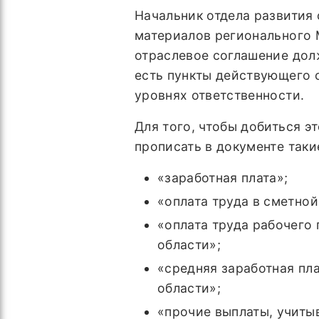
Начальник отдела развития
материалов регионального
отраслевое соглашение дол
есть пункты действующего 
уровнях ответственности.
Для того, чтобы добиться э
прописать в документе таки
«заработная плата»;
«оплата труда в сметно
«оплата труда рабочего
области»;
«средняя заработная пл
области»;
«прочие выплаты, учиты