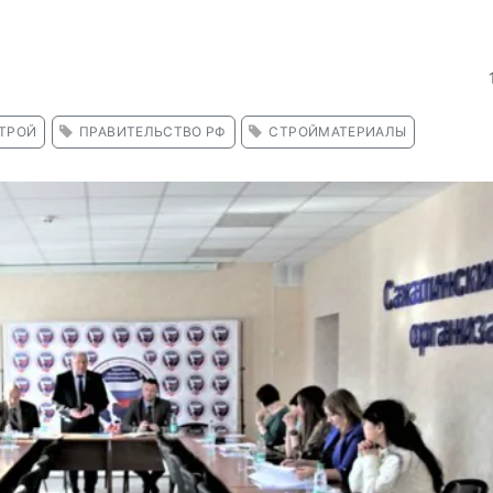
ТРОЙ
ПРАВИТЕЛЬСТВО РФ
СТРОЙМАТЕРИАЛЫ