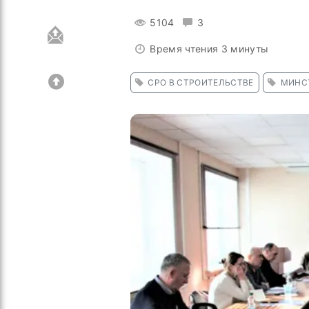
5104
3
Время чтения 3 минуты
СРО В СТРОИТЕЛЬСТВЕ
МИНС