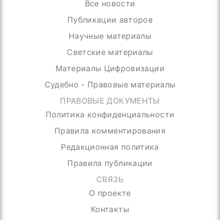
Все новости
Публикации авторов
Научные материалы
Светские материалы
Материалы Цифровизации
Судебно - Правовые материалы
ПРАВОВЫЕ ДОКУМЕНТЫ
Политика конфиденциальности
Правила комментирования
Редакционная политика
Правила публикации
СВЯЗЬ
О проекте
Контакты