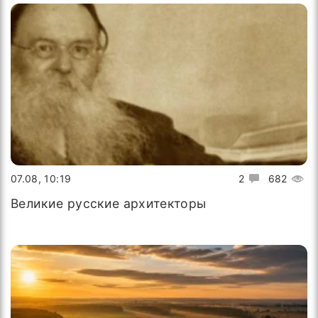
07.08, 10:19
2
682
Великие русские архитекторы