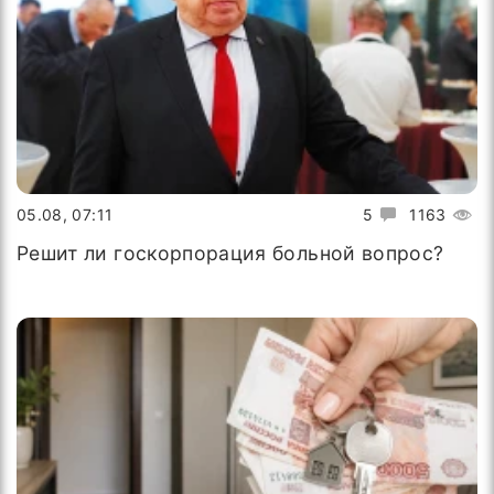
05.08, 07:11
5
1163
Решит ли госкорпорация больной вопрос?