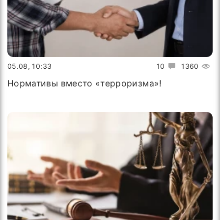
05.08, 10:33
10
1360
Нормативы вместо «терроризма»!