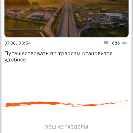
07.08, 08:54
1
686
Путешествовать по трассам становится
удобнее
ОБЩИЕ РАЗДЕЛЫ