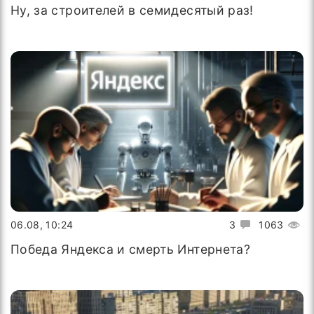
Ну, за строителей в семидесятый раз!
06.08, 10:24
3
1063
Победа Яндекса и смерть Интернета?