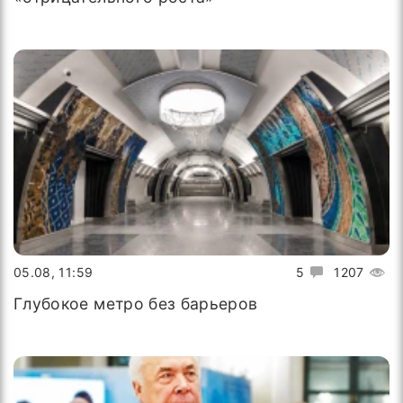
05.08, 11:59
5
1207
Глубокое метро без барьеров