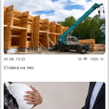
05.08, 13:22
10
1205
Ставка на лес