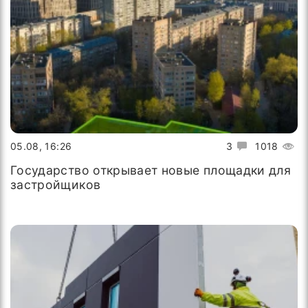
05.08, 16:26
3
1018
Государство открывает новые площадки для
застройщиков