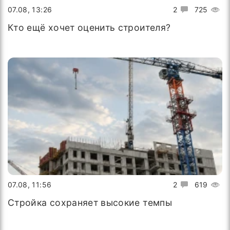
07.08, 13:26
2
725
Кто ещё хочет оценить строителя?
07.08, 11:56
2
619
Стройка сохраняет высокие темпы