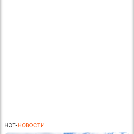
HOT-
НОВОСТИ