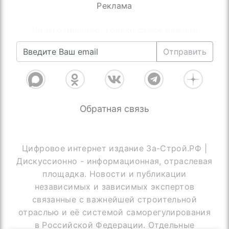
Реклама
Ничего лишнего, только самое важное
Отправить
Обратная связь
Цифровое интернет издание За-Строй.РФ |
Дискуссионно - информационная, отраслевая
площадка. Новости и публикации
независимых и зависимых экспертов
связанные с важнейшей строительной
отраслью и её системой саморегулирования
в Российской Федерации. Отдельные