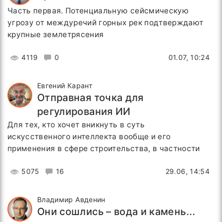
Часть первая. Потенциальную сейсмическую
угрозу от междуречий горных рек подтверждают
крупные землетрясения
4119
0
01.07, 10:24
Евгений Карант
Отправная точка для
регулирования ИИ
Для тех, кто хочет вникнуть в суть
искусственного интеллекта вообще и его
применения в сфере строительства, в частности
5075
16
29.06, 14:54
Владимир Авденин
Они сошлись – вода и камень...