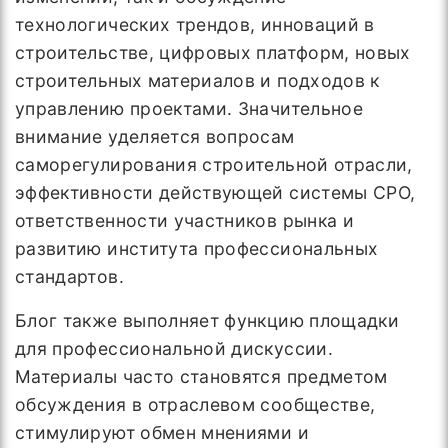
технологических трендов, инноваций в
строительстве, цифровых платформ, новых
строительных материалов и подходов к
управлению проектами. Значительное
внимание уделяется вопросам
саморегулирования строительной отрасли,
эффективности действующей системы СРО,
ответственности участников рынка и
развитию института профессиональных
стандартов.
Блог также выполняет функцию площадки
для профессиональной дискуссии.
Материалы часто становятся предметом
обсуждения в отраслевом сообществе,
стимулируют обмен мнениями и