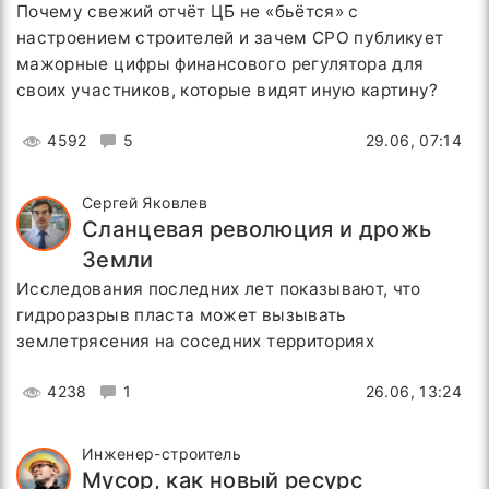
Почему свежий отчёт ЦБ не «бьётся» с
настроением строителей и зачем СРО публикует
мажорные цифры финансового регулятора для
своих участников, которые видят иную картину?
4592
5
29.06, 07:14
Сергей Яковлев
Сланцевая революция и дрожь
Земли
Исследования последних лет показывают, что
гидроразрыв пласта может вызывать
землетрясения на соседних территориях
4238
1
26.06, 13:24
Инженер-строитель
Мусор, как новый ресурс