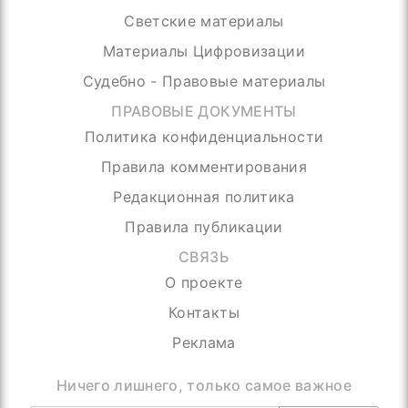
Светские материалы
Материалы Цифровизации
Судебно - Правовые материалы
ПРАВОВЫЕ ДОКУМЕНТЫ
Политика конфиденциальности
Правила комментирования
Редакционная политика
Правила публикации
СВЯЗЬ
О проекте
Контакты
Реклама
Ничего лишнего, только самое важное