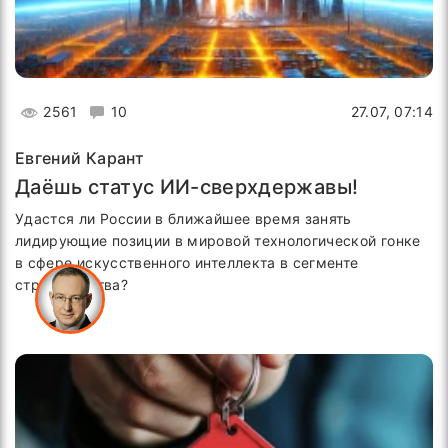
2561
10
27.07, 07:14
Евгений Карант
Даёшь статус ИИ-сверхдержавы!
Удастся ли России в ближайшее время занять
лидирующие позиции в мировой технологической гонке
в сфере искусственного интеллекта в сегменте
строительства?