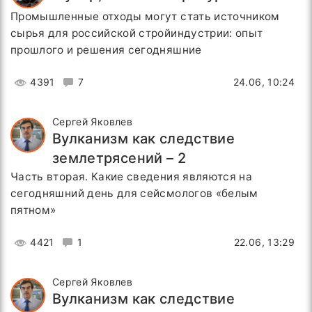
Промышленные отходы могут стать источником
сырья для российской стройиндустрии: опыт
прошлого и решения сегодняшние
4391
7
24.06, 10:24
Сергей Яковлев
Вулканизм как следствие
землетрясений – 2
Часть вторая. Какие сведения являются на
сегодняшний день для сейсмологов «белым
пятном»
4421
1
22.06, 13:29
Сергей Яковлев
Вулканизм как следствие