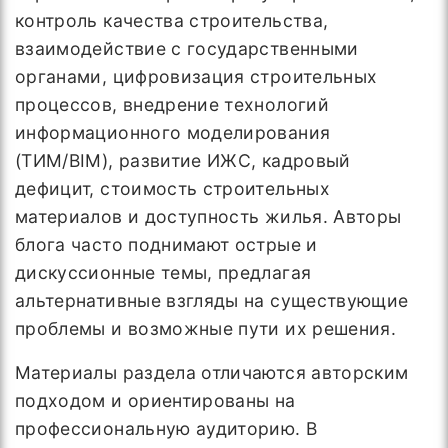
контроль качества строительства,
взаимодействие с государственными
органами, цифровизация строительных
процессов, внедрение технологий
информационного моделирования
(ТИМ/BIM), развитие ИЖС, кадровый
дефицит, стоимость строительных
материалов и доступность жилья. Авторы
блога часто поднимают острые и
дискуссионные темы, предлагая
альтернативные взгляды на существующие
проблемы и возможные пути их решения.
Материалы раздела отличаются авторским
подходом и ориентированы на
профессиональную аудиторию. В