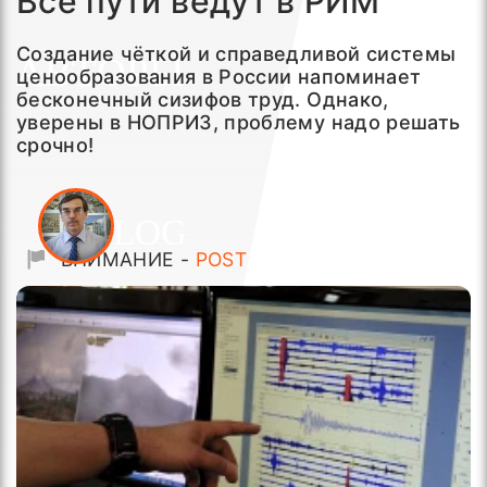
Все пути ведут в РИМ
Создание чёткой и справедливой системы
ценообразования в России напоминает
бесконечный сизифов труд. Однако,
уверены в НОПРИЗ, проблему надо решать
срочно!
ВНИМАНИЕ -
POST