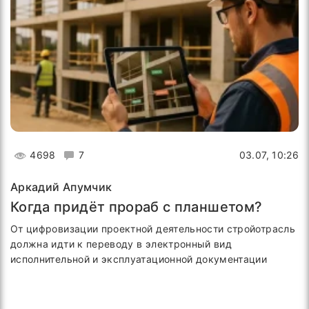
4698
7
03.07, 10:26
Аркадий Апумчик
Когда придёт прораб с планшетом?
От цифровизации проектной деятельности стройотрасль
должна идти к переводу в электронный вид
исполнительной и эксплуатационной документации