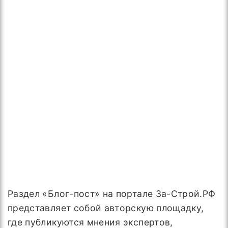
Раздел «Блог-пост» на портале За-Строй.РФ
представляет собой авторскую площадку,
где публикуются мнения экспертов,