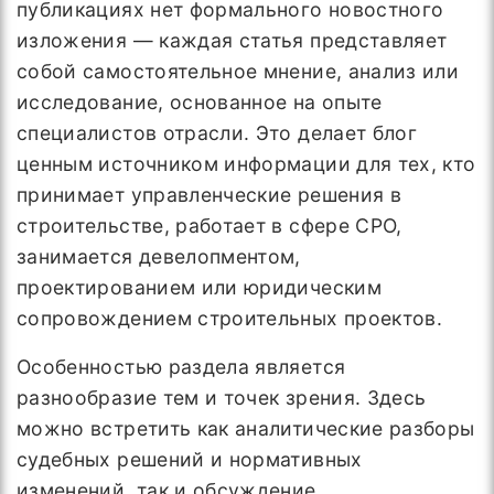
публикациях нет формального новостного
изложения — каждая статья представляет
собой самостоятельное мнение, анализ или
исследование, основанное на опыте
специалистов отрасли. Это делает блог
ценным источником информации для тех, кто
принимает управленческие решения в
строительстве, работает в сфере СРО,
занимается девелопментом,
проектированием или юридическим
сопровождением строительных проектов.
Особенностью раздела является
разнообразие тем и точек зрения. Здесь
можно встретить как аналитические разборы
судебных решений и нормативных
изменений, так и обсуждение