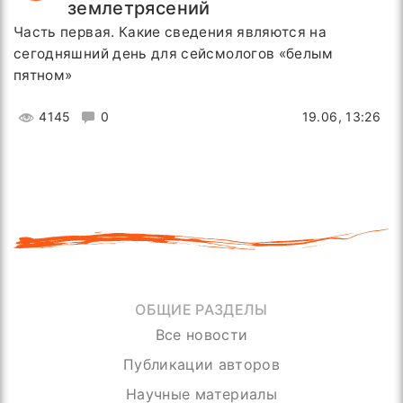
землетрясений
Часть первая. Какие сведения являются на
сегодняшний день для сейсмологов «белым
пятном»
4145
0
19.06, 13:26
ОБЩИЕ РАЗДЕЛЫ
Все новости
Публикации авторов
Научные материалы