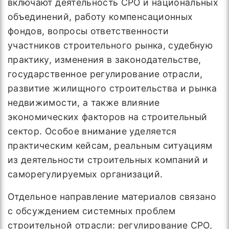
включают деятельность СРО и национальных
объединений, работу компенсационных
фондов, вопросы ответственности
участников строительного рынка, судебную
практику, изменения в законодательстве,
государственное регулирование отрасли,
развитие жилищного строительства и рынка
недвижимости, а также влияние
экономических факторов на строительный
сектор. Особое внимание уделяется
практическим кейсам, реальным ситуациям
из деятельности строительных компаний и
саморегулируемых организаций.
Отдельное направление материалов связано
с обсуждением системных проблем
строительной отрасли: регулирование СРО,