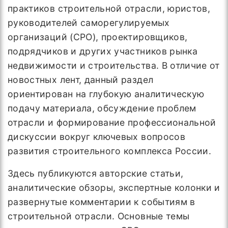
практиков строительной отрасли, юристов,
руководителей саморегулируемых
организаций (СРО), проектировщиков,
подрядчиков и других участников рынка
недвижимости и строительства. В отличие от
новостных лент, данный раздел
ориентирован на глубокую аналитическую
подачу материала, обсуждение проблем
отрасли и формирование профессиональной
дискуссии вокруг ключевых вопросов
развития строительного комплекса России.
Здесь публикуются авторские статьи,
аналитические обзоры, экспертные колонки и
развернутые комментарии к событиям в
строительной отрасли. Основные темы