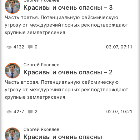
Красивы и очень опасны – 3
Часть третья. Потенциальную сейсмическую
угрозу от междуречий горных рек подтверждают
крупные землетрясения
4132
0
03.07, 07:11
Сергей Яковлев
Красивы и очень опасны – 2
Часть вторая. Потенциальную сейсмическую
угрозу от междуречий горных рек подтверждают
крупные землетрясения
4277
2
02.07, 10:21
Сергей Яковлев
Красивы и очень опасны