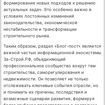
формирование новых подходов к решению
актуальных задач. Это особенно важно в
условиях постоянных изменений
законодательства, экономической
нестабильности и трансформации
строительного рынка.
Таким образом, раздел «Блог-пост» является
важной частью информационной экосистемы
За-Строй.РФ, объединяющей
профессиональное сообщество вокруг тем
строительства, саморегулирования и
недвижимости. Он позволяет не только
отслеживать ключевые события отрасли, но
и понимать их причины, последствия и
возможные сценарии развития, формируя