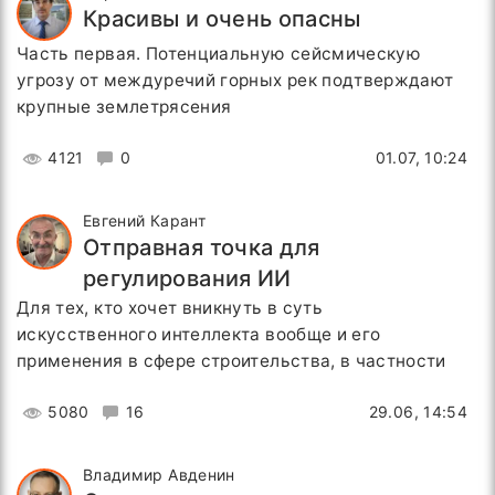
Красивы и очень опасны
Часть первая. Потенциальную сейсмическую
угрозу от междуречий горных рек подтверждают
крупные землетрясения
4121
0
01.07, 10:24
Евгений Карант
Отправная точка для
регулирования ИИ
Для тех, кто хочет вникнуть в суть
искусственного интеллекта вообще и его
применения в сфере строительства, в частности
5080
16
29.06, 14:54
Владимир Авденин