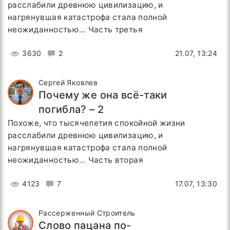
расслабили древнюю цивилизацию, и
нагрянувшая катастрофа стала полной
неожиданностью… Часть третья
3630
2
21.07, 13:24
Сергей Яковлев
Почему же она всё-таки
погибла? – 2
Похоже, что тысячелетия спокойной жизни
расслабили древнюю цивилизацию, и
нагрянувшая катастрофа стала полной
неожиданностью… Часть вторая
4123
7
17.07, 13:30
Рассерженный Строитель
Слово пацана по-