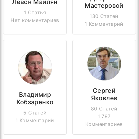
Левон Маилян
Мастеровой
1 Статья
130 Статей
Нет комментариев
1 Комментарий
Сергей
Владимир
Яковлев
Кобзаренко
80 Статей
5 Статей
1 797
1 Комментарий
Комментариев