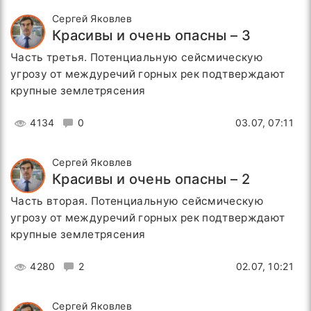
Сергей Яковлев
Красивы и очень опасны – 3
Часть третья. Потенциальную сейсмическую
угрозу от междуречий горных рек подтверждают
крупные землетрясения
4134
0
03.07, 07:11
Сергей Яковлев
Красивы и очень опасны – 2
Часть вторая. Потенциальную сейсмическую
угрозу от междуречий горных рек подтверждают
крупные землетрясения
4280
2
02.07, 10:21
Сергей Яковлев