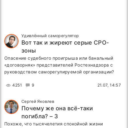
Удивлённый саморегулятор
Вот так и жиреют серые СРО-
зоны
Опасение судебного проигрыша или банальный
«договорняк» представителей Ростехнадзора с
руководством саморегулируемой организации?
4251
9
21.07, 14:57
Сергей Яковлев
Почему же она всё-таки
погибла? – 3
Похоже, что тысячелетия спокойной жизни