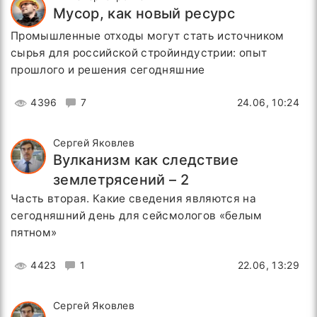
Мусор, как новый ресурс
Промышленные отходы могут стать источником
сырья для российской стройиндустрии: опыт
прошлого и решения сегодняшние
4396
7
24.06, 10:24
Сергей Яковлев
Вулканизм как следствие
землетрясений – 2
Часть вторая. Какие сведения являются на
сегодняшний день для сейсмологов «белым
пятном»
4423
1
22.06, 13:29
Сергей Яковлев