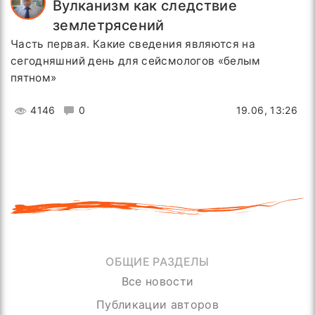
Вулканизм как следствие
землетрясений
Часть первая. Какие сведения являются на
сегодняшний день для сейсмологов «белым
пятном»
4146
0
19.06, 13:26
ОБЩИЕ РАЗДЕЛЫ
Все новости
Публикации авторов