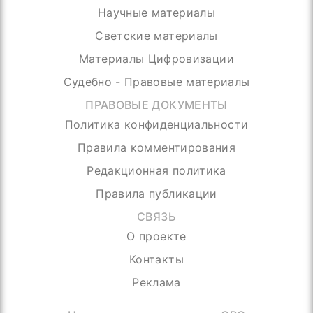
Научные материалы
Светские материалы
Материалы Цифровизации
Судебно - Правовые материалы
ПРАВОВЫЕ ДОКУМЕНТЫ
Политика конфиденциальности
Правила комментирования
Редакционная политика
Правила публикации
СВЯЗЬ
О проекте
Контакты
Реклама