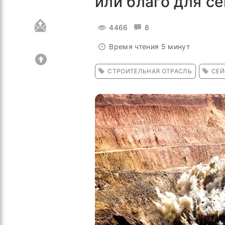
или благо для с
4466
8
Время чтения 5 минут
СТРОИТЕЛЬНАЯ ОТРАСЛЬ
СЕЙ