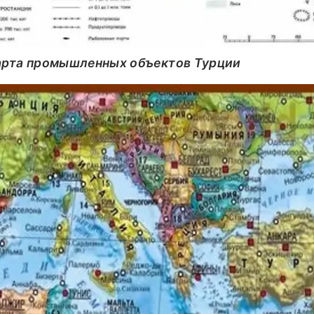
 Карта промышленных объектов Турции