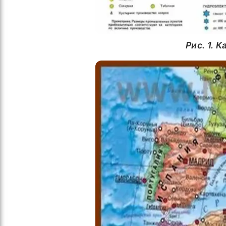
Рис. 1.