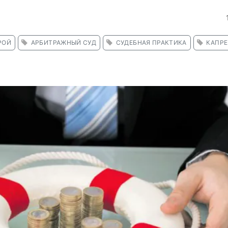
РОЙ
АРБИТРАЖНЫЙ СУД
СУДЕБНАЯ ПРАКТИКА
КАПР