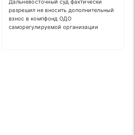
Дальневосточный суд фактически
разрешил не вносить дополнительный
взнос в компфонд ОДО
саморегулируемой организации