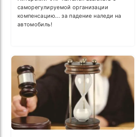
саморегулируемой организации
компенсацию... за падение наледи на
автомобиль!