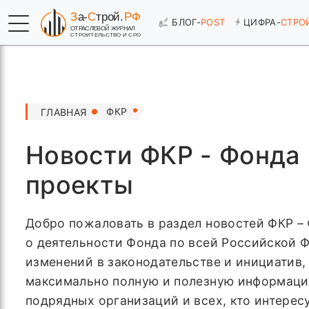
БЛОГ-
POST
ЦИФРА-
СТРО
ФКР
ГЛАВНАЯ
Новости ФКР - Фонда 
проекты
Добро пожаловать в раздел новостей ФКР –
о деятельности Фонда по всей Российской Ф
изменений в законодательстве и инициатив
максимально полную и полезную информацию
подрядных организаций и всех, кто интерес