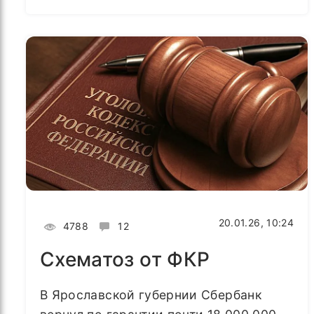
20.01.26, 10:24
4788
12
Схематоз от ФКР
В Ярославской губернии Сбербанк