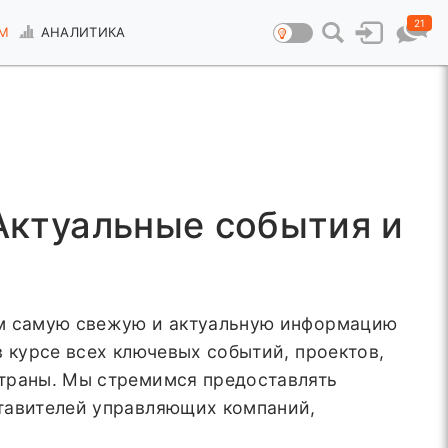
21
М
АНАЛИТИКА
Актуальные события и
ем самую свежую и актуальную информацию
 курсе всех ключевых событий, проектов,
страны. Мы стремимся предоставлять
ставителей управляющих компаний,