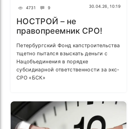
30.04.26, 10:19
4731
9
НОСТРОЙ – не
правопреемник СРО!
Петербургский Фонд капстроительства
тщетно пытался взыскать деньги с
Нацобъединения в порядке
субсидиарной ответственности за экс-
СРО «БСК»