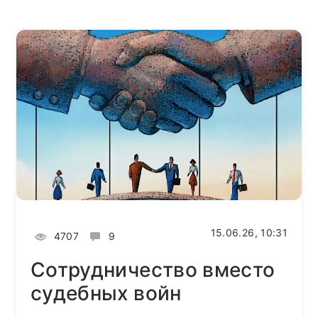
15.06.26, 10:31
4707
9
Сотрудничество вместо
судебных войн