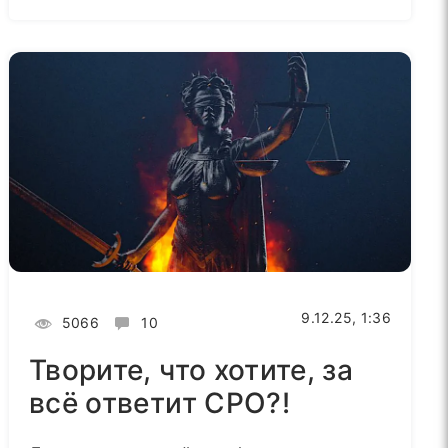
9.12.25, 1:36
5066
10
Творите, что хотите, за
всё ответит СРО?!