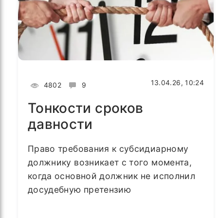
13.04.26, 10:24
4802
9
Тонкости сроков
давности
Право требования к субсидиарному
должнику возникает с того момента,
когда основной должник не исполнил
досудебную претензию