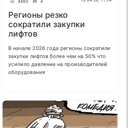
4490
4
Регионы резко
сократили закупки
лифтов
В начале 2026 года регионы сократили
закупки лифтов более чем на 50% что
усилило давление на производителей
оборудования