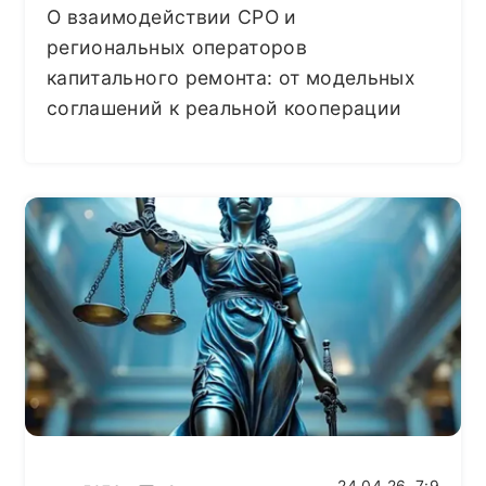
О взаимодействии СРО и
региональных операторов
капитального ремонта: от модельных
соглашений к реальной кооперации
24.04.26, 7:9