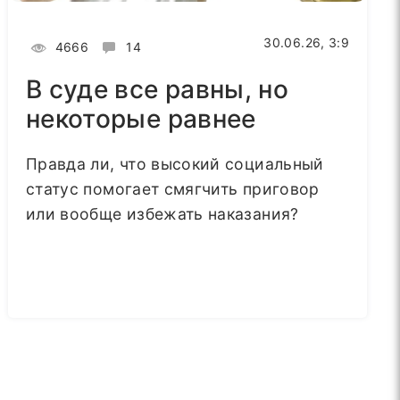
30.06.26, 3:9
4666
14
В суде все равны, но
некоторые равнее
Правда ли, что высокий социальный
статус помогает смягчить приговор
или вообще избежать наказания?