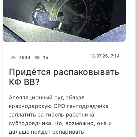
13.07.26, 7:14
4684
15
Придётся распаковывать
КФ ВВ?
Апелляционный суд обязал
краснодарскую СРО генподрядчика
заплатить за гибель работника
субподрядчика. Но, возможно, она и
дальше пойдёт оспаривать