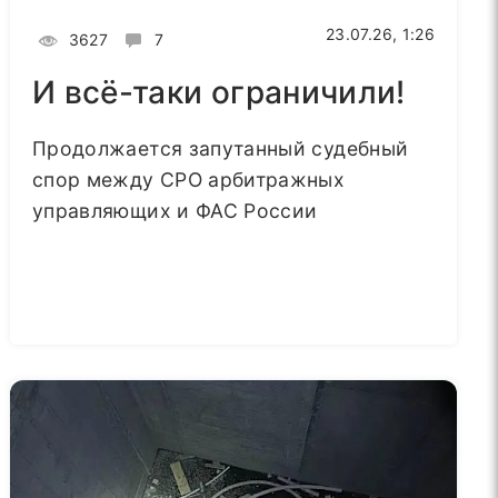
23.07.26, 1:26
3627
7
И всё-таки ограничили!
Продолжается запутанный судебный
спор между СРО арбитражных
управляющих и ФАС России