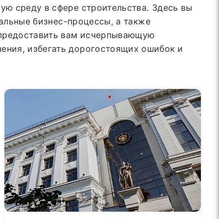
ю среду в сфере строительства. Здесь вы
еальные бизнес-процессы, а также
 предоставить вам исчерпывающую
ения, избегать дорогостоящих ошибок и