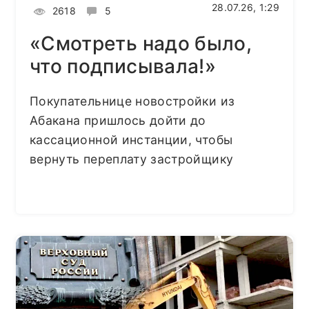
28.07.26, 1:29
2618
5
«Смотреть надо было,
что подписывала!»
Покупательнице новостройки из
Абакана пришлось дойти до
кассационной инстанции, чтобы
вернуть переплату застройщику