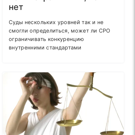
нет
Суды нескольких уровней так и не
смогли определиться, может ли СРО
ограничивать конкуренцию
внутренними стандартами