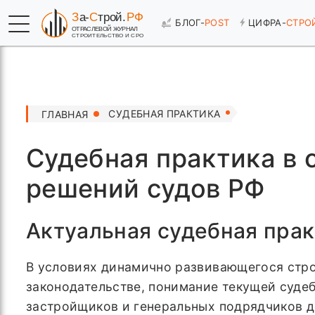
БЛОГ-
POST
ЦИФРА-
СТРО
СУДЕБНАЯ ПРАКТИКА
ГЛАВНАЯ
Судебная практика в 
решений судов РФ
Актуальная судебная прак
В условиях динамично развивающегося стро
законодательстве, понимание текущей судеб
застройщиков и генеральных подрядчиков д