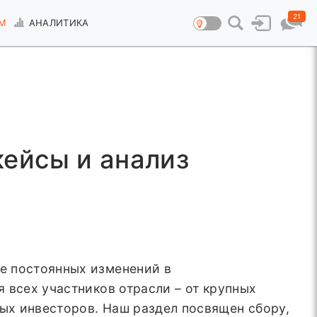
21
М
АНАЛИТИКА
кейсы и анализ
е постоянных изменений в
 всех участников отрасли – от крупных
ых инвесторов. Наш раздел посвящен сбору,