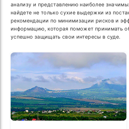
анализу и представлению наиболее значимы
найдете не только сухие выдержки из поста
рекомендации по минимизации рисков и эф
информацию, которая поможет принимать о
успешно защищать свои интересы в суде.