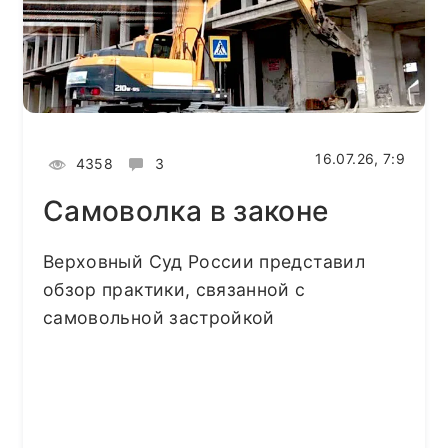
16.07.26, 7:9
4358
3
Самоволка в законе
Верховный Суд России представил
обзор практики, связанной с
самовольной застройкой