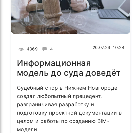
20.07.26, 10:24
4369
4
Информационная
модель до суда доведёт
Судебный спор в Нижнем Новгороде
создал любопытный прецедент,
разграничивая разработку и
подготовку проектной документации в
целом и работы по созданию BIM-
модели