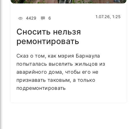
1.07.26, 1:25
4429
6
Сносить нельзя
ремонтировать
Сказ о том, как мэрия Барнаула
попыталась выселить жильцов из
аварийного дома, чтобы его не
признавать таковым, а только
подремонтировать