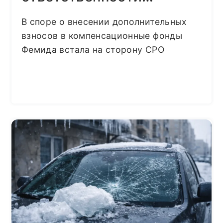
В споре о внесении дополнительных
взносов в компенсационные фонды
Фемида встала на сторону СРО