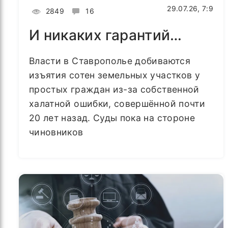
29.07.26, 7:9
2849
16
И никаких гарантий…
Власти в Ставрополье добиваются
изъятия сотен земельных участков у
простых граждан из-за собственной
халатной ошибки, совершённой почти
20 лет назад. Суды пока на стороне
чиновников