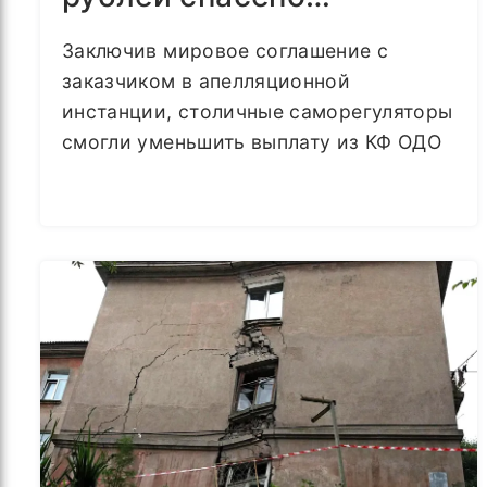
Заключив мировое соглашение с
заказчиком в апелляционной
инстанции, столичные саморегуляторы
смогли уменьшить выплату из КФ ОДО