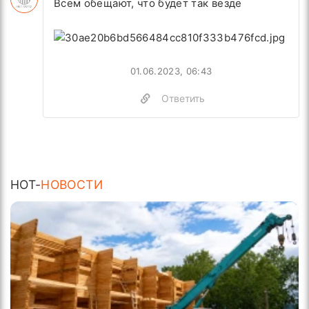
Всем обещают, что будет так везде
01.06.2023, 06:43
Ответить
HOT-
НОВОСТИ