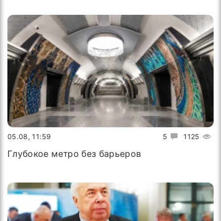
05.08, 11:59
5
1125
Глубокое метро без барьеров