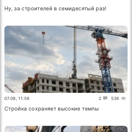
Ну, за строителей в семидесятый раз!
07.08, 11:56
2
536
Стройка сохраняет высокие темпы