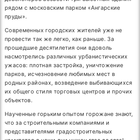
рядом с московским парком «Ангарские
пруды».
Современных городских жителей уже не
провести так же легко, как раньше. За
прошедшие десятилетия они вдоволь
насмотрелись различных урбанистических
ужасов: плотная застройка, уничтожение
парков, исчезновение любимых мест в
родных районах, возведение выбивающихся
их общего стиля торговых центров и прочих
объектов.
Наученные горьким опытом горожане знают,
что за строительными компаниями и
представителями градостроительных