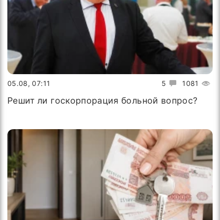
05.08, 07:11
5
1081
Решит ли госкорпорация больной вопрос?