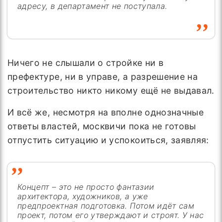
адресу, в департамент не поступала.
Ничего не слышали о стройке ни в
префектуре, ни в управе, а разрешение на
строительство никто никому ещё не выдавал.
И всё же, несмотря на вполне однозначные
ответы властей, москвичи пока не готовы
отпустить ситуацию и успокоиться, заявляя:
Концепт – это не просто фантазии
архитектора, художников, а уже
предпроектная подготовка. Потом идёт сам
проект, потом его утверждают и строят. У нас