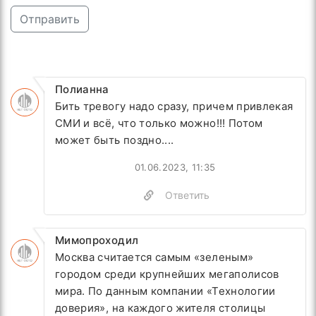
Отправить
Полианна
Бить тревогу надо сразу, причем привлекая
СМИ и всё, что только можно!!! Потом
может быть поздно....
01.06.2023, 11:35
Ответить
Мимопроходил
Москва считается самым «зеленым»
городом среди крупнейших мегаполисов
мира. По данным компании «Технологии
доверия», на каждого жителя столицы