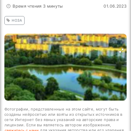
Время чтения 3 минуты
01.06.2023
НОЗА
Фотографии, представленные на этом сайте, могут быть
созданы нейросетью или взяты из открытых источников в
сети Интернет без явных указаний на авторские права и
лицензии. Если вы являетесь автором изображения,
для указания авторства или его удаления.
свяжитесь с нами