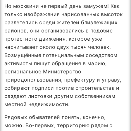
Но москвичи не первый день замужем! Как
только изображения нарисованных высоток
разлетелись среди жителей близлежащих
районов, они организовались в подобие
протестного движения, которое уже
насчитывает около двух тысяч человек.
Возмущённые потенциальным соседством
активисты пишут обращения в мэрию,
региональное Министерство
природопользования, префектуру и управу,
собирают подписи против строительства и
раздают листовки другим собственникам
местной недвижимости.
Рядовых обывателей понять, конечно,
можно. Во-первых, территорию рядом с