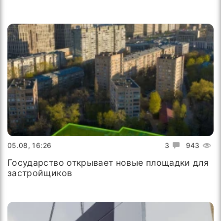
05.08, 16:26
3
943
Государство открывает новые площадки для
застройщиков