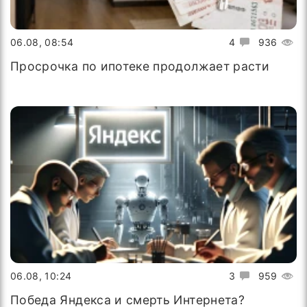
06.08, 08:54
4
936
Просрочка по ипотеке продолжает расти
06.08, 10:24
3
959
Победа Яндекса и смерть Интернета?