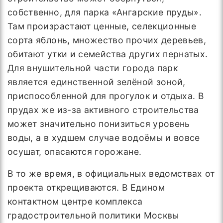
собственно, для парка «Ангарские пруды».
Там произрастают ценные, селекционные
сорта яблонь, множество прочих деревьев,
обитают утки и семейства других пернатых.
Для внушительной части города парк
является единственной зелёной зоной,
приспособленной для прогулок и отдыха. В
прудах же из-за активного строительства
может значительно понизиться уровень
воды, а в худшем случае водоёмы и вовсе
осушат, опасаются горожане.
В то же время, в официальных ведомствах от
проекта открещиваются. В Едином
контактном центре комплекса
градостроительной политики Москвы