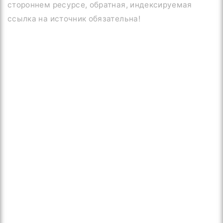
стороннем ресурсе, обратная, индексируемая
ссылка на источник обязательна!