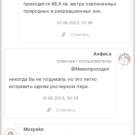
приходится 68,6 кв. метра озелененных
природных и рекреационных зон.
01.06.2023, 01:39
Ответить
Анфиса
отвечает пользователю
@Мимопроходил
никогда бы не подумала. но это легко
исправить одним росчерком пера.
01.06.2023, 02:29
Ответить
Musyako