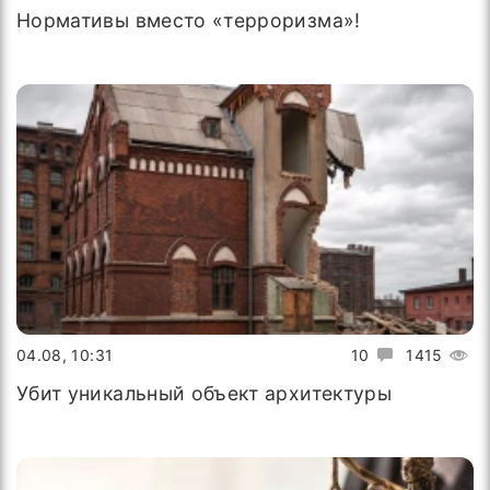
Нормативы вместо «терроризма»!
04.08, 10:31
10
1415
Убит уникальный объект архитектуры