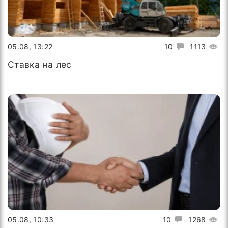
05.08, 13:22
10
1113
Ставка на лес
05.08, 10:33
10
1268