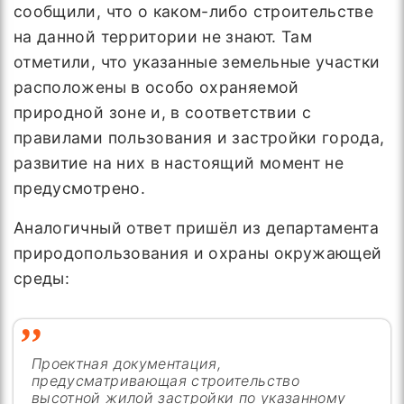
сообщили, что о каком-либо строительстве
на данной территории не знают. Там
отметили, что указанные земельные участки
расположены в особо охраняемой
природной зоне и, в соответствии с
правилами пользования и застройки города,
развитие на них в настоящий момент не
предусмотрено.
Аналогичный ответ пришёл из департамента
природопользования и охраны окружающей
среды:
Проектная документация,
предусматривающая строительство
высотной жилой застройки по указанному