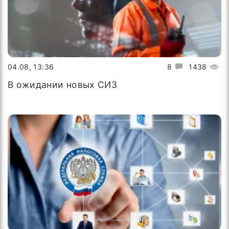
04.08, 13:36
8
1438
В ожидании новых СИЗ