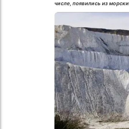
числе, появились из морски