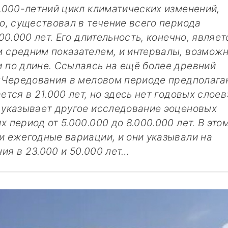
1.000-летний цикл климатических изменений,
ю, существовал в течение всего периода
00.000 лет. Его длительность, конечно, являет
 средним показателем, и интервалы, возможн
 по длине. Ссылаясь на ещё более древний
 «Чередования в меловом периоде предполага
ется в 21.000 лет, но здесь нет годовых слоев
 указывает другое исследование эоценовых
 период от 5.000.000 до 8.000.000 лет. В это
и ежегодные вариации, и они указывали на
ия в 23.000 и 50.000 лет…