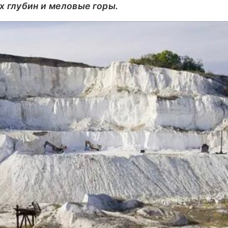
х глубин и меловые горы.