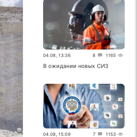
04.08, 13:36
8
1165
В ожидании новых СИЗ
04.08, 15:09
7
1153