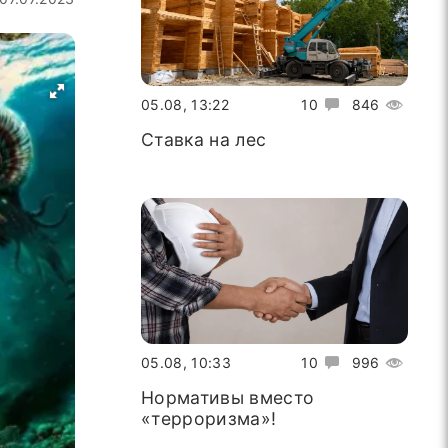
05.08, 13:22
10
846
Ставка на лес
05.08, 10:33
10
996
Нормативы вместо
«терроризма»!