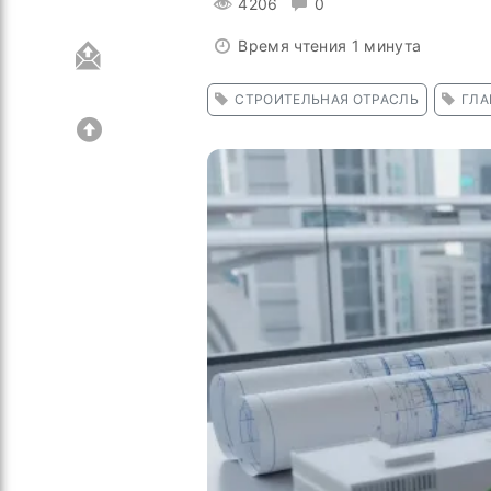
4206
0
Время чтения 1 минута
СТРОИТЕЛЬНАЯ ОТРАСЛЬ
ГЛА