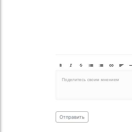
Отправить