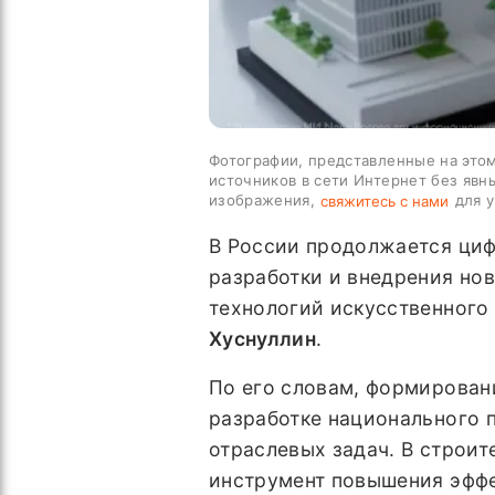
Фотографии, представленные на этом
источников в сети Интернет без явн
изображения,
для у
свяжитесь с нами
В России продолжается циф
разработки и внедрения но
технологий искусственного
Хуснуллин
.
По его словам, формирован
разработке национального п
отраслевых задач. В строит
инструмент повышения эффе