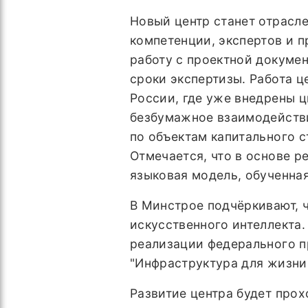
Новый центр станет отрасл
компетенции, экспертов и п
работу с проектной докумен
сроки экспертизы. Работа ц
России, где уже внедрены 
безбумажное взаимодействи
по объектам капитального с
Отмечается, что в основе 
языковая модель, обученная
В Минстрое подчёркивают, 
искусственного интеллекта.
реализации федерального п
"Инфраструктура для жизни
Развитие центра будет прох