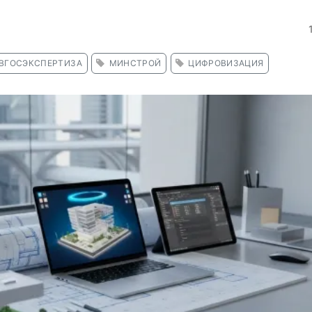
ВГОСЭКСПЕРТИЗА
МИНСТРОЙ
ЦИФРОВИЗАЦИЯ