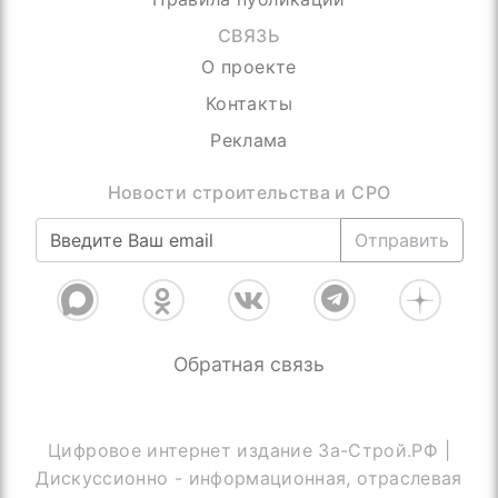
СВЯЗЬ
О проекте
Контакты
Реклама
Отправить
Обратная связь
Цифровое интернет издание За-Строй.РФ |
Дискуссионно - информационная, отраслевая