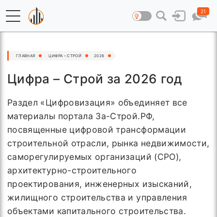
21
ГЛАВНАЯ
ЦИФРА – СТРОЙ
2026
Цифра – Строй за 2026 год
Раздел «Цифровизация» объединяет все
материалы портала За-Строй.РФ,
посвященные цифровой трансформации
строительной отрасли, рынка недвижимости,
саморегулируемых организаций (СРО),
архитектурно-строительного
проектирования, инженерных изысканий,
жилищного строительства и управления
объектами капитального строительства.