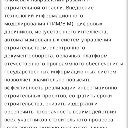
строительной отрасли. Внедрение
технологий информационного
моделирования (ТИМ/BIM), цифровых
двойников, искусственного интеллекта,
автоматизированных систем управления
строительством, электронного
документооборота, облачных платформ,
отечественного программного обеспечения и
государственных информационных систем
позволяет значительно повысить
эффективность реализации инвестиционно-
строительных проектов, сократить сроки
строительства, снизить издержки и
обеспечить прозрачность взаимодействия
всех участников строительного процесса.
Государство активно развивает данное