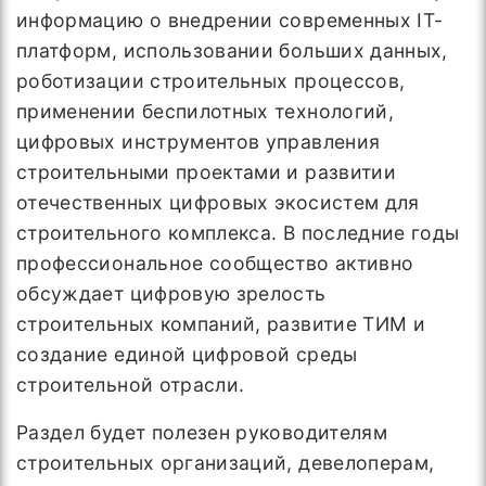
информацию о внедрении современных IT-
платформ, использовании больших данных,
роботизации строительных процессов,
применении беспилотных технологий,
цифровых инструментов управления
строительными проектами и развитии
отечественных цифровых экосистем для
строительного комплекса. В последние годы
профессиональное сообщество активно
обсуждает цифровую зрелость
строительных компаний, развитие ТИМ и
создание единой цифровой среды
строительной отрасли.
Раздел будет полезен руководителям
строительных организаций, девелоперам,