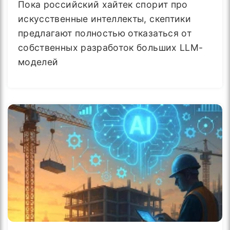
Пока российский хайтек спорит про
искусственные интеллекты, скептики
предлагают полностью отказаться от
собственных разработок больших LLM-
моделей