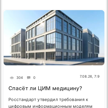
7.08.26, 7:9
304
0
Спасёт ли ЦИМ медицину?
Росстандарт утвердил требования к
цифровым информационным моделям