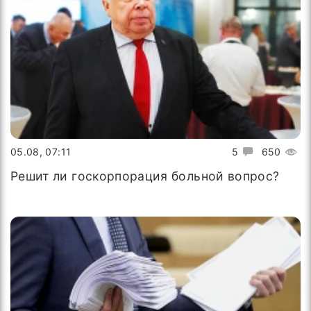
05.08, 07:11
5
650
Решит ли госкорпорация больной вопрос?