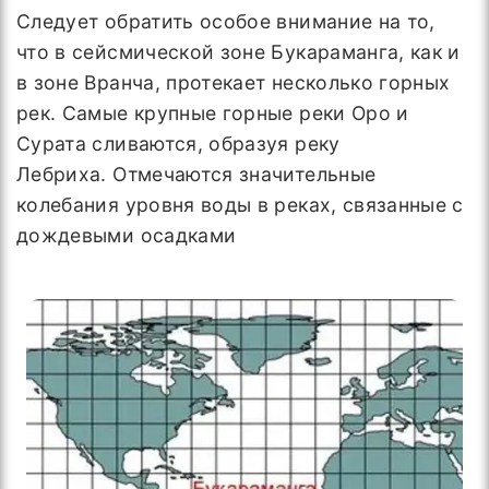
Следует обратить особое внимание на то,
что в сейсмической зоне Букараманга, как и
в зоне Вранча, протекает несколько горных
рек. Самые крупные горные реки Оро и
Сурата сливаются, образуя реку
Лебриха. Отмечаются значительные
колебания уровня воды в реках, связанные с
дождевыми осадками