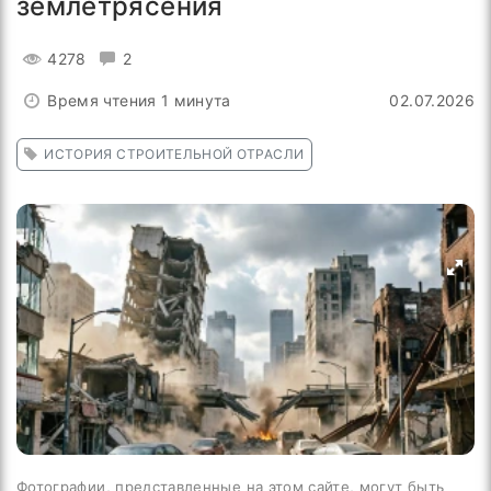
землетрясения
4278
2
Время чтения 1 минута
02.07.2026
ИСТОРИЯ СТРОИТЕЛЬНОЙ ОТРАСЛИ
Фотографии, представленные на этом сайте, могут быть