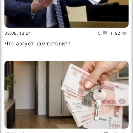
03.08, 13:24
5
1192
Что август нам готовит?