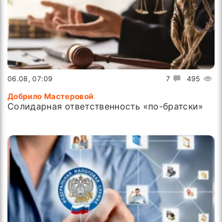
06.08, 07:09
7
495
Добрило Мастеровой
Солидарная ответственность «по-братски»