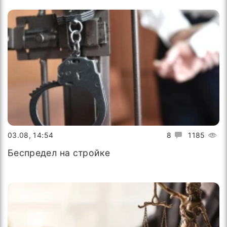
03.08, 14:54
8
1185
Беспредел на стройке