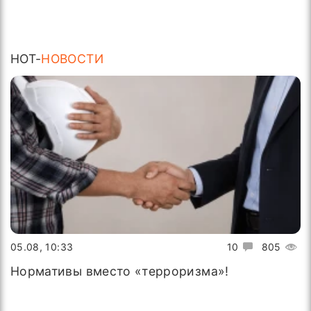
HOT-
НОВОСТИ
05.08, 10:33
10
805
Нормативы вместо «терроризма»!