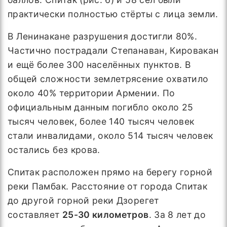
практически полностью стёрты с лица земли.
В Ленинакане разрушения достигли 80%.
Частично пострадали Степанаван, Кировакан
и ещё более 300 населённых пунктов. В
общей сложности землетрясение охватило
около 40% территории Армении. По
официальным данным погибло около 25
тысяч человек, более 140 тысяч человек
стали инвалидами, около 514 тысяч человек
остались без крова.
Спитак расположен прямо на берегу горной
реки Памбак. Расстояние от города Спитак
до другой горной реки Дзорегет
составляет
25-30 километров
. За 8 лет до