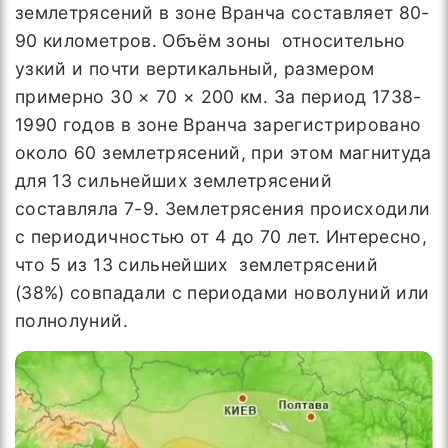
землетрясений в зоне Вранча составляет 80-
90 километров. Объём зоны относительно
узкий и почти вертикальный, размером
примерно 30 × 70 × 200 км. За период 1738-
1990 годов в зоне Вранча зарегистрировано
около 60 землетрясений, при этом магнитуда
для 13 сильнейших землетрясений
составляла 7-9. Землетрясения происходили
с периодичностью от 4 до 70 лет. Интересно,
что 5 из 13 сильнейших землетрясений
(38%) совпадали с периодами новолуний или
полнолуний.