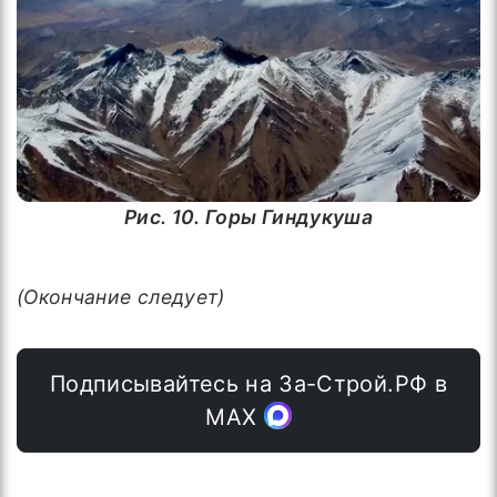
Рис. 10. Горы Гиндукуша
(Окончание следует)
Подписывайтесь на За-Строй.РФ в
МАХ