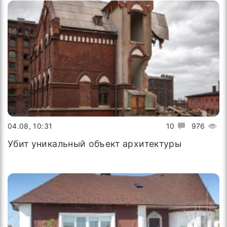
04.08, 10:31
10
976
Убит уникальный объект архитектуры