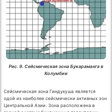
Рис. 9. Сейсмическая зона Букараманга в
Колумбии
Сейсмическая зона Гиндукуша является
одой из наиболее сейсмически активных зон
Центральной Азии. Зона расположена в