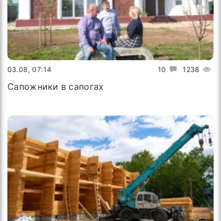
03.08, 07:14
10
1238
Сапожники в сапогах