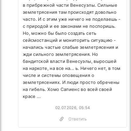
в прибрежной части Венесуэлы. Сильные
землетрясения там происходят довольно
часто. И с этим уже ничего не поделаешь -
с природой и ее законами не поспоришь.
Но, можно бы было создать сеть
сейсмостанций и мониторить ситуацию -
начались частые слабые землетрясения и
жди сильного землетрясения. Но
бандитской власти Венесуэлы, выросшей
на наркоте, на все на... ь. Ничего нет, в том
числе и системы оповещения о
землетрясениях. И люди просто обречены
на гибель. Хомо Сапиенс во всей своей
красе ...
02.07.2026, 05:54
Ответить