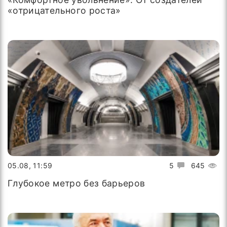
«отрицательного роста»
05.08, 11:59
5
645
Глубокое метро без барьеров