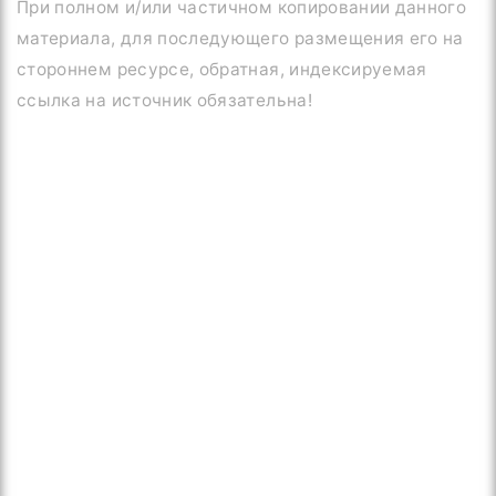
При полном и/или частичном копировании данного
материала, для последующего размещения его на
стороннем ресурсе, обратная, индексируемая
ссылка на источник обязательна!