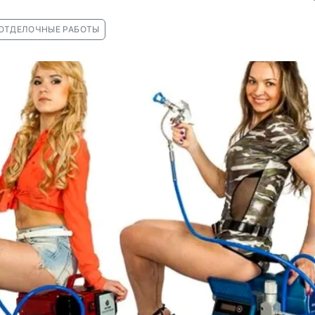
ОТДЕЛОЧНЫЕ РАБОТЫ