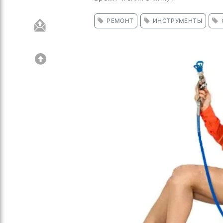
РЕМОНТ
ИНСТРУМЕНТЫ