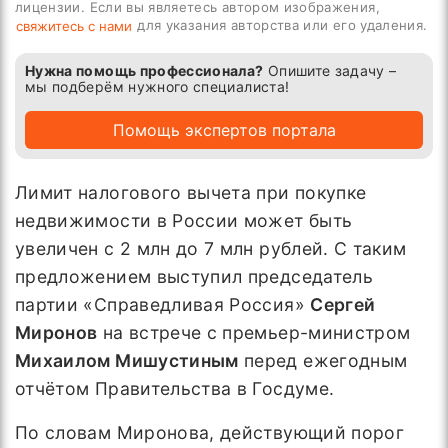
лицензии. Если вы являетесь автором изображения,
для указания авторства или его удаления.
свяжитесь с нами
Нужна помощь профессионала?
Опишите задачу –
мы подберём нужного специалиста!
Помощь экспертов портала
Лимит налогового вычета при покупке
недвижимости в России может быть
увеличен с 2 млн до 7 млн рублей. С таким
предложением выступил председатель
партии «Справедливая Россия»
Сергей
Миронов
на встрече с премьер-министром
Михаилом Мишустиным
перед ежегодным
отчётом Правительства в Госдуме.
По словам Миронова, действующий порог