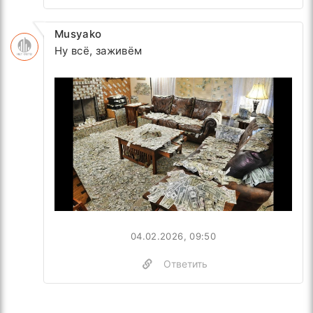
Musyako
Ну всё, заживём
04.02.2026, 09:50
Ответить