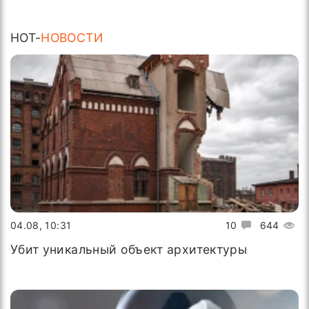
HOT-
НОВОСТИ
04.08, 10:31
10
644
Убит уникальный объект архитектуры