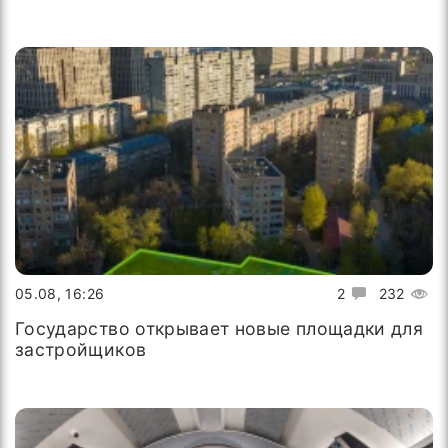
05.08, 16:26
2
232
Государство открывает новые площадки для
застройщиков