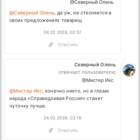
@Северный Олень
@Северный Олень
, да уж, не стесняется в
своих предложениях товарищ
04.02.2026, 02:57
Ответить
Северный Олень
отвечает пользователю
@Мистер Икс
@Мистер Икс
, конечно никто, но в глазах
народа «Справедливая Россия» станет
чуточку лучше.
24.02.2026, 02:18
Ответить