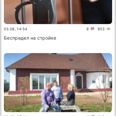
03.08, 14:54
8
853
Беспредел на стройке