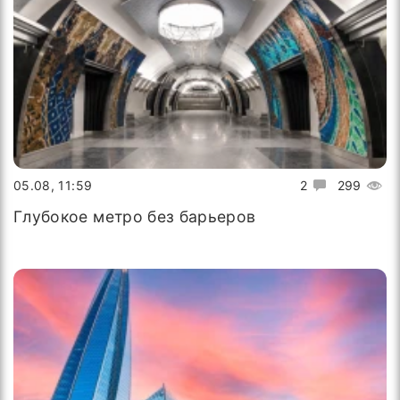
05.08, 11:59
2
299
Глубокое метро без барьеров