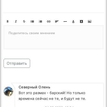
Отправить
Северный Олень
Вот это размах - барский! Но только
времена сейчас не те, и будут не те.