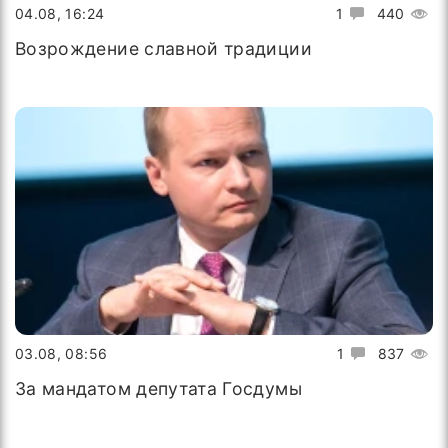
04.08, 16:24
1
440
Возрождение славной традиции
03.08, 08:56
1
837
За мандатом депутата Госдумы