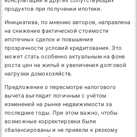
консультаций и других сопутствующих
продуктов при получении ипотеки.
Инициатива, по мнению авторов, направлена
на снижение фактической стоимости
ипотечных сделок и повышение
прозрачности условий кредитования. Это
может стать особенно актуальным на фоне
роста цен на жильё и увеличения долговой
нагрузки домохозяйств.
Предложение о пересмотре налогового
вычета выглядит логичным с учётом
изменений на рынке недвижимости за
последние годы. При этом важно, чтобы
возможные корректировки были
сбалансированы и не привели к резкому