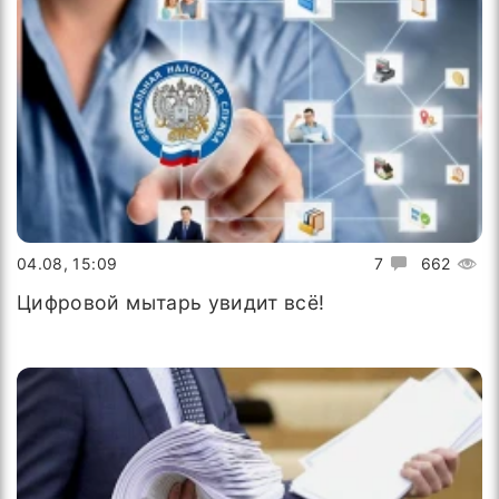
04.08, 15:09
7
662
Цифровой мытарь увидит всё!