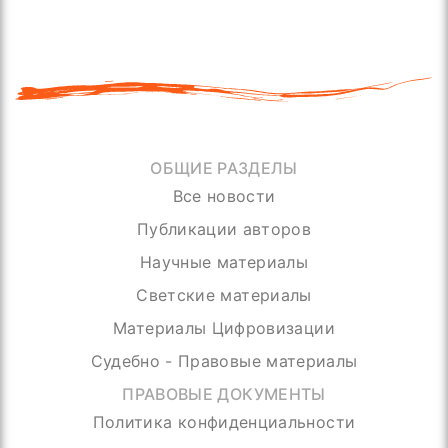
ОБЩИЕ РАЗДЕЛЫ
Все новости
Публикации авторов
Научные материалы
Светские материалы
Материалы Цифровизации
Судебно - Правовые материалы
ПРАВОВЫЕ ДОКУМЕНТЫ
Политика конфиденциальности