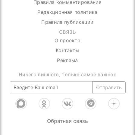
Правила комментирования
Редакционная политика
Правила публикации
СВЯЗЬ
О проекте
Контакты
Реклама
Ничего лишнего, только самое важное
Отправить
Обратная связь