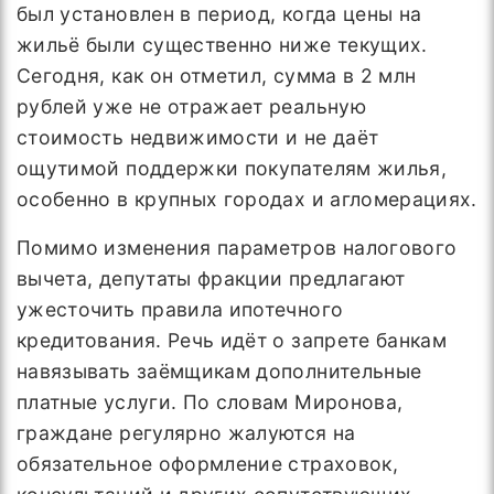
был установлен в период, когда цены на
жильё были существенно ниже текущих.
Сегодня, как он отметил, сумма в 2 млн
рублей уже не отражает реальную
стоимость недвижимости и не даёт
ощутимой поддержки покупателям жилья,
особенно в крупных городах и агломерациях.
Помимо изменения параметров налогового
вычета, депутаты фракции предлагают
ужесточить правила ипотечного
кредитования. Речь идёт о запрете банкам
навязывать заёмщикам дополнительные
платные услуги. По словам Миронова,
граждане регулярно жалуются на
обязательное оформление страховок,