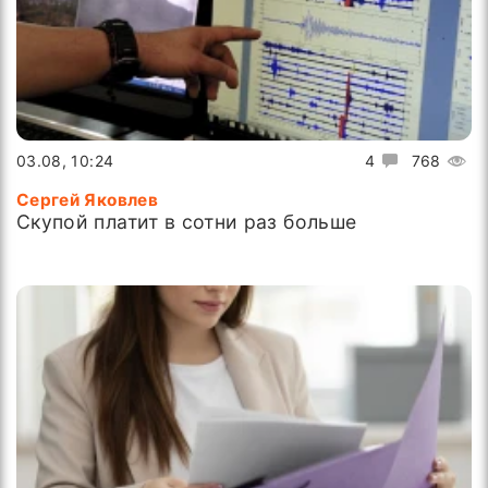
03.08, 10:24
4
768
Сергей Яковлев
Скупой платит в сотни раз больше