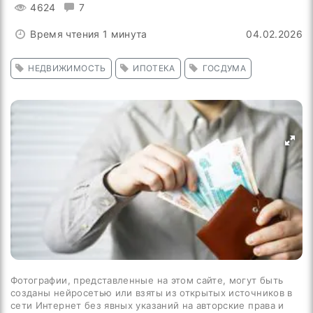
4624
7
Время чтения 1 минута
04.02.2026
НЕДВИЖИМОСТЬ
ИПОТЕКА
ГОСДУМА
Фотографии, представленные на этом сайте, могут быть
созданы нейросетью или взяты из открытых источников в
сети Интернет без явных указаний на авторские права и