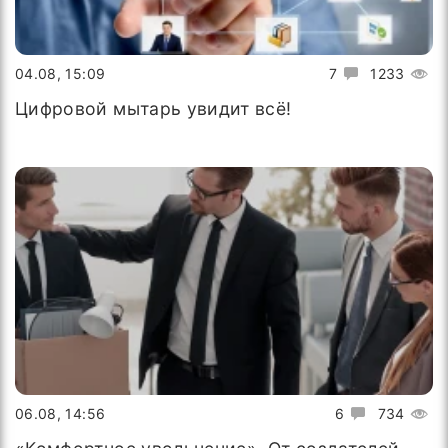
04.08, 15:09
7
1233
Цифровой мытарь увидит всё!
06.08, 14:56
6
734