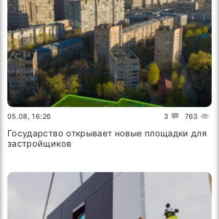
05.08, 16:26
3
763
Государство открывает новые площадки для
застройщиков