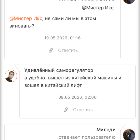
@Мистер Икс
@Мистер Икс
, не сами ли мы в этом
виноваты?!
19.05.2026, 01:16
Ответить
Удивлённый саморегулятор
а удобно, вышел из китайской машины и
вошел в китайский лифт
08.05.2026, 02:06
Ответить
Миледи
отвечает пользователю