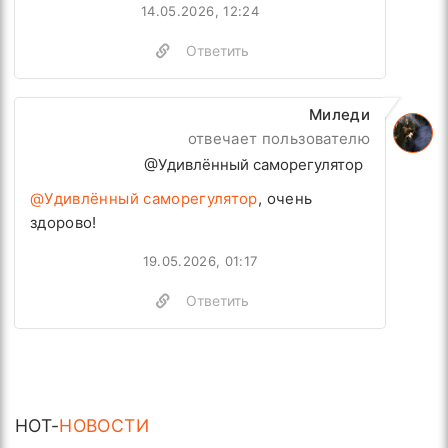
14.05.2026, 12:24
Ответить
Миледи
отвечает пользователю
@Удивлённый саморегулятор
@Удивлённый саморегулятор
, очень
здорово!
19.05.2026, 01:17
Ответить
HOT-
НОВОСТИ