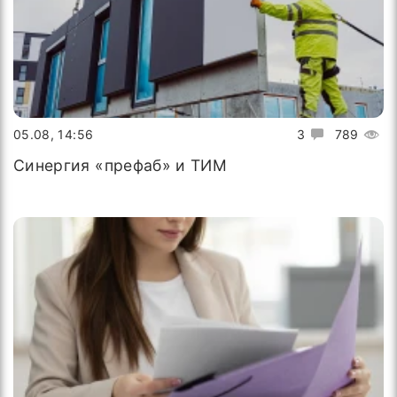
05.08, 14:56
3
789
Синергия «префаб» и ТИМ