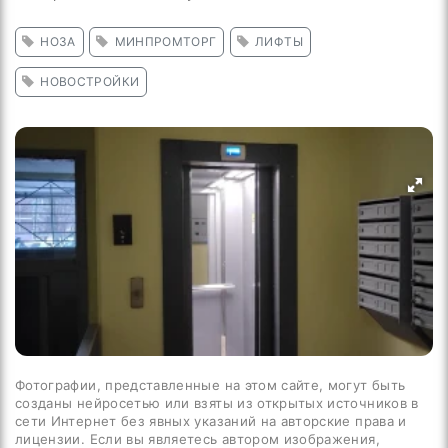
НОЗА
МИНПРОМТОРГ
ЛИФТЫ
НОВОСТРОЙКИ
Фотографии, представленные на этом сайте, могут быть
созданы нейросетью или взяты из открытых источников в
сети Интернет без явных указаний на авторские права и
лицензии. Если вы являетесь автором изображения,