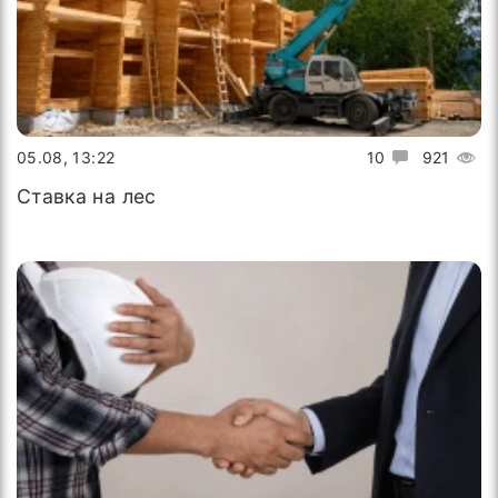
05.08, 13:22
10
921
Ставка на лес