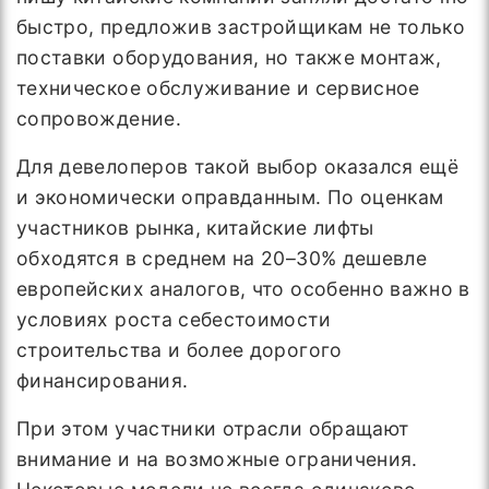
быстро, предложив застройщикам не только
поставки оборудования, но также монтаж,
техническое обслуживание и сервисное
сопровождение.
Для девелоперов такой выбор оказался ещё
и экономически оправданным. По оценкам
участников рынка, китайские лифты
обходятся в среднем на 20–30% дешевле
европейских аналогов, что особенно важно в
условиях роста себестоимости
строительства и более дорогого
финансирования.
При этом участники отрасли обращают
внимание и на возможные ограничения.