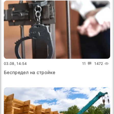
03.08, 14:54
11
1472
Беспредел на стройке