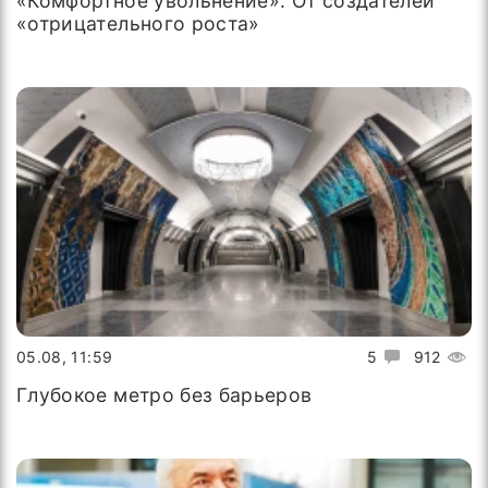
«Комфортное увольнение». От создателей
«отрицательного роста»
05.08, 11:59
5
912
Глубокое метро без барьеров