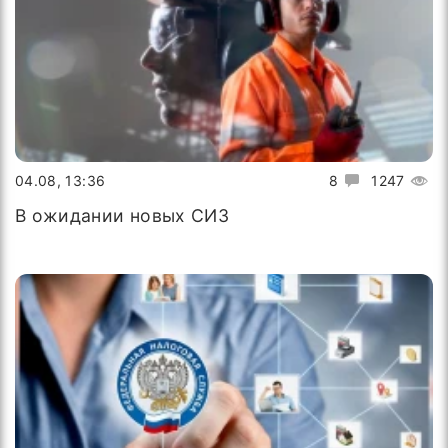
04.08, 13:36
8
1247
В ожидании новых СИЗ