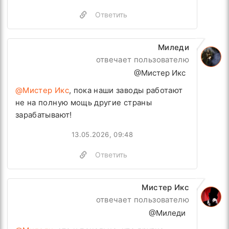
Ответить
Миледи
отвечает пользователю
@Мистер Икс
@Мистер Икс
, пока наши заводы работают
не на полную мощь другие страны
зарабатывают!
13.05.2026, 09:48
Ответить
Мистер Икс
отвечает пользователю
@Миледи