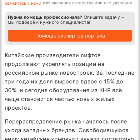
для указания авторства или его удаления.
свяжитесь с нами
Нужна помощь профессионала?
Опишите задачу –
мы подберём нужного специалиста!
Помощь экспертов портала
Китайские производители лифтов
продолжают укреплять позиции на
российском рынке новостроек. За последние
три года их доля выросла вдвое с 15% до
30%, и сегодня оборудование из КНР всё
чаще становится частью новых жилых
проектов.
Перераспределение рынка началось после
ухода западных брендов. Освободившуюся
нишу китайские компании заняли достаточно