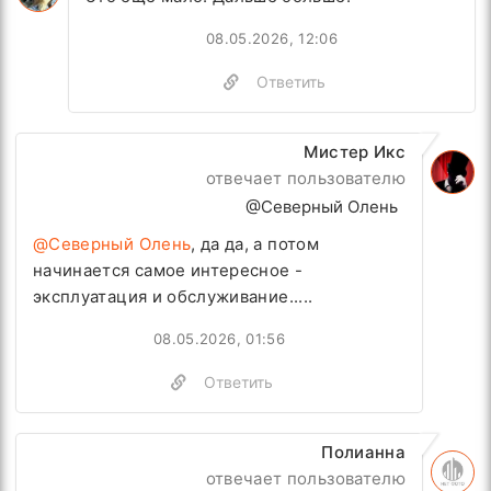
08.05.2026, 12:06
Ответить
Мистер Икс
отвечает пользователю
@Северный Олень
@Северный Олень
, да да, а потом
начинается самое интересное -
эксплуатация и обслуживание.....
08.05.2026, 01:56
Ответить
Полианна
отвечает пользователю