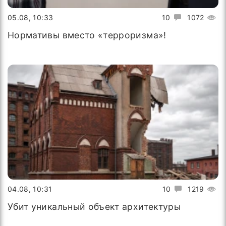
05.08, 10:33
10
1072
Нормативы вместо «терроризма»!
04.08, 10:31
10
1219
Убит уникальный объект архитектуры