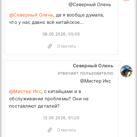
@Северный Олень
@Северный Олень
, да я вообще думала,
что у нас давно всё китайское…
08.05.2026, 05:05
Ответить
Северный Олень
отвечает пользователю
@Мистер Икс
@Мистер Икс
, с китайцами и в
обслуживании проблемы? Они не
поставляют деталей?
12.05.2026, 01:20
Ответить