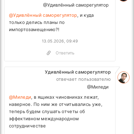
@Удивлённый саморегулятор
@Удивлённый саморегулятор
, и куда
только делись планы по
импортозамещению?!
13.05.2026, 09:49
Ответить
Удивлённый саморегулятор
отвечает пользователю
@Миледи
@Миледи
, в ящиках чиновниках лежат,
наверное. По ним же отчитывались уже,
теперь будем слушать отчеты об
эффективном международном
сотрудничестве