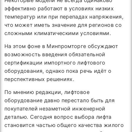
Некоторые модели не всегда одинаково
эффективно работают в условиях низких
температур или при перепадах напряжения,
что может иметь значение для регионов со
сложными климатическими условиями.
На этом фоне в Минпромторге обсуждают
возможность введения обязательной
сертификации импортного лифтового
оборудования, однако пока речь идёт о
перспективных решениях.
По мнению редакции, лифтовое
оборудование давно перестало быть для
покупателей незаметной инженерной
деталью. Сегодня вопрос выбора лифта
становится частью общего качества жилого