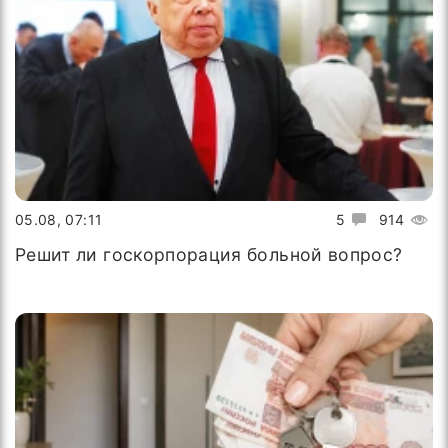
05.08, 07:11
5
914
Решит ли госкорпорация больной вопрос?