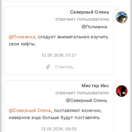
Северный Олень
отвечает пользователю
@Полианна
@Полианна
, следует внимательнее изучить
свои лифты.
12.05.2026, 01:21
Ответить
Мистер Икс
отвечает пользователю
@Северный Олень
@Северный Олень
, поставляют конечно,
наверное еще больше будут поставлять
13.05.2026, 09:35