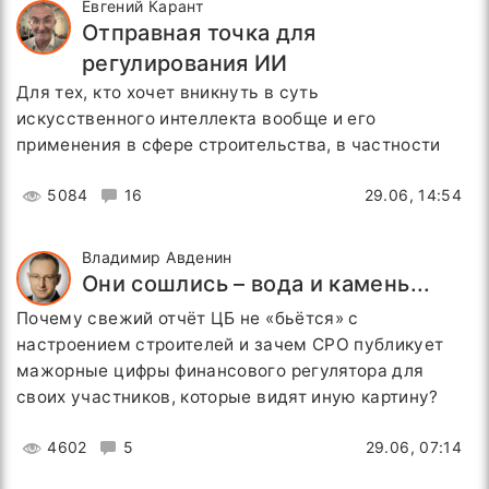
Евгений Карант
Отправная точка для
регулирования ИИ
Для тех, кто хочет вникнуть в суть
искусственного интеллекта вообще и его
применения в сфере строительства, в частности
5084
16
29.06, 14:54
Владимир Авденин
Они сошлись – вода и камень...
Почему свежий отчёт ЦБ не «бьётся» с
настроением строителей и зачем СРО публикует
мажорные цифры финансового регулятора для
своих участников, которые видят иную картину?
4602
5
29.06, 07:14