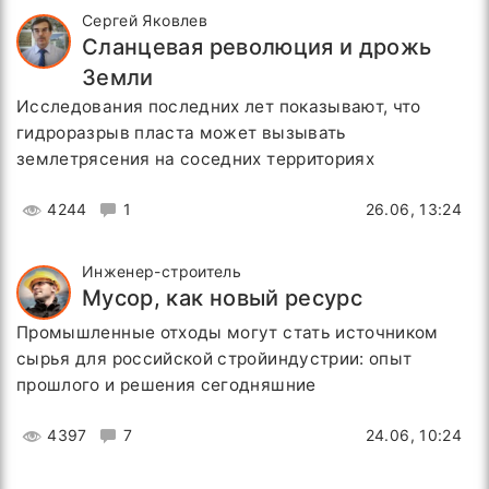
Сергей Яковлев
Сланцевая революция и дрожь
Земли
Исследования последних лет показывают, что
гидроразрыв пласта может вызывать
землетрясения на соседних территориях
4244
1
26.06, 13:24
Инженер-строитель
Мусор, как новый ресурс
Промышленные отходы могут стать источником
сырья для российской стройиндустрии: опыт
прошлого и решения сегодняшние
4397
7
24.06, 10:24