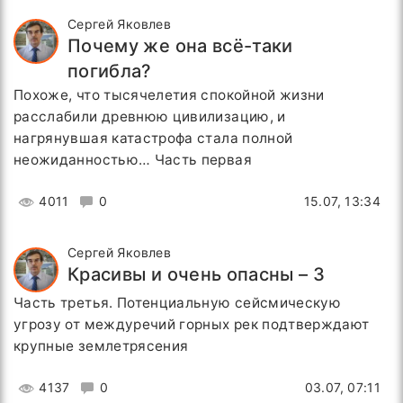
Сергей Яковлев
Почему же она всё-таки
погибла?
Похоже, что тысячелетия спокойной жизни
расслабили древнюю цивилизацию, и
нагрянувшая катастрофа стала полной
неожиданностью… Часть первая
4011
0
15.07, 13:34
Сергей Яковлев
Красивы и очень опасны – 3
Часть третья. Потенциальную сейсмическую
угрозу от междуречий горных рек подтверждают
крупные землетрясения
4137
0
03.07, 07:11