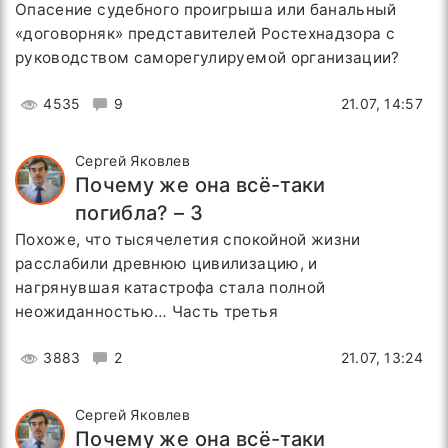
Опасение судебного проигрыша или банальный
«договорняк» представителей Ростехнадзора с
руководством саморегулируемой организации?
4535
9
21.07, 14:57
Сергей Яковлев
Почему же она всё-таки
погибла? – 3
Похоже, что тысячелетия спокойной жизни
расслабили древнюю цивилизацию, и
нагрянувшая катастрофа стала полной
неожиданностью… Часть третья
3883
2
21.07, 13:24
Сергей Яковлев
Почему же она всё-таки