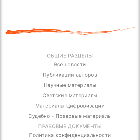
ОБЩИЕ РАЗДЕЛЫ
Все новости
Публикации авторов
Научные материалы
Светские материалы
Материалы Цифровизации
Судебно - Правовые материалы
ПРАВОВЫЕ ДОКУМЕНТЫ
Политика конфиденциальности