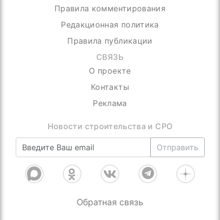
Правила комментирования
Редакционная политика
Правила публикации
СВЯЗЬ
О проекте
Контакты
Реклама
Новости строительства и СРО
Отправить
Обратная связь