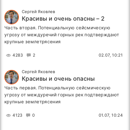
Сергей Яковлев
Красивы и очень опасны – 2
Часть вторая. Потенциальную сейсмическую
угрозу от междуречий горных рек подтверждают
крупные землетрясения
4283
2
02.07, 10:21
Сергей Яковлев
Красивы и очень опасны
Часть первая. Потенциальную сейсмическую
угрозу от междуречий горных рек подтверждают
крупные землетрясения
4123
0
01.07, 10:24