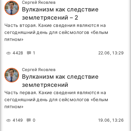
Сергей Яковлев
Вулканизм как следствие
землетрясений – 2
Часть вторая. Какие сведения являются на
сегодняшний день для сейсмологов «белым
пятном»
4428
1
22.06, 13:29
Сергей Яковлев
Вулканизм как следствие
землетрясений
Часть первая. Какие сведения являются на
сегодняшний день для сейсмологов «белым
пятном»
4149
0
19.06, 13:26