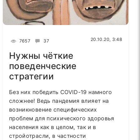
20.10.20, 3:48
7657
37
Нужны чёткие
поведенческие
стратегии
Без них победить COVID-19 намного
сложнее! Ведь пандемия влияет на
возникновение специфических
проблем для психического здоровья
населения как в целом, так и в
стройотрасли, в частности