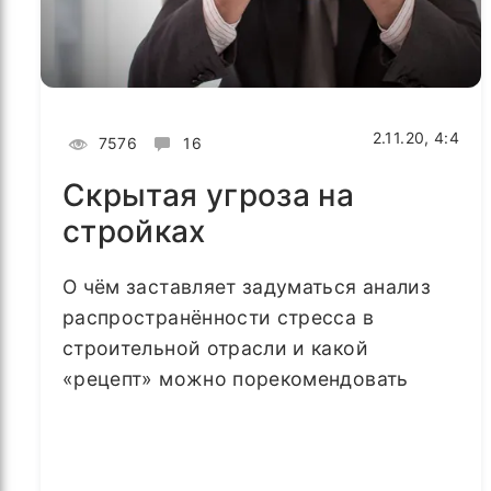
2.11.20, 4:4
7576
16
Скрытая угроза на
стройках
О чём заставляет задуматься анализ
распространённости стресса в
строительной отрасли и какой
«рецепт» можно порекомендовать