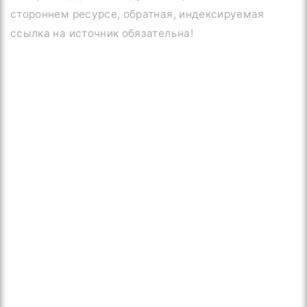
стороннем ресурсе, обратная, индексируемая
ссылка на источник обязательна!