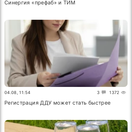
Синергия «префаб» и ТИМ
04.08, 11:54
3
1372
Регистрация ДДУ может стать быстрее