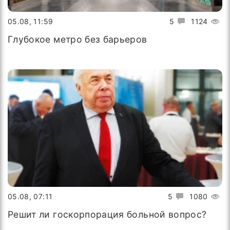
05.08, 11:59
5
1124
Глубокое метро без барьеров
05.08, 07:11
5
1080
Решит ли госкорпорация больной вопрос?