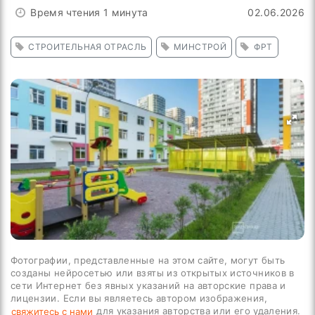
Время чтения 1 минута
02.06.2026
СТРОИТЕЛЬНАЯ ОТРАСЛЬ
МИНСТРОЙ
ФРТ
Фотографии, представленные на этом сайте, могут быть
созданы нейросетью или взяты из открытых источников в
сети Интернет без явных указаний на авторские права и
лицензии. Если вы являетесь автором изображения,
для указания авторства или его удаления.
свяжитесь с нами