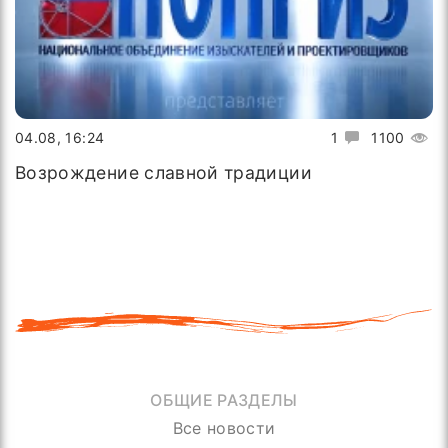
04.08, 16:24
1
1100
Возрождение славной традиции
ОБЩИЕ РАЗДЕЛЫ
Все новости