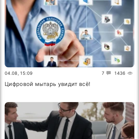
04.08, 15:09
7
1436
Цифровой мытарь увидит всё!