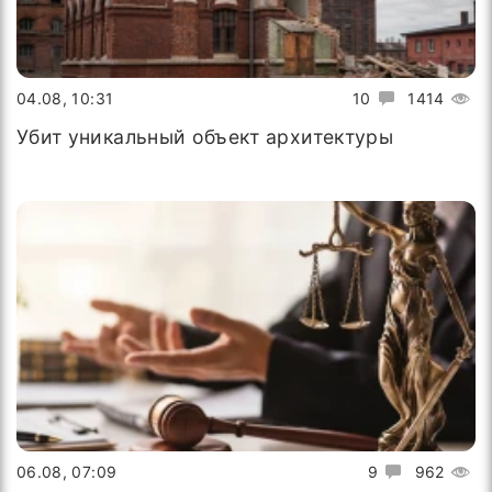
04.08, 10:31
10
1414
Убит уникальный объект архитектуры
06.08, 07:09
9
962