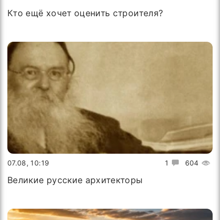
Кто ещё хочет оценить строителя?
07.08, 10:19
1
604
Великие русские архитекторы