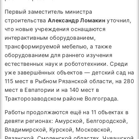
Первый заместитель министра
строительства
Александр Ломакин
уточнил,
что новые учреждения оснащаются
интерактивным оборудованием,
трансформируемой мебелью, а также
оборудованием для раннего изучения
естественных наук и робототехники. Среди
уже завершённых объектов — детский сад на
115 мест в Рыбном Рязанской области, на 280
мест в Евпатории и на 140 мест в
Тракторозаводском районе Волгограда.
Работы продолжаются ещё на 11 объектах в
девяти регионах: Амурской, Белгородской,
Владимирской, Курской, Московской,
Рязанской, Смоленской областях, Чувашской