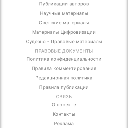
Публикации авторов
Научные материалы
Светские материалы
Материалы Цифровизации
Судебно - Правовые материалы
ПРАВОВЫЕ ДОКУМЕНТЫ
Политика конфиденциальности
Правила комментирования
Редакционная политика
Правила публикации
СВЯЗЬ
О проекте
Контакты
Реклама