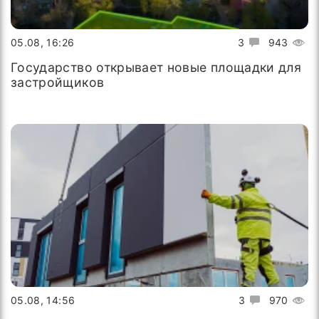
05.08, 16:26
3
943
Государство открывает новые площадки для
застройщиков
05.08, 14:56
3
970