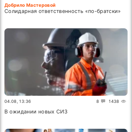
Добрило Мастеровой
Солидарная ответственность «по-братски»
04.08, 13:36
8
1438
В ожидании новых СИЗ