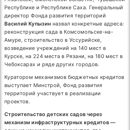
Республике и Республике Саха. Генеральный
директор Фонда развития территорий
Василий Купызин
назвал конкретные адреса:
реконструкция сада в Комсомольске-на-
Амуре, строительство в Уссурийске,
возведение учреждений на 140 мест в
Курске, на 224 места в Рязани, на 180 мест в
Чебоксарах и ряде других городов.
Куратором механизмов бюджетных кредитов
выступает Минстрой, Фонд развития
территорий участвует в реализации
проектов.
Строительство детских садов через
механизм инфраструктурных кредитов —