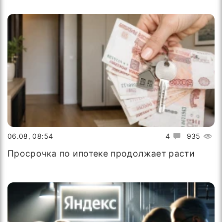
06.08, 08:54
4
935
Просрочка по ипотеке продолжает расти