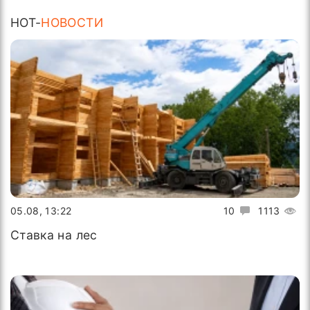
HOT-
НОВОСТИ
05.08, 13:22
10
1113
Ставка на лес