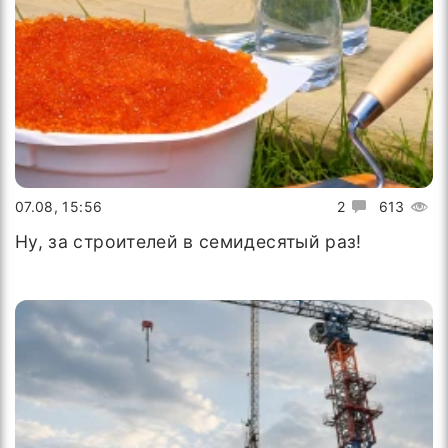
07.08, 15:56
2
613
Ну, за строителей в семидесятый раз!