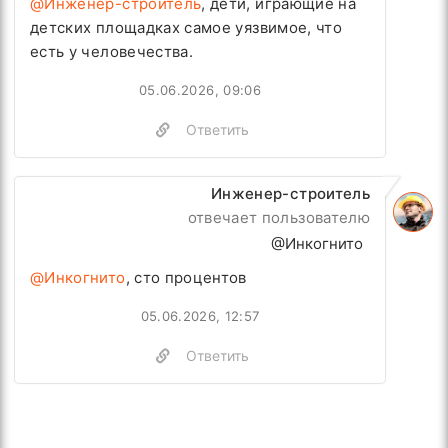
@Инженер-строитель
, дети, играющие на
детских площадках самое уязвимое, что
есть у человечества.
05.06.2026, 09:06
Ответить
Инженер-строитель
отвечает пользователю
@Инкогнито
@Инкогнито
, сто процентов
05.06.2026, 12:57
Ответить