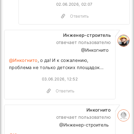
02.06.2026, 02:07
Ответить
Инженер-строитель
отвечает пользователю
@Инкогнито
@Инкогнито
, о да! И к сожалению,
проблема не только детских площадок...
03.06.2026, 12:52
Ответить
Инкогнито
отвечает пользователю
@Инженер-строитель