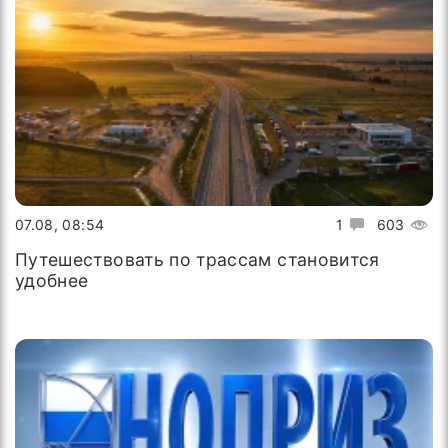
07.08, 08:54
1
603
Путешествовать по трассам становится
удобнее