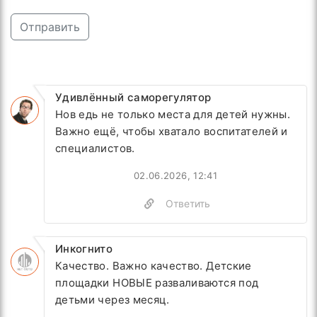
Отправить
Удивлённый саморегулятор
Нов едь не только места для детей нужны.
Важно ещё, чтобы хватало воспитателей и
специалистов.
02.06.2026, 12:41
Ответить
Инкогнито
Качество. Важно качество. Детские
площадки НОВЫЕ разваливаются под
детьми через месяц.