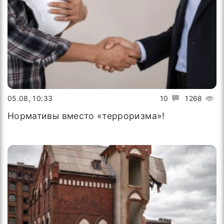
05.08, 10:33
10
1268
Нормативы вместо «терроризма»!