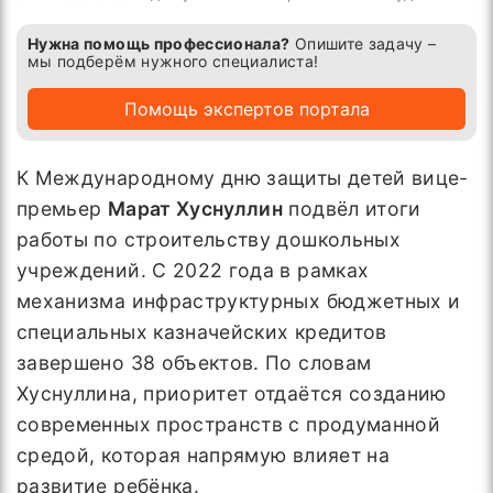
Нужна помощь профессионала?
Опишите задачу –
мы подберём нужного специалиста!
Помощь экспертов портала
К Международному дню защиты детей вице-
премьер
Марат Хуснуллин
подвёл итоги
работы по строительству дошкольных
учреждений. С 2022 года в рамках
механизма инфраструктурных бюджетных и
специальных казначейских кредитов
завершено 38 объектов. По словам
Хуснуллина, приоритет отдаётся созданию
современных пространств с продуманной
средой, которая напрямую влияет на
развитие ребёнка.