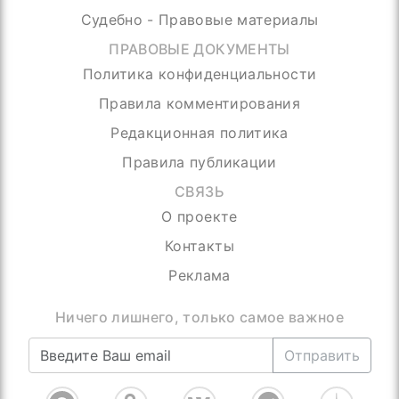
Судебно - Правовые материалы
ПРАВОВЫЕ ДОКУМЕНТЫ
Политика конфиденциальности
Правила комментирования
Редакционная политика
Правила публикации
СВЯЗЬ
О проекте
Контакты
Реклама
Ничего лишнего, только самое важное
Отправить