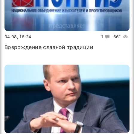
04.08, 16:24
1
661
Возрождение славной традиции