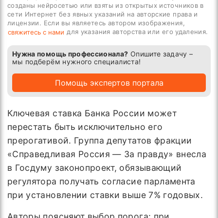
созданы нейросетью или взяты из открытых источников в
сети Интернет без явных указаний на авторские права и
лицензии. Если вы являетесь автором изображения,
для указания авторства или его удаления.
свяжитесь с нами
Нужна помощь профессионала?
Опишите задачу –
мы подберём нужного специалиста!
Помощь экспертов портала
Ключевая ставка Банка России может
перестать быть исключительно его
прерогативой. Группа депутатов фракции
«Справедливая Россия — За правду» внесла
в Госдуму законопроект, обязывающий
регулятора получать согласие парламента
при установлении ставки выше 7% годовых.
Авторы поясняют выбор порога: при