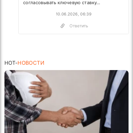
согласовывать ключевую ставку…
10.06.2026, 06:39
Ответить
HOT-
НОВОСТИ