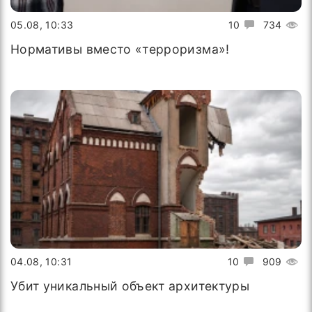
05.08, 10:33
10
734
Нормативы вместо «терроризма»!
04.08, 10:31
10
909
Убит уникальный объект архитектуры