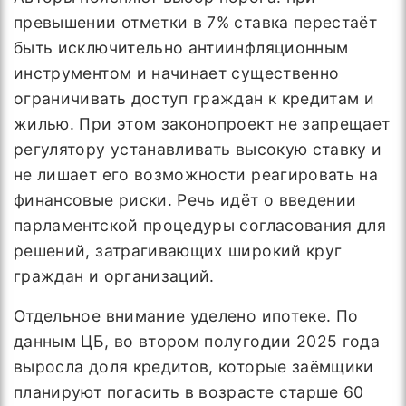
превышении отметки в 7% ставка перестаёт
быть исключительно антиинфляционным
инструментом и начинает существенно
ограничивать доступ граждан к кредитам и
жилью. При этом законопроект не запрещает
регулятору устанавливать высокую ставку и
не лишает его возможности реагировать на
финансовые риски. Речь идёт о введении
парламентской процедуры согласования для
решений, затрагивающих широкий круг
граждан и организаций.
Отдельное внимание уделено ипотеке. По
данным ЦБ, во втором полугодии 2025 года
выросла доля кредитов, которые заёмщики
планируют погасить в возрасте старше 60