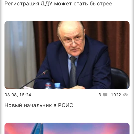
Регистрация ДДУ может стать быстрее
03.08, 16:24
3
1022
Новый начальник в РОИС