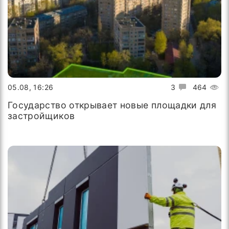
05.08, 16:26
3
464
Государство открывает новые площадки для
застройщиков