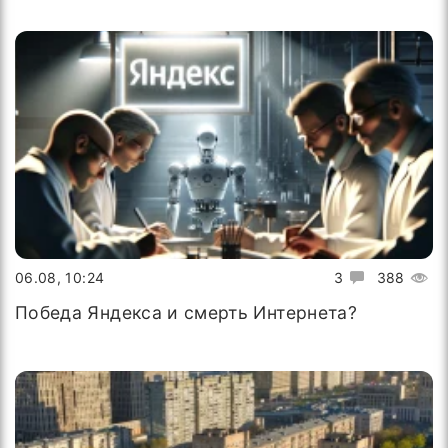
06.08, 10:24
3
388
Победа Яндекса и смерть Интернета?