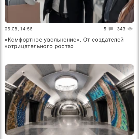
06.08, 14:56
5
343
«Комфортное увольнение». От создателей
«отрицательного роста»