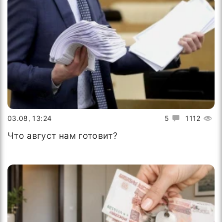
03.08, 13:24
5
1112
Что август нам готовит?