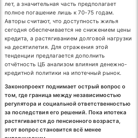
лет, а значительная часть предполагает
полное погашение лишь к 70-75 годам.
Авторы считают, что доступность жилья
сегодня обеспечивается не снижением цены
кредита, а растягиванием долговой нагрузки
на десятилетия. Для отражения этой
тенденции предлагается дополнить
отчётность ЦБ анализом влияния денежно-
кредитной политики на ипотечный рынок.
Законопроект поднимает острый вопрос о
том, где граница между независимостью
регулятора и социальной ответственностью
за последствия его решений. Пока ипотека
растягивается до пенсионного возраста,
этот вопрос становится всё менее