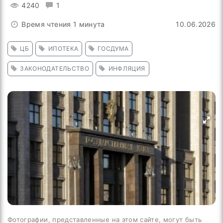
4240
1
Время чтения 1 минута
10.06.2026
ЦБ
ИПОТЕКА
ГОСДУМА
ЗАКОНОДАТЕЛЬСТВО
ИНФЛЯЦИЯ
Фотографии, представленные на этом сайте, могут быть