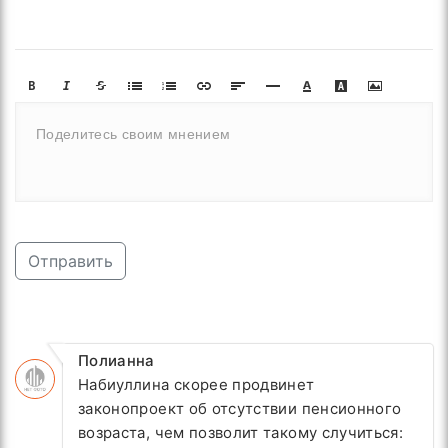
Отправить
Полианна
Набиуллина скорее продвинет
законопроект об отсутствии пенсионного
возраста, чем позволит такому случиться: