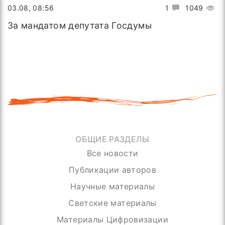
03.08, 08:56
1
1049
За мандатом депутата Госдумы
ОБЩИЕ РАЗДЕЛЫ
Все новости
Публикации авторов
Научные материалы
Светские материалы
Материалы Цифровизации