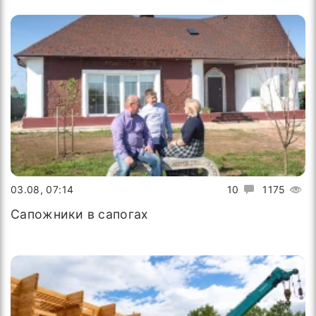
03.08, 07:14
10
1175
Сапожники в сапогах