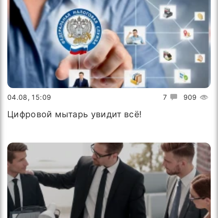
04.08, 15:09
7
909
Цифровой мытарь увидит всё!