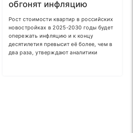
обгонят инфляцию
Рост стоимости квартир в российских
новостройках в 2025-2030 годы будет
опережать инфляцию и к концу
десятилетия превысит её более, чем в
два раза, утверждают аналитики