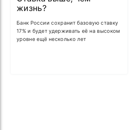
жизнь?
Банк России сохранит базовую ставку
17% и будет удерживать её на высоком
уровне ещё несколько лет