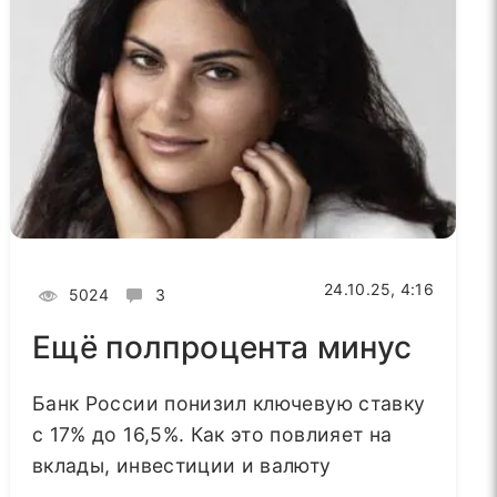
24.10.25, 4:16
5024
3
Ещё полпроцента минус
Банк России понизил ключевую ставку
с 17% до 16,5%. Как это повлияет на
вклады, инвестиции и валюту