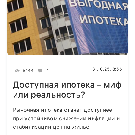
31.10.25, 8:56
5144
4
Доступная ипотека – миф
или реальность?
Рыночная ипотека станет доступнее
при устойчивом снижении инфляции и
стабилизации цен на жильё