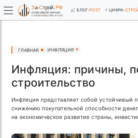
БЛОГ-
POST
ЦИФРА-
СТРО
ИНФЛЯЦИЯ
ГЛАВНАЯ
Инфляция: причины, п
строительство
Инфляция представляет собой устойчивый пр
снижению покупательной способности денег
на экономическое развитие страны, инвести