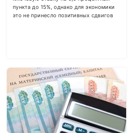
пункта до 15%, однако для экономики
это не принесло позитивных сдвигов