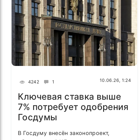
10.06.26, 1:24
4242
1
Ключевая ставка выше
7% потребует одобрения
Госдумы
В Госдуму внесён законопроект,