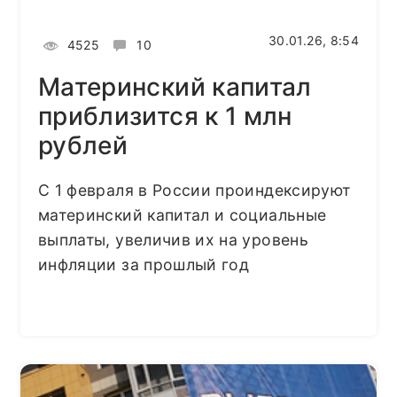
30.01.26, 8:54
4525
10
Материнский капитал
приблизится к 1 млн
рублей
С 1 февраля в России проиндексируют
материнский капитал и социальные
выплаты, увеличив их на уровень
инфляции за прошлый год