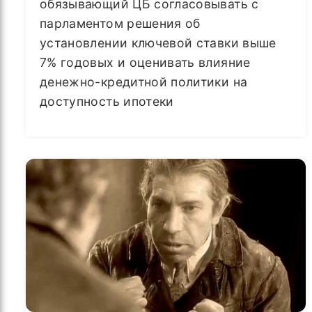
обязывающий ЦБ согласовывать с
парламентом решения об
установлении ключевой ставки выше
7% годовых и оценивать влияние
денежно-кредитной политики на
доступность ипотеки