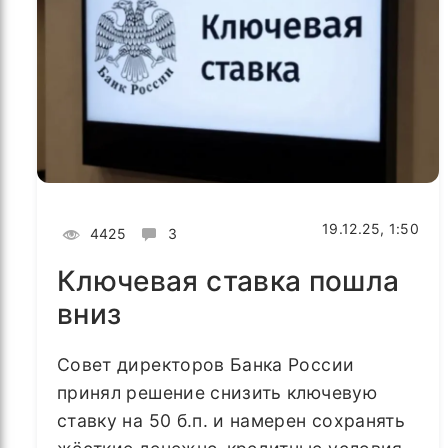
19.12.25, 1:50
4425
3
Ключевая ставка пошла
вниз
Совет директоров Банка России
принял решение снизить ключевую
ставку на 50 б.п. и намерен сохранять