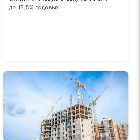
до 15,5% годовых