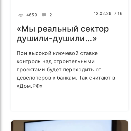
12.02.26, 7:16
4659
2
«Мы реальный сектор
душили-душили...»
При высокой ключевой ставке
контроль над строительными
проектами будет переходить от
девелоперов к банкам. Так считают в
«Дом.РФ»