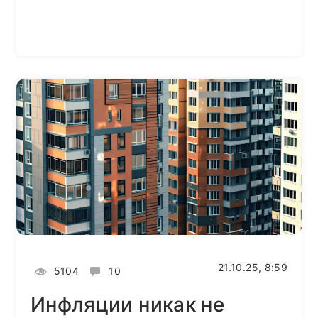
21.10.25, 8:59
5104
10
Инфляции никак не