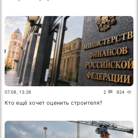
07.08, 13:26
2
924
Кто ещё хочет оценить строителя?