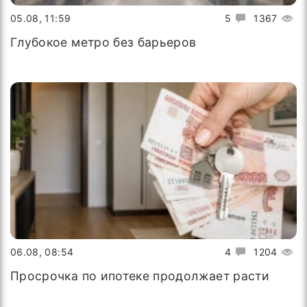
05.08, 11:59
5
1367
Глубокое метро без барьеров
06.08, 08:54
4
1204
Просрочка по ипотеке продолжает расти