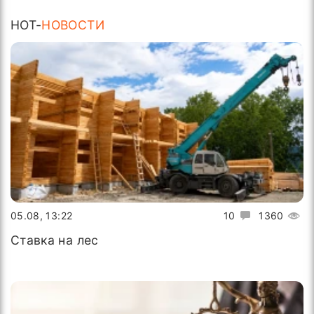
HOT-
НОВОСТИ
05.08, 13:22
10
1360
Ставка на лес