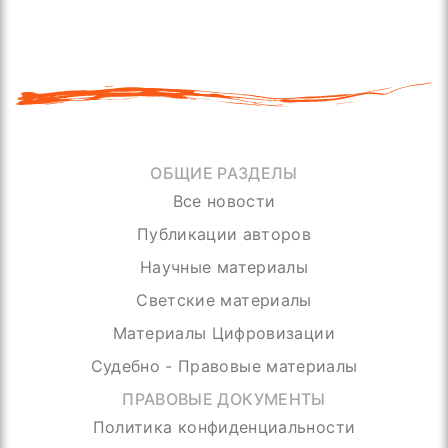
ОБЩИЕ РАЗДЕЛЫ
Все новости
Публикации авторов
Научные материалы
Светские материалы
Материалы Цифровизации
Судебно - Правовые материалы
ПРАВОВЫЕ ДОКУМЕНТЫ
Политика конфиденциальности