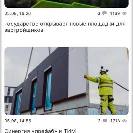
05.08, 16:26
3
1169
Государство открывает новые площадки для
застройщиков
05.08, 14:56
3
1213
Синергия «префаб» и ТИМ