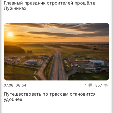
Главный праздник строителей прошёл в
Лужниках
07.08, 08:54
1
857
Путешествовать по трассам становится
удобнее