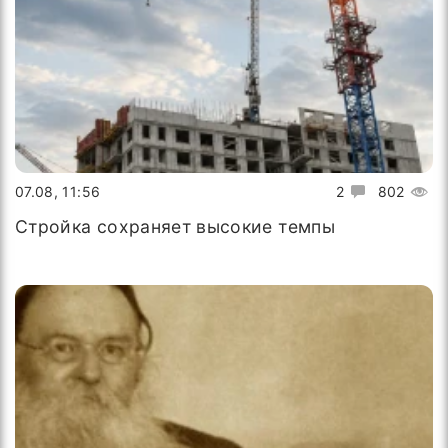
07.08, 11:56
2
802
Стройка сохраняет высокие темпы