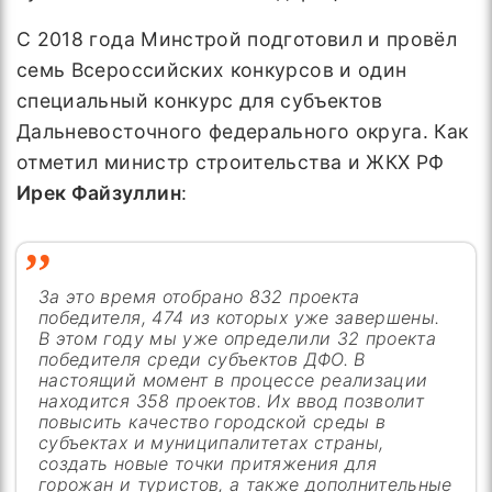
С 2018 года Минстрой подготовил и провёл
семь Всероссийских конкурсов и один
специальный конкурс для субъектов
Дальневосточного федерального округа. Как
отметил министр строительства и ЖКХ РФ
Ирек Файзуллин
:
За это время отобрано 832 проекта
победителя, 474 из которых уже завершены.
В этом году мы уже определили 32 проекта
победителя среди субъектов ДФО. В
настоящий момент в процессе реализации
находится 358 проектов. Их ввод позволит
повысить качество городской среды в
субъектах и муниципалитетах страны,
создать новые точки притяжения для
горожан и туристов, а также дополнительные