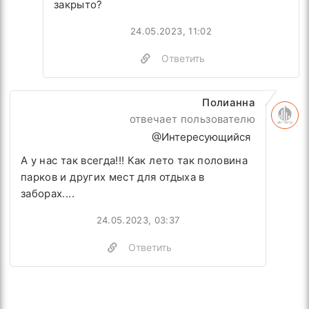
закрыто?
24.05.2023, 11:02
Ответить
Полианна
отвечает пользователю
@Интересующийся
А у нас так всегда!!! Как лето так половина
парков и других мест для отдыха в
заборах....
24.05.2023, 03:37
Ответить