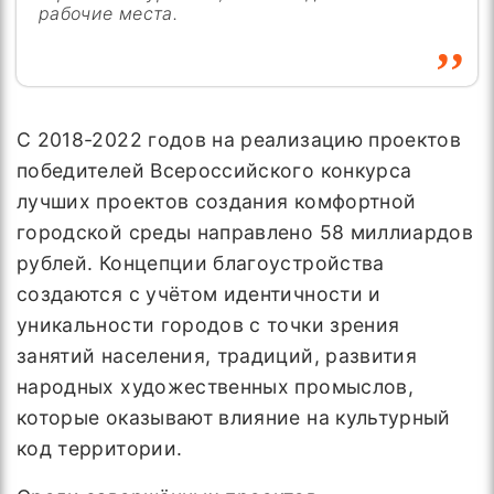
рабочие места.
С 2018-2022 годов на реализацию проектов
победителей Всероссийского конкурса
лучших проектов создания комфортной
городской среды направлено 58 миллиардов
рублей. Концепции благоустройства
создаются с учётом идентичности и
уникальности городов с точки зрения
занятий населения, традиций, развития
народных художественных промыслов,
которые оказывают влияние на культурный
код территории.