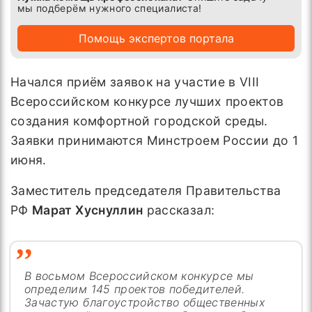
мы подберём нужного специалиста!
Помощь экспертов портала
Начался приём заявок на участие в VIII
Всероссийском конкурсе лучших проектов
создания комфортной городской среды.
Заявки принимаются Минстроем России до 1
июня.
Заместитель председателя Правительства
РФ
Марат Хуснуллин
рассказал:
В восьмом Всероссийском конкурсе мы
определим 145 проектов победителей.
Зачастую благоустройство общественных