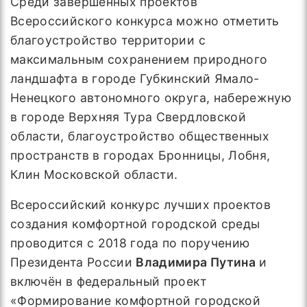
Среди завершённых проектов
Всероссийского конкурса можно отметить
благоустройство территории с
максимальным сохранением природного
ландшафта в городе Губкинский Ямало-
Ненецкого автономного округа, набережную
в городе Верхняя Тура Свердловской
области, благоустройство общественных
пространств в городах Бронницы, Лобня,
Клин Московской области.
Всероссийский конкурс лучших проектов
создания комфортной городской среды
проводится с 2018 года по поручению
Президента России
Владимира Путина
и
включён в федеральный проект
«Формирование комфортной городской