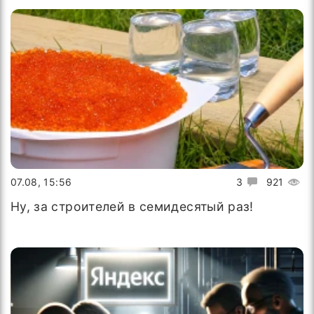
07.08, 15:56
3
921
Ну, за строителей в семидесятый раз!