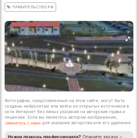
ПРАВИТЕЛЬСТВО РФ
Фотографии, представленные на этом сайте, могут быть
созданы нейросетью или взяты из открытых источников в
сети Интернет без явных указаний на авторские права и
лицензии. Если вы являетесь автором изображения,
для указания авторства или его удаления.
свяжитесь с нами
Нужна помощь профессионала?
Опишите задачу –