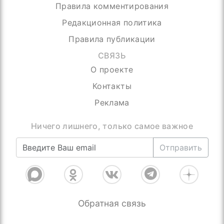
Правила комментирования
Редакционная политика
Правила публикации
СВЯЗЬ
О проекте
Контакты
Реклама
Присоединяйтесь, нас уже более 4000
Отправить
Обратная связь