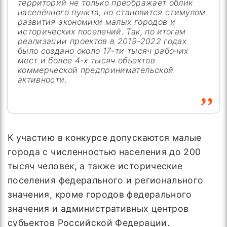
территорий не только преображает облик
населённого пункта, но становится стимулом
развития экономики малых городов и
исторических поселений. Так, по итогам
реализации проектов в 2019-2022 годах
было создано около 17-ти тысяч рабочих
мест и более 4-х тысяч объектов
коммерческой предпринимательской
активности.
К участию в конкурсе допускаются малые
города с численностью населения до 200
тысяч человек, а также исторические
поселения федерального и регионального
значения, кроме городов федерального
значения и административных центров
субъектов Российской Федерации.