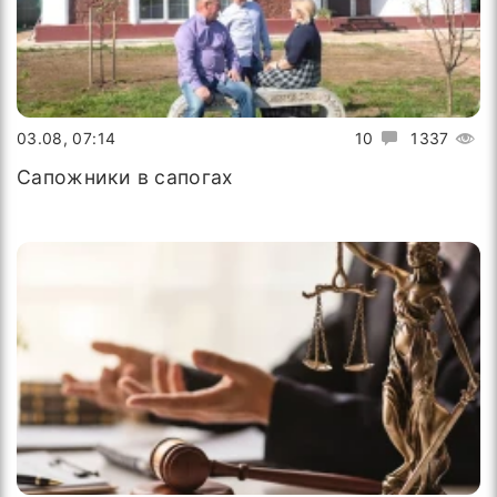
03.08, 07:14
10
1337
Сапожники в сапогах