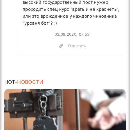
высокий государственный пост нужно
проходить спец курс "врать и не краснеть",
или это врожденное у каждого чиновника
"уровня бог"? ;)
03.08.2020, 07:53
Ответить
HOT-
НОВОСТИ