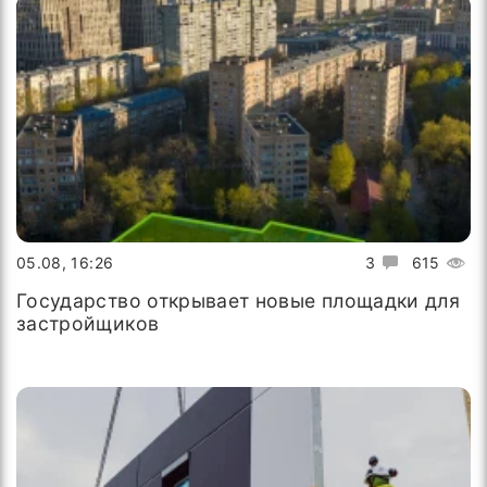
05.08, 16:26
3
615
Государство открывает новые площадки для
застройщиков