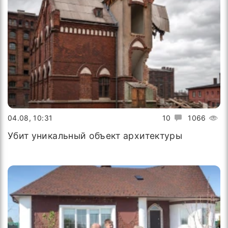
04.08, 10:31
10
1066
Убит уникальный объект архитектуры