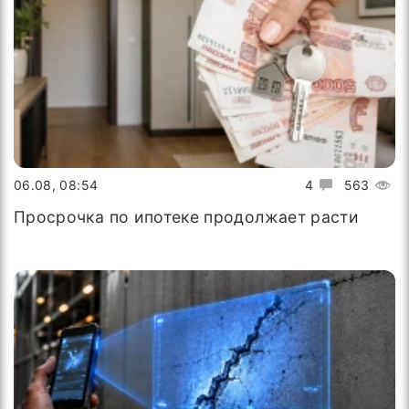
06.08, 08:54
4
563
Просрочка по ипотеке продолжает расти