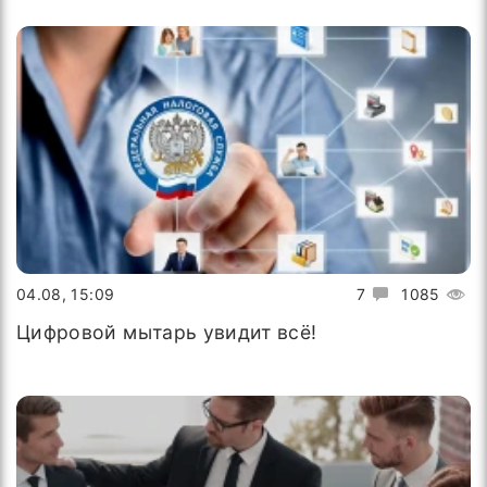
04.08, 15:09
7
1085
Цифровой мытарь увидит всё!