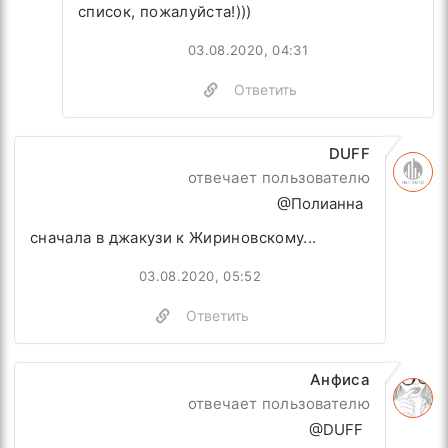
список, пожалуйста!)))
03.08.2020, 04:31
Ответить
DUFF
отвечает пользователю
@Полианна
сначала в джакузи к Жириновскому...
03.08.2020, 05:52
Ответить
Анфиса
отвечает пользователю
@DUFF