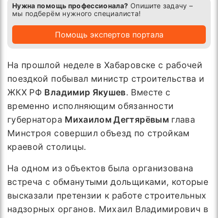
Нужна помощь профессионала?
Опишите задачу –
мы подберём нужного специалиста!
Помощь экспертов портала
На прошлой неделе в Хабаровске с рабочей
поездкой побывал министр строительства и
ЖКХ РФ
Владимир Якушев
. Вместе с
временно исполняющим обязанности
губернатора
Михаилом Дегтярёвым
глава
Минстроя совершил объезд по стройкам
краевой столицы.
На одном из объектов была организована
встреча с обманутыми дольщиками, которые
высказали претензии к работе строительных
надзорных органов. Михаил Владимирович в