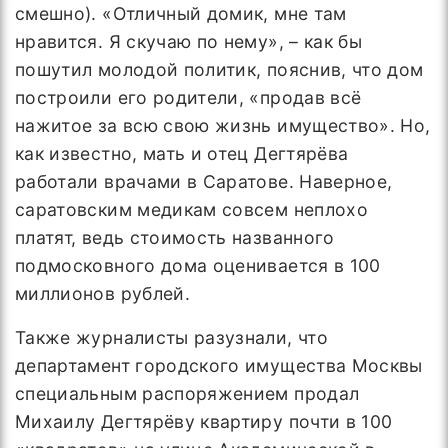
смешно). «Отличный домик, мне там
нравится. Я скучаю по нему», – как бы
пошутил молодой политик, пояснив, что дом
построили его родители, «продав всё
нажитое за всю свою жизнь имущество». Но,
как известно, мать и отец Дегтярёва
работали врачами в Саратове. Наверное,
саратовским медикам совсем неплохо
платят, ведь стоимость названного
подмосковного дома оценивается в 100
миллионов рублей.
Также журналисты разузнали, что
департамент городского имущества Москвы
специальным распоряжением продал
Михаилу Дегтярёву квартиру почти в 100