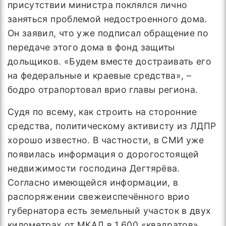
присутствии министра поклялся лично
заняться проблемой недостроенного дома.
Он заявил, что уже подписал обращение по
передаче этого дома в фонд защиты
дольщиков. «Будем вместе достраивать его
на федеральные и краевые средства», –
бодро отрапортовал врио главы региона.
Судя по всему, как строить на сторонние
средства, политическому активисту из ЛДПР
хорошо известно. В частности, в СМИ уже
появилась информация о дорогостоящей
недвижимости господина Дегтярёва.
Согласно имеющейся информации, в
распоряжении свежеиспечённого врио
губернатора есть земельный участок в двух
километрах от МКАД в 1.600 «квадратов».