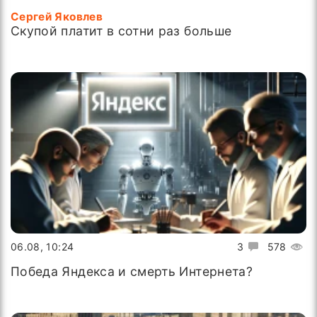
Сергей Яковлев
Скупой платит в сотни раз больше
06.08, 10:24
3
578
Победа Яндекса и смерть Интернета?