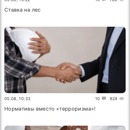
Ставка на лес
05.08, 10:33
10
924
Нормативы вместо «терроризма»!