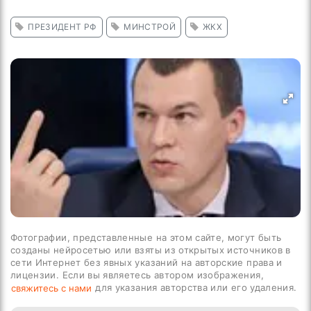
ПРЕЗИДЕНТ РФ
МИНСТРОЙ
ЖКХ
Фотографии, представленные на этом сайте, могут быть
созданы нейросетью или взяты из открытых источников в
сети Интернет без явных указаний на авторские права и
лицензии. Если вы являетесь автором изображения,
для указания авторства или его удаления.
свяжитесь с нами