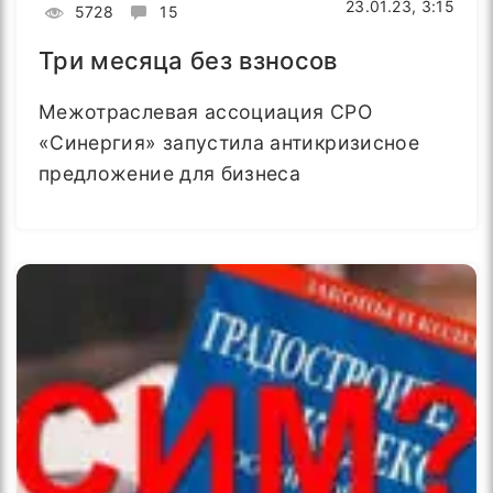
23.01.23, 3:15
5728
15
Три месяца без взносов
Межотраслевая ассоциация СРО
«Синергия» запустила антикризисное
предложение для бизнеса