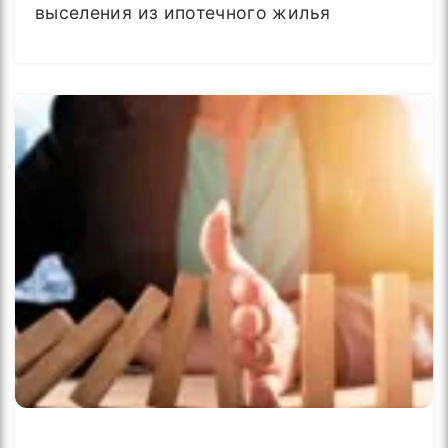
выселения из ипотечного жилья