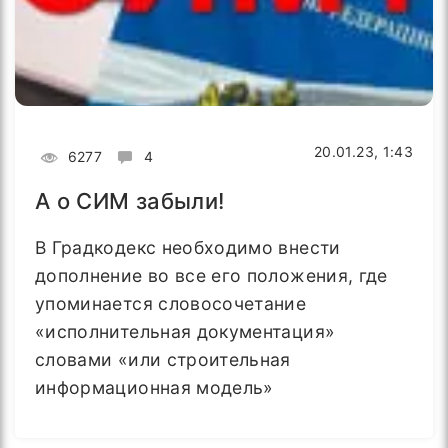
20.01.23, 1:43
6277
4
А о СИМ забыли!
В Градкодекс необходимо внести
дополнение во все его положения, где
упоминается словосочетание
«исполнительная документация»
словами «или строительная
информационная модель»