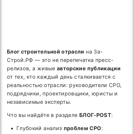
Блог строительной отрасли
на За-
Строй.РФ — это не перепечатка пресс-
релизов, а живые
авторские публикации
от тех, кто каждый день сталкивается с
реальностью отрасли: руководители СРО,
подрядчики, проектировщики, юристы и
независимые эксперты.
Что вы найдёте в разделе
БЛОГ-POST
:
Глубокий анализ
проблем СРО
: