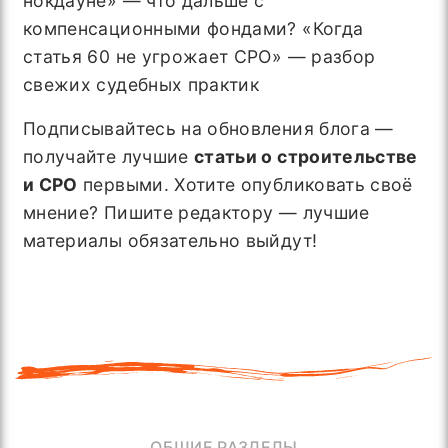
нокдауне» — что дальше с
компенсационными фондами? «Когда
статья 60 не угрожает СРО» — разбор
свежих судебных практик
Подписывайтесь на обновления блога —
получайте лучшие
статьи о строительстве
и СРО
первыми. Хотите опубликовать своё
мнение? Пишите редактору — лучшие
материалы обязательно выйдут!
ОБЩИЕ РАЗДЕЛЫ