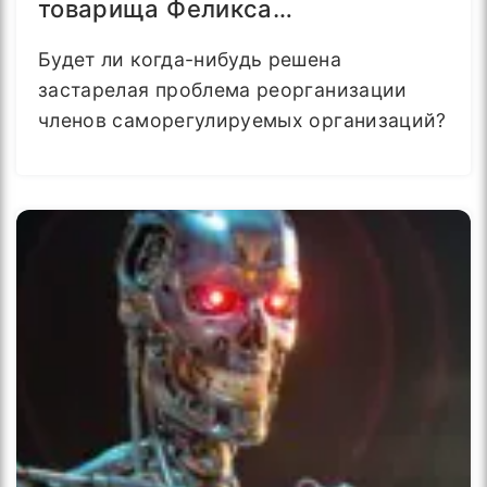
товарища Феликса…
Будет ли когда-нибудь решена
застарелая проблема реорганизации
членов саморегулируемых организаций?