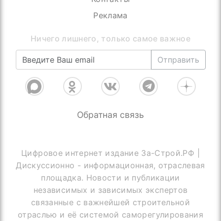
Реклама
Ничего лишнего, только самое важное
Отправить
Обратная связь
Цифровое интернет издание За-Строй.РФ |
Дискуссионно - информационная, отраслевая
площадка. Новости и публикации
независимых и зависимых экспертов
связанные с важнейшей строительной
отраслью и её системой саморегулирования