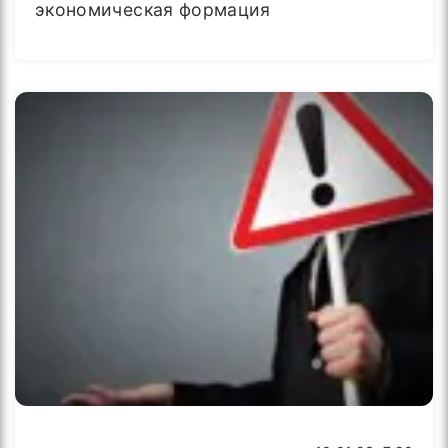
экономическая формация