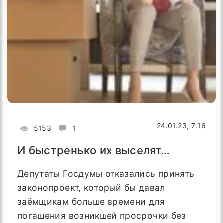
24.01.23, 7:16
5153
1
И быстренько их выселят…
Депутаты Госдумы отказались принять
законопроект, который бы давал
заёмщикам больше времени для
погашения возникшей просрочки без