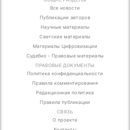
Все новости
Публикации авторов
Научные материалы
Светские материалы
Материалы Цифровизации
Судебно - Правовые материалы
ПРАВОВЫЕ ДОКУМЕНТЫ
Политика конфиденциальности
Правила комментирования
Редакционная политика
Правила публикации
СВЯЗЬ
О проекте
Контакты