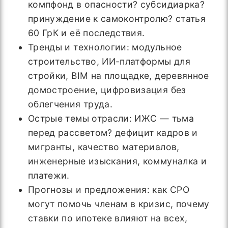
компфонд в опасности? субсидиарка?
принуждение к самоконтролю? статья
60 ГрК и её последствия.
Тренды и технологии: модульное
строительство, ИИ-платформы для
стройки, BIM на площадке, деревянное
домостроение, цифровизация без
облегчения труда.
Острые темы отрасли: ИЖС — тьма
перед рассветом? дефицит кадров и
мигранты, качество материалов,
инженерные изыскания, коммуналка и
платежи.
Прогнозы и предложения: как СРО
могут помочь членам в кризис, почему
ставки по ипотеке влияют на всех,