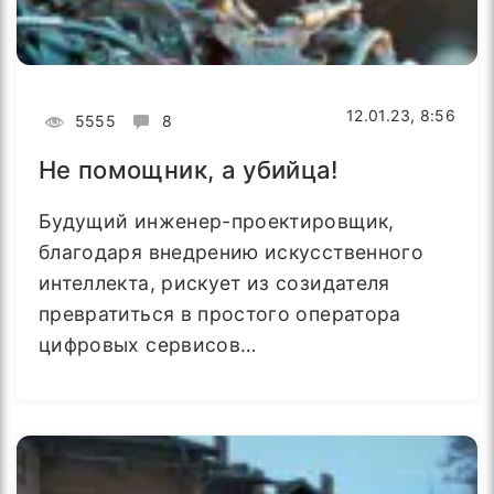
12.01.23, 8:56
5555
8
Не помощник, а убийца!
Будущий инженер-проектировщик,
благодаря внедрению искусственного
интеллекта, рискует из созидателя
превратиться в простого оператора
цифровых сервисов…