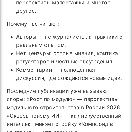
перспективы малоэтажки и многое
другое.
Почему нас читают:
Авторы — не журналисты, а практики с
реальным опытом.
Нет цензуры: острые мнения, критика
регуляторов и честные обсуждения.
Комментарии — полноценная
дискуссия, где рождаются новые идеи.
Последние публикации уже вызывают
споры: «Рост по модулю» — перспективы
модульного строительства в России 2026
«Сквозь призму ИИ» — как искусственный
интеллект меняет стройку «Компфонд в