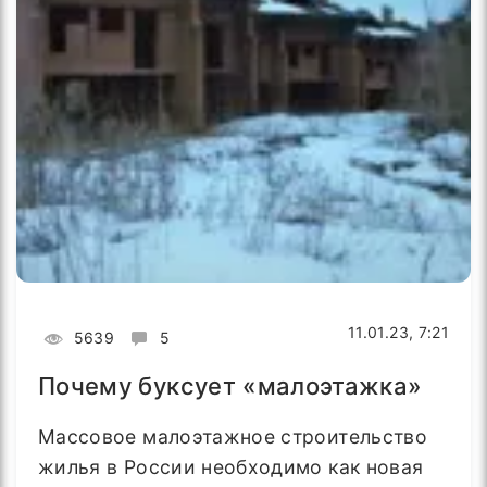
11.01.23, 7:21
5639
5
Почему буксует «малоэтажка»
Массовое малоэтажное строительство
жилья в России необходимо как новая