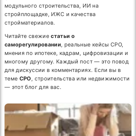
модульного строительства, ИИ на
стройплощадке, ИЖС и качества
стройматериалов.
Читайте свежие
статьи о
саморегулировании
, реальные кейсы СРО,
мнения по ипотеке, кадрам, цифровизации и
многому другому. Каждый пост — это повод
для дискуссии в комментариях. Если вы в
теме
СРО
, строительства или недвижимости
— этот блог для вас.