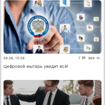
04.08, 15:09
7
864
Цифровой мытарь увидит всё!