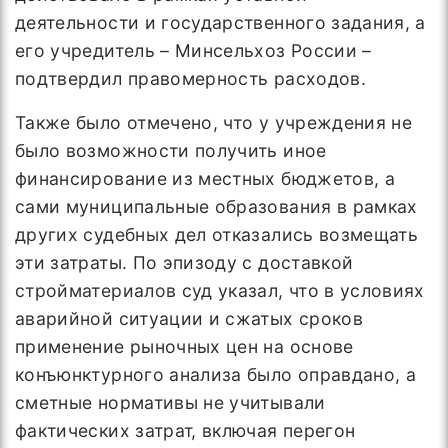
деятельности и государственного задания, а
его учредитель – Минсельхоз России –
подтвердил правомерность расходов.
Также было отмечено, что у учреждения не
было возможности получить иное
финансирование из местных бюджетов, а
сами муниципальные образования в рамках
других судебных дел отказались возмещать
эти затраты. По эпизоду с доставкой
стройматериалов суд указал, что в условиях
аварийной ситуации и сжатых сроков
применение рыночных цен на основе
конъюнктурного анализа было оправдано, а
сметные нормативы не учитывали
фактических затрат, включая перегон