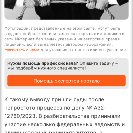
Фотографии, представленные на этом сайте, могут быть
созданы нейросетью или взяты из открытых источников в
сети Интернет без явных указаний на авторские права и
лицензии. Если вы являетесь автором изображения,
для указания авторства или его удаления.
свяжитесь с нами
Нужна помощь профессионала?
Опишите задачу –
мы подберём нужного специалиста!
Помощь экспертов портала
К такому выводу пришли суды после
непростого процесса по делу № А32-
12760/2023. В разбирательстве принимали
участие несколько федеральных ведомств и
администраций муниципалитетов, а