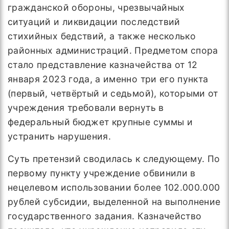
гражданской обороны, чрезвычайных
ситуаций и ликвидации последствий
стихийных бедствий, а также несколько
районных администраций. Предметом спора
стало представление казначейства от 12
января 2023 года, а именно три его пункта
(первый, четвёртый и седьмой), которыми от
учреждения требовали вернуть в
федеральный бюджет крупные суммы и
устранить нарушения.
Суть претензий сводилась к следующему. По
первому пункту учреждение обвинили в
нецелевом использовании более 102.000.000
рублей субсидии, выделенной на выполнение
государственного задания. Казначейство