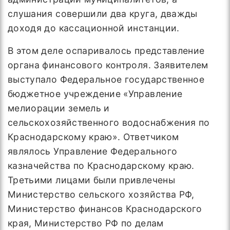
слушания совершили два круга, дважды
доходя до кассационной инстанции.
В этом деле оспаривалось представление
органа финансового контроля. Заявителем
выступало Федеральное государственное
бюджетное учреждение «Управление
мелиорации земель и
сельскохозяйственного водоснабжения по
Краснодарскому краю». Ответчиком
являлось Управление Федерального
казначейства по Краснодарскому краю.
Третьими лицами были привлечены
Министерство сельского хозяйства РФ,
Министерство финансов Краснодарского
края, Министерство РФ по делам