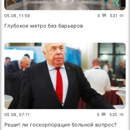
05.08, 11:59
5
531
Глубокое метро без барьеров
05.08, 07:11
5
535
Решит ли госкорпорация больной вопрос?