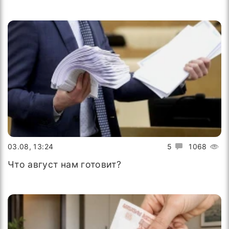
03.08, 13:24
5
1068
Что август нам готовит?