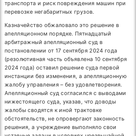
транспорта и риск повреждения машин при
перевозке негабаритных грузов.
Казначейство обжаловало это решение в
апелляционном порядке. Пятнадцатый
арбитражный апелляционный суд в
постановлении от 17 сентября 2024 года
(резолютивная часть объявлена 10 сентября
2024 года) оставил решение суда первой
инстанции без изменения, а апелляционную
жалобу управления – без удовлетворения.
Апелляционный суд согласился с выводами
нижестоящего суда, указав, что доводы
жалобы сводятся к иной трактовке
обстоятельств, не опровергают законность
решения, а учреждение выполняло свои
уставные задачи в условиях чрезвычайной