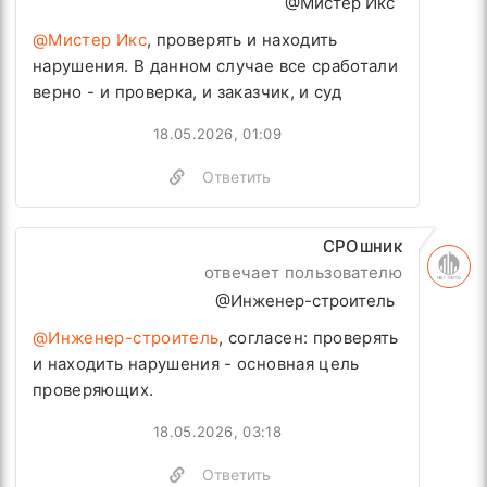
@Мистер Икс
@Мистер Икс
, проверять и находить
нарушения. В данном случае все сработали
верно - и проверка, и заказчик, и суд
18.05.2026, 01:09
Ответить
СРОшник
отвечает пользователю
@Инженер-строитель
@Инженер-строитель
, согласен: проверять
и находить нарушения - основная цель
проверяющих.
18.05.2026, 03:18
Ответить