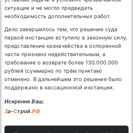
ситуации и не могло предвидеть
необходимость дополнительных работ.
Дело завершилось тем, что решение суда
первой инстанции вступило в законную силу,
представление казначейства в оспоренной
части признано недействительным, а
требование о возврате более 130.000.000
рублей (суммарно по трём пунктам)
отменено. В дальнейшем это решение было
поддержано в кассационной инстанции.
Искренне Ваш,
З
а-
С
трой.
РФ