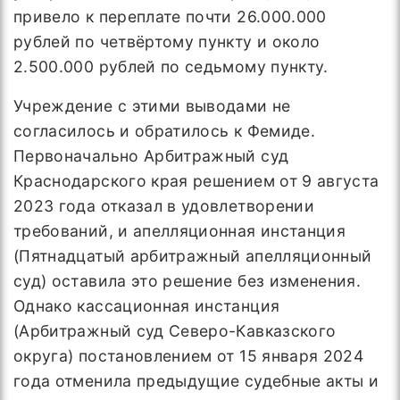
привело к переплате почти 26.000.000
рублей по четвёртому пункту и около
2.500.000 рублей по седьмому пункту.
Учреждение с этими выводами не
согласилось и обратилось к Фемиде.
Первоначально Арбитражный суд
Краснодарского края решением от 9 августа
2023 года отказал в удовлетворении
требований, и апелляционная инстанция
(Пятнадцатый арбитражный апелляционный
суд) оставила это решение без изменения.
Однако кассационная инстанция
(Арбитражный суд Северо-Кавказского
округа) постановлением от 15 января 2024
года отменила предыдущие судебные акты и