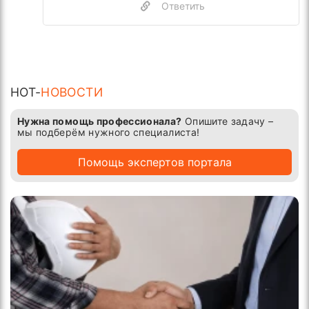
Ответить
HOT-
НОВОСТИ
Нужна помощь профессионала?
Опишите задачу –
мы подберём нужного специалиста!
Помощь экспертов портала