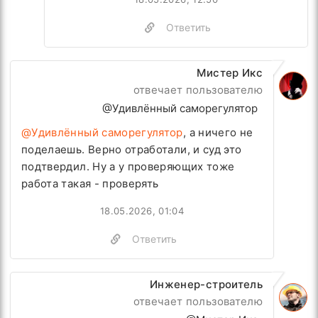
Ответить
Мистер Икс
отвечает пользователю
@Удивлённый саморегулятор
@Удивлённый саморегулятор
, а ничего не
поделаешь. Верно отработали, и суд это
подтвердил. Ну а у проверяющих тоже
работа такая - проверять
18.05.2026, 01:04
Ответить
Инженер-строитель
отвечает пользователю