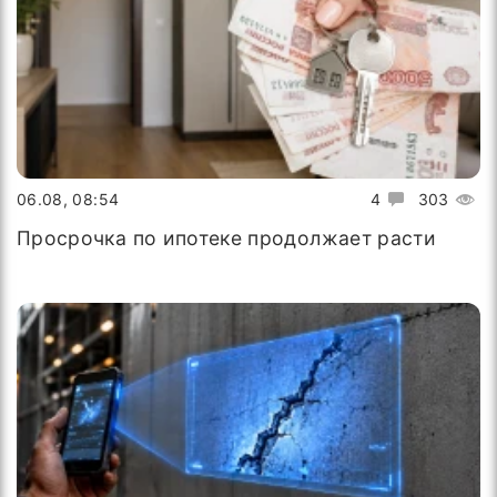
06.08, 08:54
4
303
Просрочка по ипотеке продолжает расти