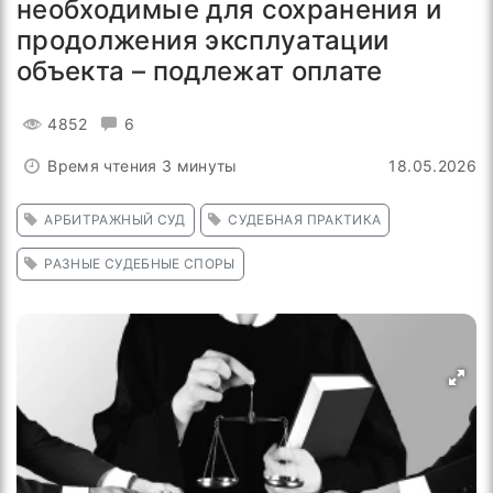
необходимые для сохранения и
продолжения эксплуатации
объекта – подлежат оплате
4852
6
Время чтения 3 минуты
18.05.2026
АРБИТРАЖНЫЙ СУД
СУДЕБНАЯ ПРАКТИКА
РАЗНЫЕ СУДЕБНЫЕ СПОРЫ