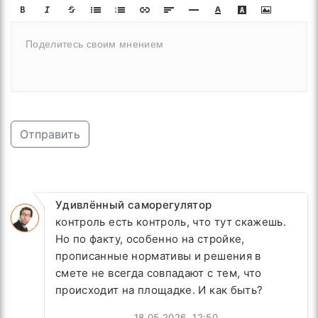
Отправить
Удивлённый саморегулятор
контроль есть контроль, что тут скажешь.
Но по факту, особенно на стройке,
прописанные нормативы и решения в
смете не всегда совпадают с тем, что
происходит на площадке. И как быть?
18.05.2026, 12:50