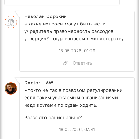
Николай Сорокин
а какие вопросы могут быть, если
учредитель правомерность расходов
утвердил? тогда вопросы к министерству
18.05.2026, 01:29
Ответить
Doctor-LAW
Что-то не так в правовом регулировании,
если таким уважаемым организациями
надо кругами по судам ходить.
Разве это рационально?
18.05.2026, 07:41