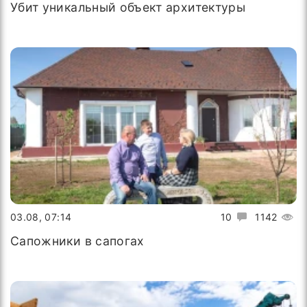
Убит уникальный объект архитектуры
03.08, 07:14
10
1142
Сапожники в сапогах