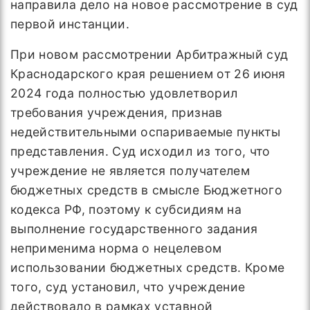
направила дело на новое рассмотрение в суд
первой инстанции.
При новом рассмотрении Арбитражный суд
Краснодарского края решением от 26 июня
2024 года полностью удовлетворил
требования учреждения, признав
недействительными оспариваемые пункты
представления. Суд исходил из того, что
учреждение не является получателем
бюджетных средств в смысле Бюджетного
кодекса РФ, поэтому к субсидиям на
выполнение государственного задания
неприменима норма о нецелевом
использовании бюджетных средств. Кроме
того, суд установил, что учреждение
действовало в рамках уставной