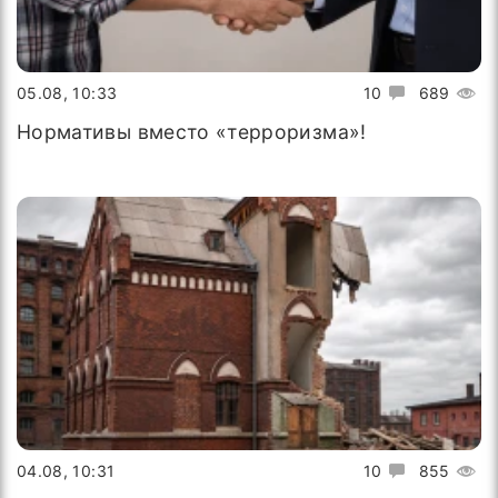
05.08, 10:33
10
689
Нормативы вместо «терроризма»!
04.08, 10:31
10
855