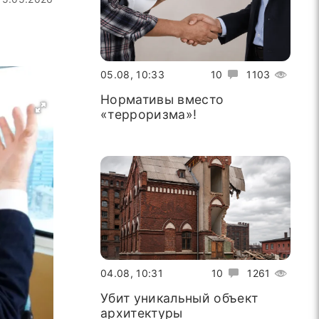
05.08, 10:33
10
1103
Нормативы вместо
«терроризма»!
04.08, 10:31
10
1261
Убит уникальный объект
архитектуры