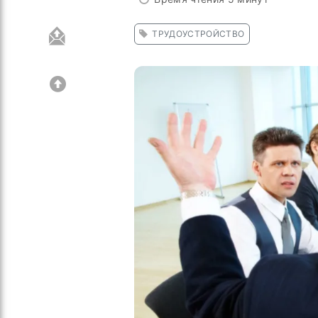
ТРУДОУСТРОЙСТВО