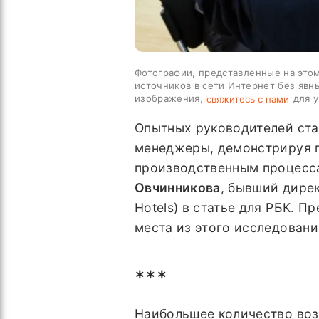
Фотографии, представленные на этом
источников в сети Интернет без явн
изображения,
для у
свяжитесь с нами
Опытных руководителей ста
менеджеры, демонстрируя п
производственным процесса
Овчинникова
, бывший дирек
Hotels) в статье для РБК. 
места из этого исследовани
***
Наибольшее количество воз