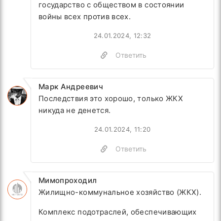
государство с обществом в состоянии
войны всех против всех.
24.01.2024, 12:32
Ответить
Марк Андреевич
Последствия это хорошо, только ЖКХ
никуда не денется.
24.01.2024, 11:20
Ответить
Мимопроходил
Жилищно-коммунальное хозяйство (ЖКХ).
Комплекс подотраслей, обеспечивающих