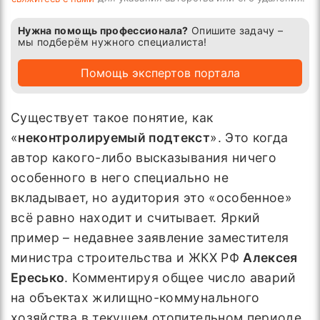
Нужна помощь профессионала?
Опишите задачу –
мы подберём нужного специалиста!
Помощь экспертов портала
Существует такое понятие, как
«
неконтролируемый подтекст
». Это когда
автор какого-либо высказывания ничего
особенного в него специально не
вкладывает, но аудитория это «особенное»
всё равно находит и считывает. Яркий
пример – недавнее заявление заместителя
министра строительства и ЖКХ РФ
Алексея
Ересько
. Комментируя общее число аварий
на объектах жилищно-коммунального
хозяйства в текущем отопительном периоде,