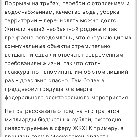
Прорывы на трубах, перебои с отоплением и
водоснабжением, качество воды, уборка
территории – перечислять можно долго.
Жители нашей необъятной родины и так
прекрасно осведомлены, что окружающие их
коммунальные объекты стремительно
ветшают и едва ли отвечают современным
требованиям жизни, так что столь
неаккуратно напоминать им об этом лишний
раз – довольно опасно. Тем более в
преддверии грядущего в марте
федерального электорального мероприятия.
Нет бы рассказать о том, на что тратятся
миллиарды бюджетных рублей, ежегодно
инвестируемые в сферу ЖКХ! К примеру, в
прошлом году в Московской области