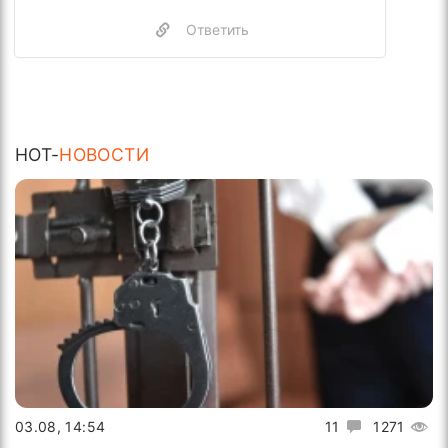
Ответить
HOT-
НОВОСТИ
03.08, 14:54
11
1271