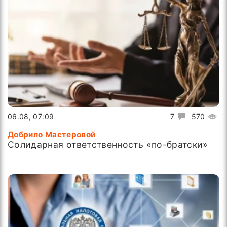
06.08, 07:09
7
570
Добрило Мастеровой
Солидарная ответственность «по-братски»