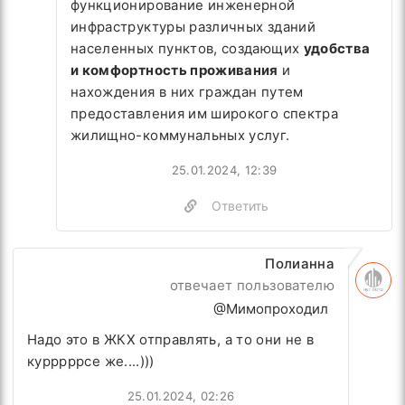
функционирование инженерной
инфраструктуры различных зданий
населенных пунктов, создающих
удобства
и комфортность проживания
и
нахождения в них граждан путем
предоставления им широкого спектра
жилищно-коммунальных услуг.
25.01.2024, 12:39
Ответить
Полианна
отвечает пользователю
@Мимопроходил
Надо это в ЖКХ отправлять, а то они не в
курррррсе же....)))
25.01.2024, 02:26