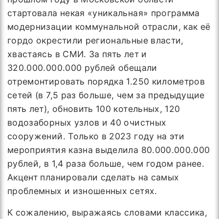
стартовала некая «уникальная» программа
модернизации коммунальной отрасли, как её
гордо окрестили региональные власти,
хвастаясь в СМИ. За пять лет и
320.000.000.000 рублей обещали
отремонтировать порядка 1.250 километров
сетей (в 7,5 раз больше, чем за предыдущие
пять лет), обновить 100 котельных, 120
водозаборных узлов и 40 очистных
сооружений. Только в 2023 году на эти
мероприятия казна выделила 80.000.000.000
рублей, в 1,4 раза больше, чем годом ранее.
Акцент планировали сделать на самых
проблемных и изношенных сетях.
К сожалению, выражаясь словами классика,