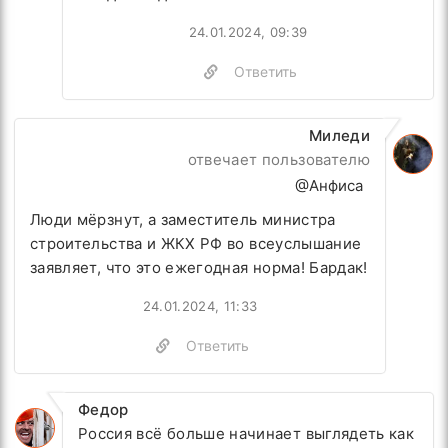
24.01.2024, 09:39
Ответить
Миледи
отвечает пользователю
@Анфиса
Люди мёрзнут, а
заместитель министра
строительства и ЖКХ РФ во всеуслышание
заявляет, что это ежегодная норма! Бардак!
24.01.2024, 11:33
Ответить
Федор
Россия всё больше начинает выглядеть как