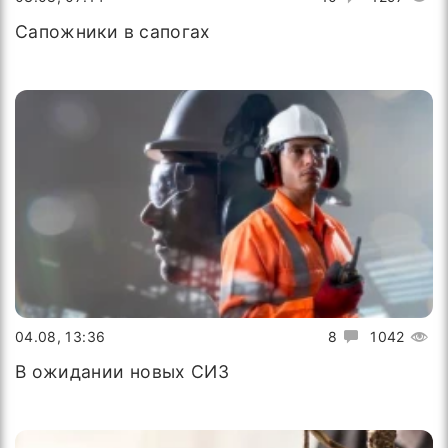
Сапожники в сапогах
04.08, 13:36
8
1042
В ожидании новых СИЗ