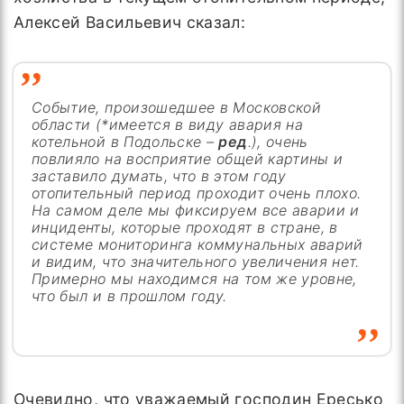
Алексей Васильевич сказал:
Событие, произошедшее в Московской
области (*имеется в виду авария на
котельной в Подольске –
ред
.), очень
повлияло на восприятие общей картины и
заставило думать, что в этом году
отопительный период проходит очень плохо.
На самом деле мы фиксируем все аварии и
инциденты, которые проходят в стране, в
системе мониторинга коммунальных аварий
и видим, что значительного увеличения нет.
Примерно мы находимся на том же уровне,
что был и в прошлом году.
Очевидно, что уважаемый господин Ересько