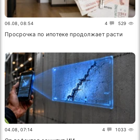
06.08, 08:54
4
529
Просрочка по ипотеке продолжает расти
04.08, 07:14
4
1033