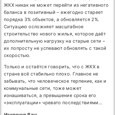
ЖКХ никак не может перейти из негативного
баланса в позитивный – ежегодно стареет
порядка 3% объектов, а обновляется 2%.
Ситуацию осложняет масштабное
строительство нового жилья, которое даёт
дополнительную нагрузку на старые сети –
их попросту не успевают обновлять с такой
скоростью.
Только и остаётся говорить, что с ЖКХ в
стране всё стабильно плохо. Главное не
забывать, что человеческое терпение, как и
коммунальные сети, тоже может
изнашиваться, а превышение срока его
«эксплуатации» чревато последствиями…
Искренне Ваш,