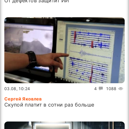
От дефектов защитит ИИ
03.08, 10:24
4
1088
Сергей Яковлев
Скупой платит в сотни раз больше