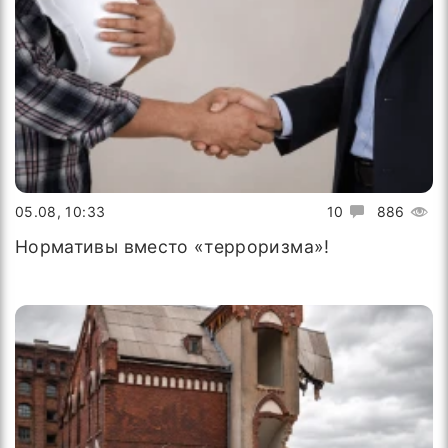
05.08, 10:33
10
886
Нормативы вместо «терроризма»!