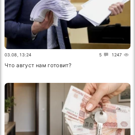
03.08, 13:24
5
1247
Что август нам готовит?