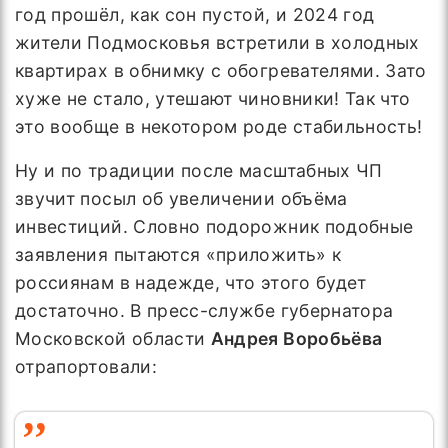
год прошёл, как сон пустой, и 2024 год
жители Подмосковья встретили в холодных
квартирах в обнимку с обогревателями. Зато
хуже не стало, утешают чиновники! Так что
это вообще в некотором роде стабильность!
Ну и по традиции после масштабных ЧП
звучит посыл об увеличении объёма
инвестиций. Словно подорожник подобные
заявления пытаются «приложить» к
россиянам в надежде, что этого будет
достаточно. В пресс-службе губернатора
Московской области
Андрея Воробьёва
отрапортовали: