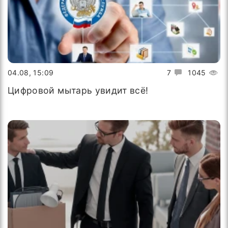
04.08, 15:09
7
1045
Цифровой мытарь увидит всё!