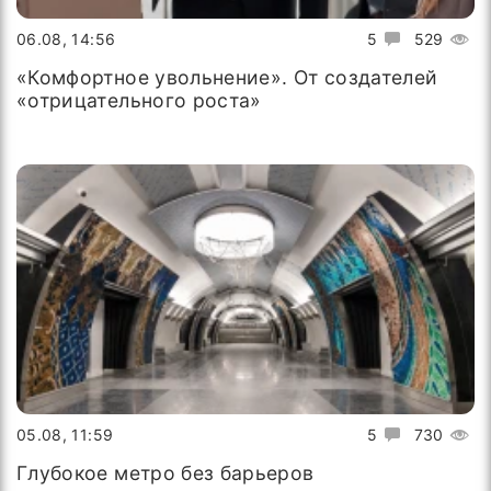
06.08, 14:56
5
529
«Комфортное увольнение». От создателей
«отрицательного роста»
05.08, 11:59
5
730
Глубокое метро без барьеров