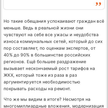
Но такие обещания успокаивают граждан всё
меньше. Ведь в реальной жизни они
чувствуют на себе все ужасы и неудобства
износа коммунальных сетей, который до сих
пор составляет, по оценкам экспертов, от
40% до 90% в большинстве российских
регионов. Ещё большее раздражение
вызывает нескончаемый рост тарифов на
ЖКХ, который тоже из раза в раз
аргументируется необходимостью
покрывать расходы на ремонт.
Что же мы видим в итоге? Несмотря на
многомиллиардные вложения, модернизация