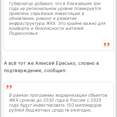
Губернатор добавил, что в ближайшие три
года на региональном уровне планируется
привлечь серьёзные инвестиции в
обновление, ремонт и развитие
инфраструктуры ЖКХ. Это крайне важно для
комфорта и безопасности жителей
Подмосковья.
А всё тот же Алексей Ересько, словно в
подтверждение, сообщил:
В рамках программы модернизации объектов
ЖКХ сроком до 2030 года в России с 2025
года будут инвестировать 150 миллиардов
рублей бюджетных средств ежегодно.