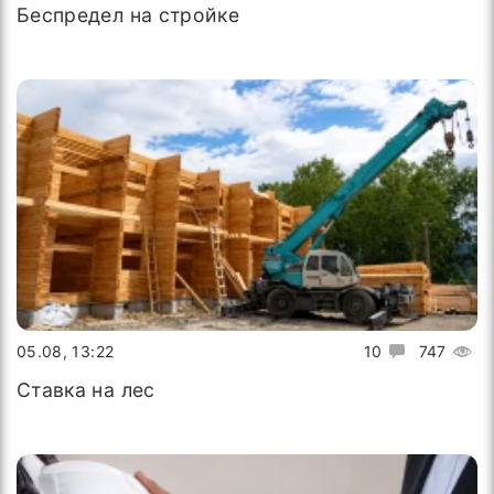
Беспредел на стройке
05.08, 13:22
10
747
Ставка на лес