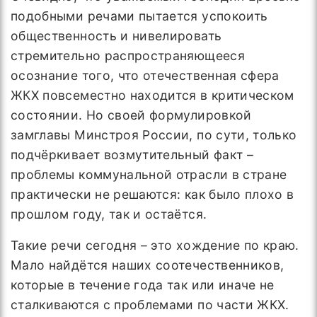
подобными речами пытается успокоить
общественность и нивелировать
стремительно распространяющееся
осознание того, что отечественная сфера
ЖКХ повсеместно находится в критическом
состоянии. Но своей формулировкой
замглавы Минстроя России, по сути, только
подчёркивает возмутительный факт –
проблемы коммунальной отрасли в стране
практически не решаются: как было плохо в
прошлом году, так и остаётся.
Такие речи сегодня – это хождение по краю.
Мало найдётся наших соотечественников,
которые в течение года так или иначе не
сталкиваются с проблемами по части ЖКХ.