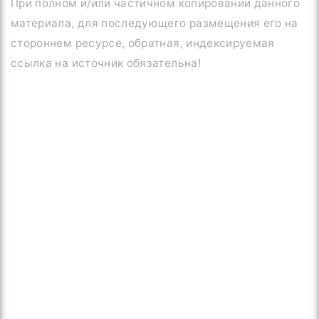
При полном и/или частичном копировании данного
материала, для последующего размещения его на
стороннем ресурсе, обратная, индексируемая
ссылка на источник обязательна!