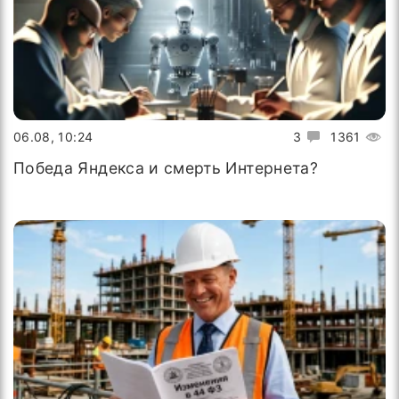
06.08, 10:24
3
1361
Победа Яндекса и смерть Интернета?