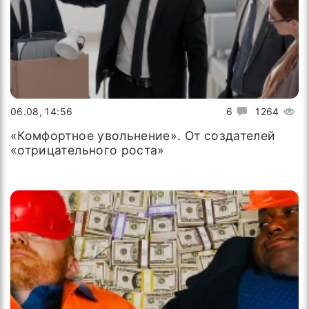
06.08, 14:56
6
1264
«Комфортное увольнение». От создателей
«отрицательного роста»