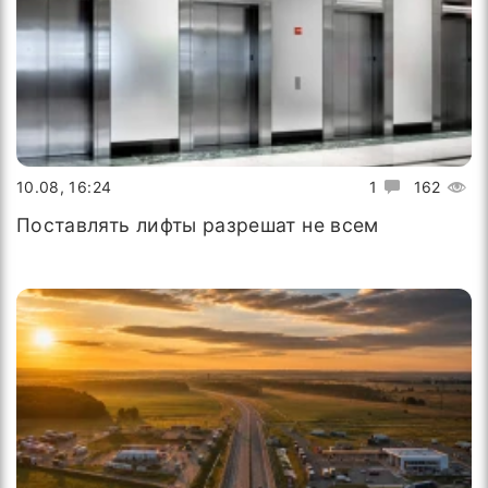
10.08, 16:24
1
162
Поставлять лифты разрешат не всем