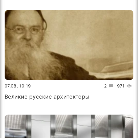
07.08, 10:19
2
971
Великие русские архитекторы