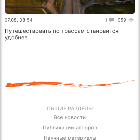
07.08, 08:54
1
959
Путешествовать по трассам становится
удобнее
ОБЩИЕ РАЗДЕЛЫ
Все новости
Публикации авторов
Научные материалы