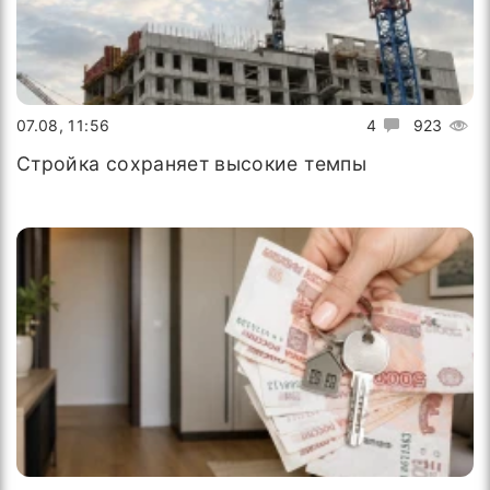
07.08, 11:56
4
923
Стройка сохраняет высокие темпы