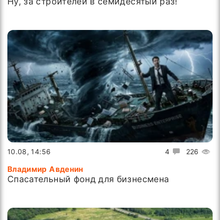
Ну, за строителей в семидесятый раз!
10.08, 14:56
4
226
Владимир Авденин
Спасательный фонд для бизнесмена