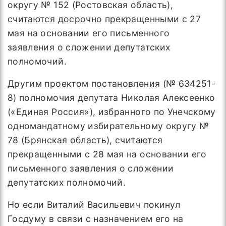
округу № 152 (Ростовская область),
считаются досрочно прекращенными с 27
мая на основании его письменного
заявления о сложении депутатских
полномочий.
Другим проектом постановления (№ 634251-
8) полномочия депутата Николая Алексеенко
(«Единая Россия»), избранного по Унечскому
одномандатному избирательному округу №
78 (Брянская область), считаются
прекращенными с 28 мая на основании его
письменного заявления о сложении
депутатских полномочий.
Но если Виталий Васильевич покинул
Госдуму в связи с назначением его на