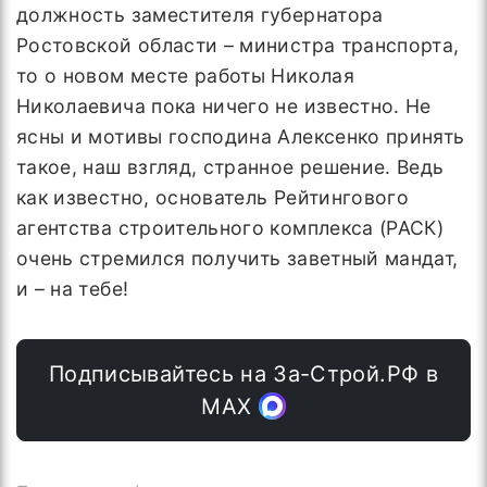
должность заместителя губернатора
Ростовской области – министра транспорта,
то о новом месте работы Николая
Николаевича пока ничего не известно. Не
ясны и мотивы господина Алексенко принять
такое, наш взгляд, странное решение. Ведь
как известно, основатель Рейтингового
агентства строительного комплекса (РАСК)
очень стремился получить заветный мандат,
и – на тебе!
Подписывайтесь на За-Строй.РФ в
МАХ