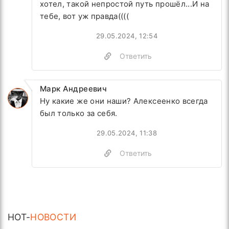
хотел, такой непростой путь прошёл...И на
тебе, вот уж правда((((
29.05.2024, 12:54
Ответить
Марк Андреевич
Ну какие же они наши? Алексеенко всегда
был только за себя.
29.05.2024, 11:38
Ответить
HOT-
НОВОСТИ