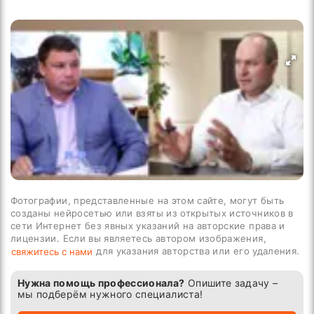
Фотографии, представленные на этом сайте, могут быть
созданы нейросетью или взяты из открытых источников в
сети Интернет без явных указаний на авторские права и
лицензии. Если вы являетесь автором изображения,
для указания авторства или его удаления.
свяжитесь с нами
Нужна помощь профессионала?
Опишите задачу –
мы подберём нужного специалиста!