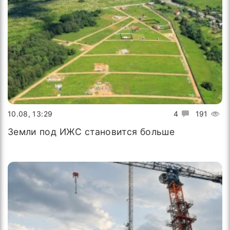
10.08, 13:29
4
191
Земли под ИЖС становится больше