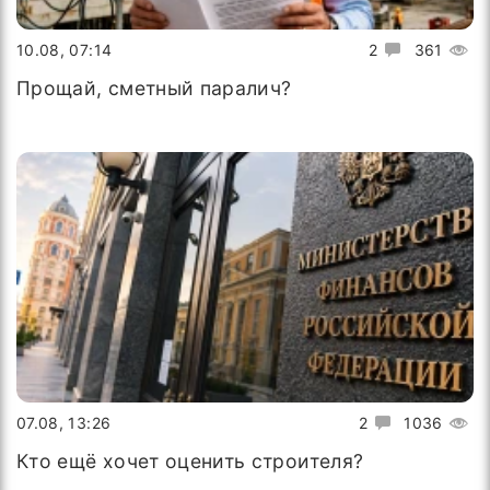
10.08, 07:14
2
361
Прощай, сметный паралич?
07.08, 13:26
2
1036
Кто ещё хочет оценить строителя?