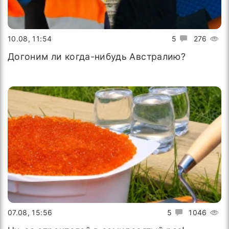
10.08, 11:54
5
276
Догоним ли когда-нибудь Австралию?
07.08, 15:56
5
1046