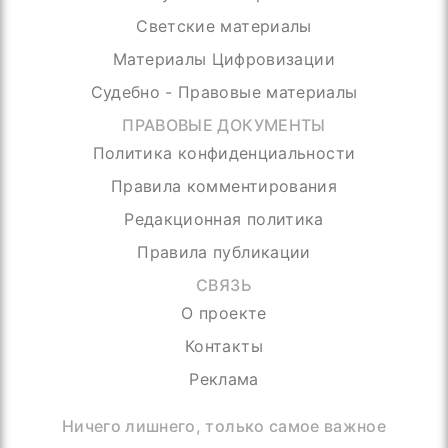
Светские материалы
Материалы Цифровизации
Судебно - Правовые материалы
ПРАВОВЫЕ ДОКУМЕНТЫ
Политика конфиденциальности
Правила комментирования
Редакционная политика
Правила публикации
СВЯЗЬ
О проекте
Контакты
Реклама