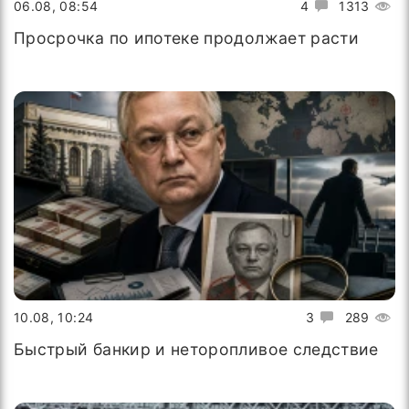
06.08, 08:54
4
1313
Просрочка по ипотеке продолжает расти
10.08, 10:24
3
289
Быстрый банкир и неторопливое следствие