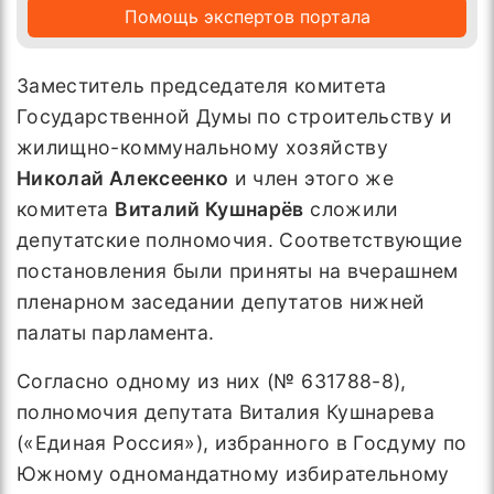
Помощь экспертов портала
Заместитель председателя комитета
Государственной Думы по строительству и
жилищно-коммунальному хозяйству
Николай Алексеенко
и член этого же
комитета
Виталий Кушнарёв
сложили
депутатские полномочия. Соответствующие
постановления были приняты на вчерашнем
пленарном заседании депутатов нижней
палаты парламента.
Согласно одному из них (№ 631788-8),
полномочия депутата Виталия Кушнарева
(«Единая Россия»), избранного в Госдуму по
Южному одномандатному избирательному