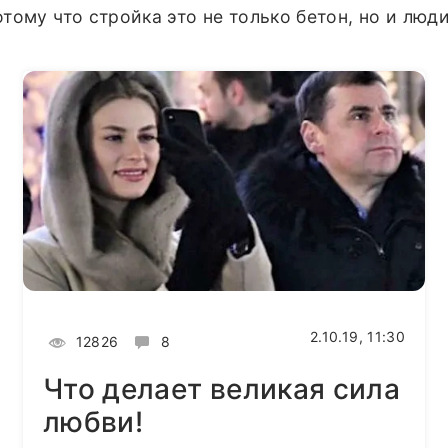
ому что стройка это не только бетон, но и люди
2.10.19, 11:30
12826
8
Что делает великая сила
любви!