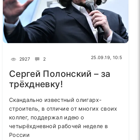
25.09.19, 10:5
2927
2
Сергей Полонский – за
трёхдневку!
Скандально известный олигарх-
строитель, в отличие от многих своих
коллег, поддержал идею о
четырёхдневной рабочей неделе в
России