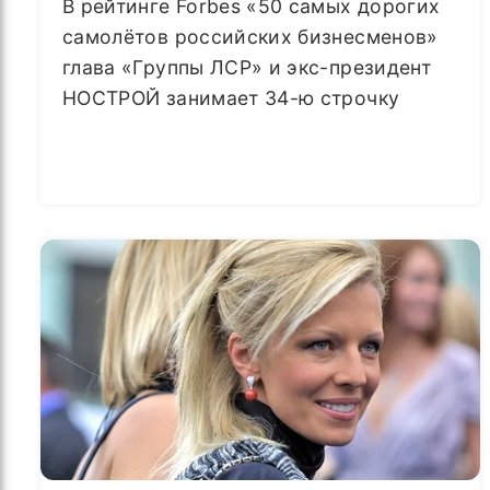
В рейтинге Forbes «50 самых дорогих
самолётов российских бизнесменов»
глава «Группы ЛСР» и экс-президент
НОСТРОЙ занимает 34-ю строчку