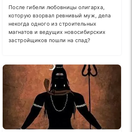
После гибели любовницы олигарха,
которую взорвал ревнивый муж, дела
некогда одного из строительных
магнатов и ведущих новосибирских
застройщиков пошли на спад?