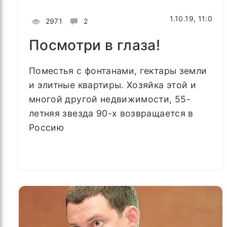
1.10.19, 11:0
2971
2
Посмотри в глаза!
Поместья с фонтанами, гектары земли
и элитные квартиры. Хозяйка этой и
многой другой недвижимости, 55-
летняя звезда 90-х возвращается в
Россию