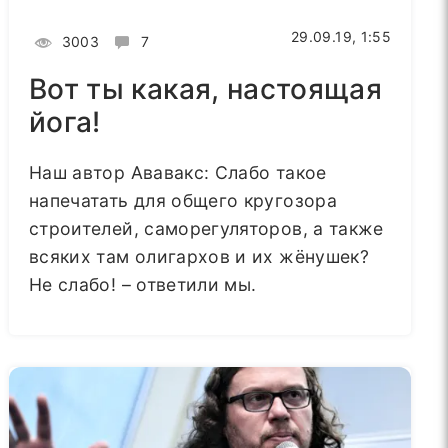
29.09.19, 1:55
3003
7
Вот ты какая, настоящая
йога!
Наш автор Ававакс: Слабо такое
напечатать для общего кругозора
строителей, саморегуляторов, а также
всяких там олигархов и их жёнушек?
Не слабо! – ответили мы.