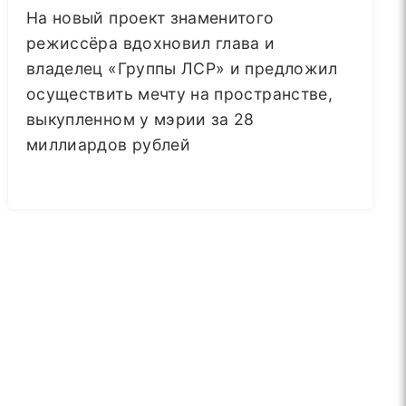
На новый проект знаменитого
режиссёра вдохновил глава и
владелец «Группы ЛСР» и предложил
осуществить мечту на пространстве,
выкупленном у мэрии за 28
миллиардов рублей