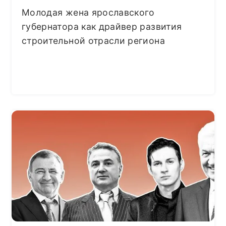
Молодая жена ярославского
губернатора как драйвер развития
строительной отрасли региона