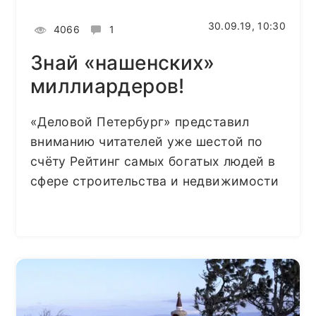
30.09.19, 10:30
4066
1
Знай «нашенских»
миллиардеров!
«Деловой Петербург» представил
вниманию читателей уже шестой по
счёту Рейтинг самых богатых людей в
сфере строительства и недвижимости