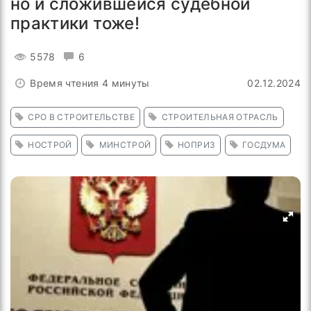
но и сложившейся судебной
практики тоже!
5578
6
Время чтения 4 минуты
02.12.2024
СРО В СТРОИТЕЛЬСТВЕ
СТРОИТЕЛЬНАЯ ОТРАСЛЬ
НОСТРОЙ
МИНСТРОЙ
НОПРИЗ
ГОСДУМА