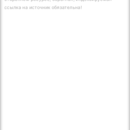
ссылка на источник обязательна!