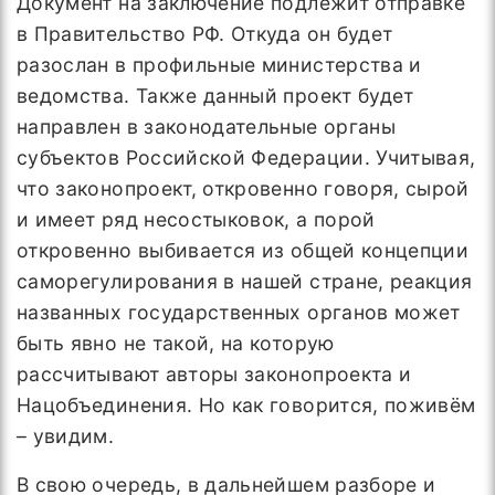
Документ на заключение подлежит отправке
в Правительство РФ. Откуда он будет
разослан в профильные министерства и
ведомства. Также данный проект будет
направлен в законодательные органы
субъектов Российской Федерации. Учитывая,
что законопроект, откровенно говоря, сырой
и имеет ряд несостыковок, а порой
откровенно выбивается из общей концепции
саморегулирования в нашей стране, реакция
названных государственных органов может
быть явно не такой, на которую
рассчитывают авторы законопроекта и
Нацобъединения. Но как говорится, поживём
– увидим.
В свою очередь, в дальнейшем разборе и