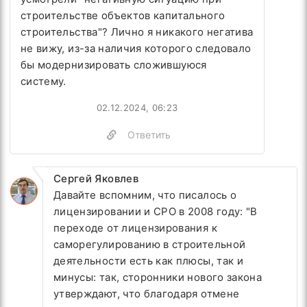
строительстве объектов капитального
строительства"? Лично я никакого негатива
не вижу, из-за наличия которого следовало
бы модернизировать сложившуюся
систему.
02.12.2024, 06:23
Ответить
Сергей Яковлев
Давайте вспомним, что писалось о
лицензировании и СРО в 2008 году: "
В
переходе от лицензирования к
саморегулированию в строительной
деятельности есть как плюсы, так и
минусы: так, сторонники нового закона
утверждают, что благодаря отмене