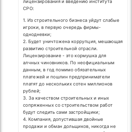
лицензирования и введению института
СРО:
1. Из строительного бизнеса уйдут слабые
игроки, в первую очередь фирмы-
однодневки;
2. Будет уничтожена коррупция, мешающая
развитию строительной отрасли.
Лицензирование - это кормушка для
алчных чиновников. По неофициальным
данным, в год помимо обязательных
платежей и пошлин предприниматели
платят до нескольких сотен миллионов
рублей;
3. За качеством строительных и иных
сопряженных со строительством работ
будут следить сами застройщики;
4. Компания, допустившая двойные
продажи и обман дольщиков, никогда не