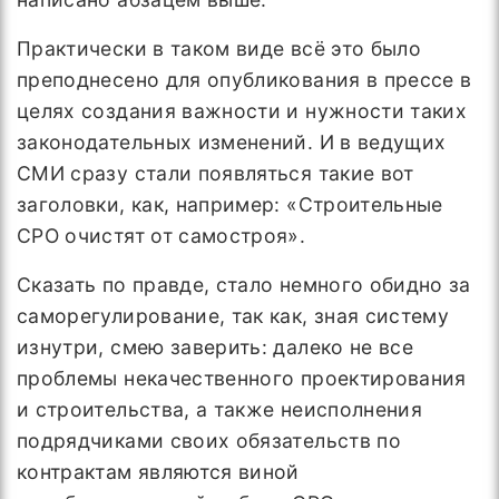
Практически в таком виде всё это было
преподнесено для опубликования в прессе в
целях создания важности и нужности таких
законодательных изменений. И в ведущих
СМИ сразу стали появляться такие вот
заголовки, как, например: «Строительные
СРО очистят от самостроя».
Сказать по правде, стало немного обидно за
саморегулирование, так как, зная систему
изнутри, смею заверить: далеко не все
проблемы некачественного проектирования
и строительства, а также неисполнения
подрядчиками своих обязательств по
контрактам являются виной