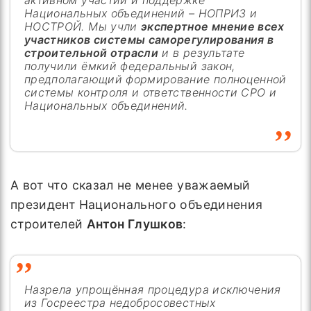
активном участии и поддержке
Национальных объединений – НОПРИЗ и
НОСТРОЙ. Мы учли
экспертное мнение всех
участников системы саморегулирования в
строительной отрасли
и в результате
получили ёмкий федеральный закон,
предполагающий формирование полноценной
системы контроля и ответственности СРО и
Национальных объединений.
А вот что сказал не менее уважаемый
президент Национального объединения
строителей
Антон Глушков
:
Назрела упрощённая процедура исключения
из Госреестра недобросовестных