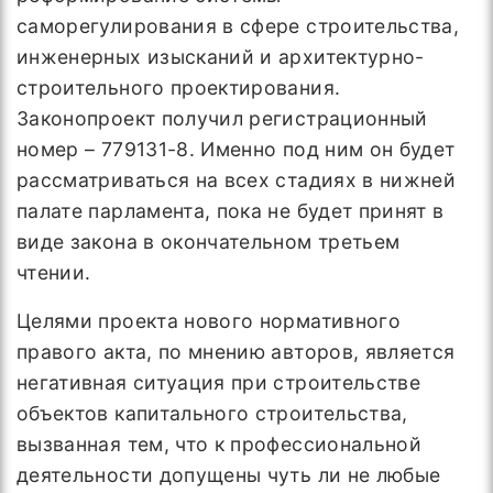
саморегулирования в сфере строительства,
инженерных изысканий и архитектурно-
строительного проектирования.
Законопроект получил регистрационный
номер – 779131-8. Именно под ним он будет
рассматриваться на всех стадиях в нижней
палате парламента, пока не будет принят в
виде закона в окончательном третьем
чтении.
Целями проекта нового нормативного
правого акта, по мнению авторов, является
негативная ситуация при строительстве
объектов капитального строительства,
вызванная тем, что к профессиональной
деятельности допущены чуть ли не любые