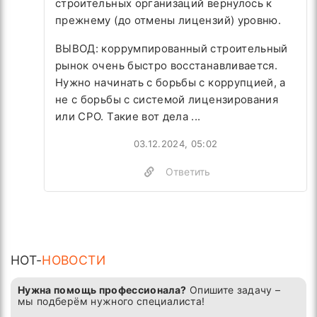
строительных организаций вернулось к
прежнему (до отмены лицензий) уровню.
ВЫВОД: коррумпированный строительный
рынок очень быстро восстанавливается.
Нужно начинать с борьбы с коррупцией, а
не с борьбы с системой лицензирования
или СРО. Такие вот дела ...
03.12.2024, 05:02
Ответить
HOT-
НОВОСТИ
Нужна помощь профессионала?
Опишите задачу –
мы подберём нужного специалиста!