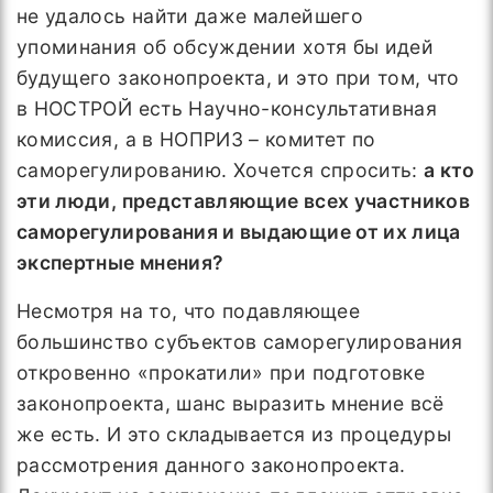
не удалось найти даже малейшего
упоминания об обсуждении хотя бы идей
будущего законопроекта, и это при том, что
в НОСТРОЙ есть Научно-консультативная
комиссия, а в НОПРИЗ – комитет по
саморегулированию. Хочется спросить:
а кто
эти люди, представляющие всех участников
саморегулирования и выдающие от их лица
экспертные мнения?
Несмотря на то, что подавляющее
большинство субъектов саморегулирования
откровенно «прокатили» при подготовке
законопроекта, шанс выразить мнение всё
же есть. И это складывается из процедуры
рассмотрения данного законопроекта.