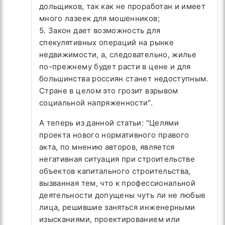
дольщиков, так как не проработан и имеет
много лазеек для мошенников;
5. Закон дает возможность для
спекулятивных операций на рынке
недвижимости, а, следовательно, жилье
по-прежнему будет расти в цене и для
большинства россиян станет недоступным.
Стране в целом это грозит взрывом
социальной напряженности".
А теперь из данной статьи: "Целями
проекта нового нормативного правого
акта, по мнению авторов, является
негативная ситуация при строительстве
объектов капитального строительства,
вызванная тем, что к профессиональной
деятельности допущены чуть ли не любые
лица, решившие заняться инженерными
изысканиями, проектированием или