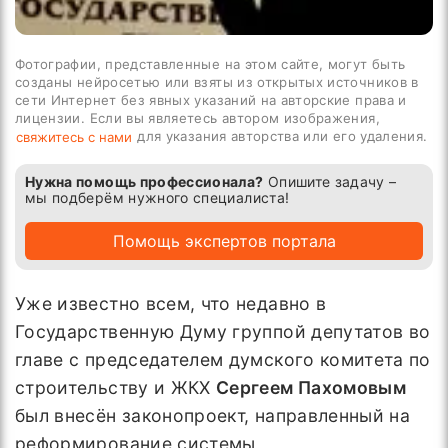
Фотографии, представленные на этом сайте, могут быть
созданы нейросетью или взяты из открытых источников в
сети Интернет без явных указаний на авторские права и
лицензии. Если вы являетесь автором изображения,
для указания авторства или его удаления.
свяжитесь с нами
Нужна помощь профессионала?
Опишите задачу –
мы подберём нужного специалиста!
Помощь экспертов портала
Уже известно всем, что недавно в
Государственную Думу группой депутатов во
главе с председателем думского комитета по
строительству и ЖКХ
Сергеем Пахомовым
был внесён законопроект, направленный на
реформирование системы