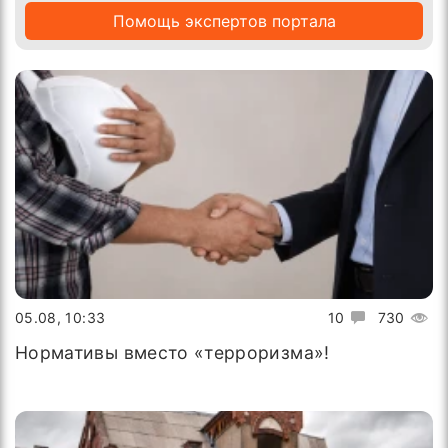
Помощь экспертов портала
05.08, 10:33
10
730
Нормативы вместо «терроризма»!