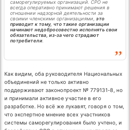
саморегулируемых организаций. СРО не
всегда оперативно принимают решения в
отношении надзорной деятельности за
своими членскими организациями,
это
приводит к тому, что такие организации
начинают недобросовестно исполнять свои
обязательства, из-за чего страдают
потребители
.
Как видим, оба руководителя Национальных
объединений не только активно
поддерживают законопроект № 779131-8, но
и принимали активное участие в его
разработке. Но всё же лукавят, говоря о том,
что экспертное мнение всех участников
системы саморегулирования было учтено, и