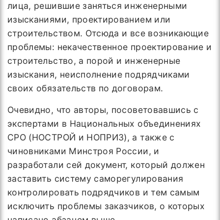
лица, решившие заняться инженерными
изысканиями, проектированием или
строительством. Отсюда и все возникающие
проблемы: некачественное проектирование и
строительство, а порой и инженерные
изыскания, неисполнение подрядчиками
своих обязательств по договорам.
Очевидно, что авторы, посоветовавшись с
экспертами в Национальных объединениях
СРО (НОСТРОЙ и НОПРИЗ), а также с
чиновниками Минстроя России, и
разработали сей документ, который должен
заставить систему саморегулирования
контролировать подрядчиков и тем самым
исключить проблемы заказчиков, о которых
написано абзацем выше.