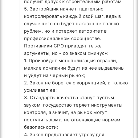
получит допуск к строительным работам;
5. Застройщик начнет тщательно
контролировать каждый свой шаг, ведь в
случае чего он будет наказан не только
рублем, но и потеряет авторитет в
профессиональном сообществе.
Противники СРО приводят те же
аргументы, но - со знаком «минус»:
1. Произойдет монополизация отрасли,
мелкие компании будут из нее выдавлены
и уйдут на черный рынок;
2. Закон не борется с коррупцией, а только
усиливает ее;
3. Стандарты качества станут пустым
звуком, государство теряет инструменты
контроля, а значит, на рынок могут
поступить дома, не отвечающие нормам
безопасности;
4. Закон представляет угрозу для