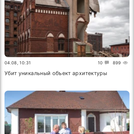
04.08, 10:31
10
899
Убит уникальный объект архитектуры