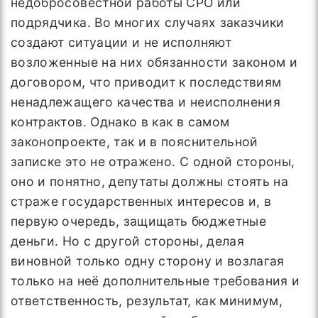
недобросовестной работы СРО или
подрядчика. Во многих случаях заказчики
создают ситуации и не исполняют
возложенные на них обязанности законом и
договором, что приводит к последствиям
ненадлежащего качества и неисполнения
контрактов. Однако в как в самом
законопроекте, так и в пояснительной
записке это не отражено. С одной стороны,
оно и понятно, депутаты должны стоять на
страже государственных интересов и, в
первую очередь, защищать бюджетные
деньги. Но с другой стороны, делая
виновной только одну сторону и возлагая
только на неё дополнительные требования и
ответственность, результат, как минимум,