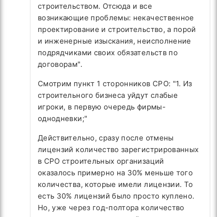
строительством. Отсюда и все
возникающие проблемы: некачественное
проектирование и строительство, а порой
и инженерные изыскания, неисполнение
подрядчиками своих обязательств по
договорам".
Смотрим пункт 1 сторонников СРО: "
1. Из
строительного бизнеса уйдут слабые
игроки, в первую очередь фирмы-
однодневки;"
Действительно, сразу после отмены
лицензий количество зарегистрированных
в СРО строительных организаций
оказалось примерно на 30% меньше того
количества, которые имели лицензии. То
есть 30% лицензий было просто куплено.
Но, уже через год-полтора количество