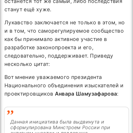
останется тот же самый, либо последствия
станут ещё хуже.
Лукавство заключается не только в этом, но
и в том, что саморегулируемое сообщество
как бы принимало активное участие в
разработке законопроекта и его,
следовательно, поддерживает. Приведу
несколько цитат:
Вот мнение уважаемого президента
Национального объединения изыскателей и
проектировщиков
Анвара
Шамузафарова
:
Данная инициатива была выдвинута и
сформулирована Минстроем России при