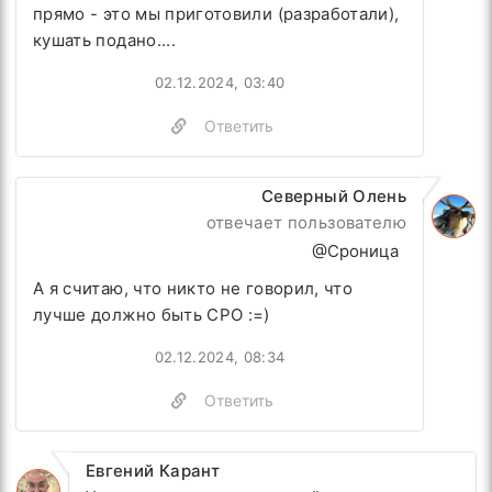
прямо - это мы приготовили (разработали),
кушать подано....
02.12.2024, 03:40
Ответить
Северный Олень
отвечает пользователю
@Сроница
А я считаю, что никто не говорил, что
лучше должно быть СРО :=)
02.12.2024, 08:34
Ответить
Евгений Карант