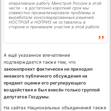
оперативную работу Минстроя России в этой
части – в достаточно короткий срок мы
совместно проанализировали проблемы и
выработали консолидированные решения.
НОСТРОЙ и НОПРИЗ не оставались в
стороне и принимали участие в этой работе.
А ещё указанное впечатление
подтверждается также тем, что
законопроект фактически не приходил
никакого публичного обсуждения на
предмет оценки его регулирующего
воздействия и был внесён только группой
депутатов Госдумы
.
На сайтах Национальных объединений также