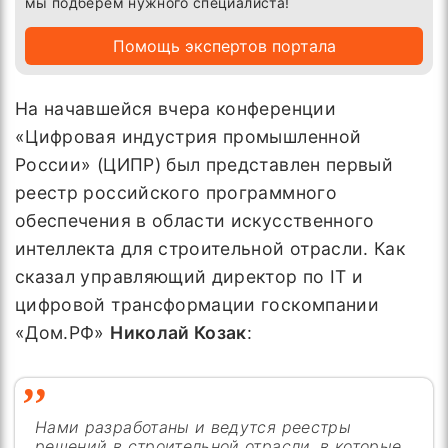
мы подберём нужного специалиста!
Помощь экспертов портала
На начавшейся вчера конференции
«Цифровая индустрия промышленной
России» (ЦИПР) был представлен первый
реестр российского программного
обеспечения в области искусственного
интеллекта для строительной отрасли. Как
сказал управляющий директор по IT и
цифровой трансформации госкомпании
«Дом.РФ»
Николай Козак
:
Нами разработаны и ведутся реестры
решений в строительной отрасли, в которые