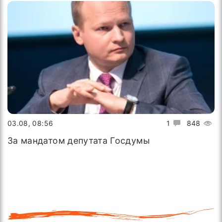
03.08, 08:56
1
848
За мандатом депутата Госдумы