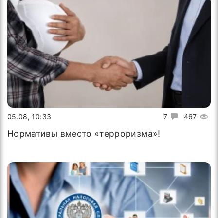
05.08, 10:33
7
467
Нормативы вместо «терроризма»!