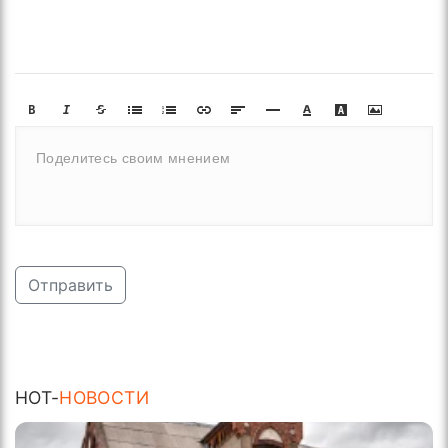
Отправить
HOT-
НОВОСТИ