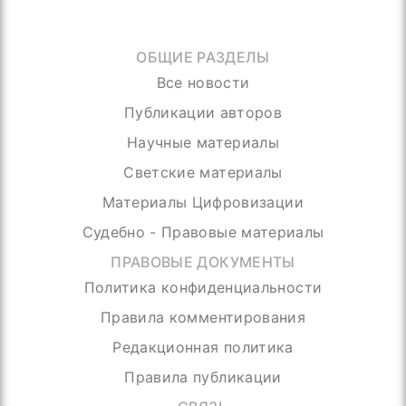
ОБЩИЕ РАЗДЕЛЫ
Все новости
Публикации авторов
Научные материалы
Светские материалы
Материалы Цифровизации
Судебно - Правовые материалы
ПРАВОВЫЕ ДОКУМЕНТЫ
Политика конфиденциальности
Правила комментирования
Редакционная политика
Правила публикации