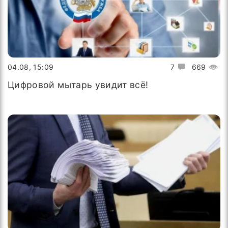
04.08, 15:09
7
669
Цифровой мытарь увидит всё!