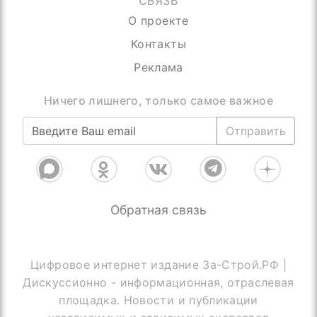
СВЯЗЬ
О проекте
Контакты
Реклама
Присоединяйтесь, нас уже более 4000
Отправить
Обратная связь
Цифровое интернет издание За-Строй.РФ |
Дискуссионно - информационная, отраслевая
площадка. Новости и публикации