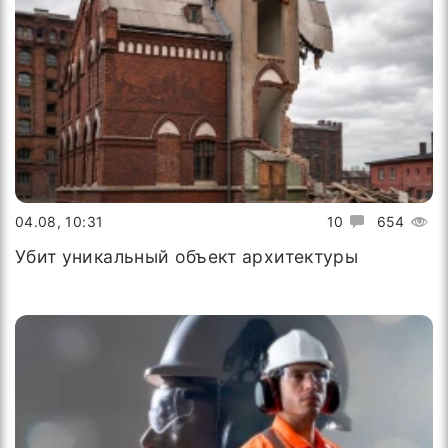
04.08, 10:31
10
654
Убит уникальный объект архитектуры