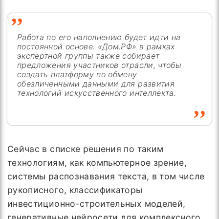
Работа по его наполнению будет идти на
постоянной основе. «Дом.РФ» в рамках
экспертной группы также собирает
предложения участников отрасли, чтобы
создать платформу по обмену
обезличенными данными для развития
технологий искусственного интеллекта.
Сейчас в списке решения по таким
технологиям, как компьютерное зрение,
системы распознавания текста, в том числе
рукописного, классификаторы
инвестиционно-строительных моделей,
генеративные нейросети для комплексного