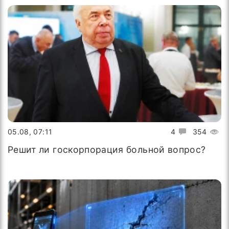
05.08, 07:11
4
354
Решит ли госкорпорация больной вопрос?