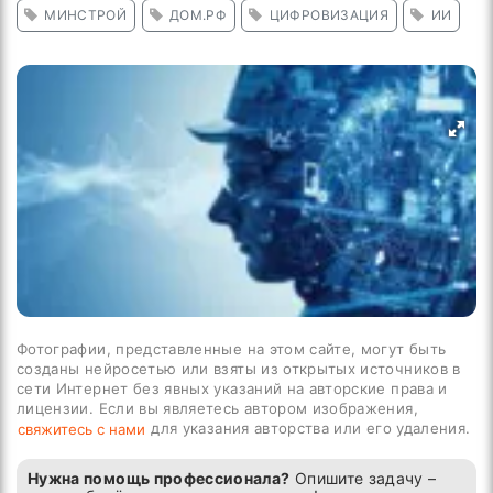
МИНСТРОЙ
ДОМ.РФ
ЦИФРОВИЗАЦИЯ
ИИ
Фотографии, представленные на этом сайте, могут быть
созданы нейросетью или взяты из открытых источников в
сети Интернет без явных указаний на авторские права и
лицензии. Если вы являетесь автором изображения,
для указания авторства или его удаления.
свяжитесь с нами
Нужна помощь профессионала?
Опишите задачу –