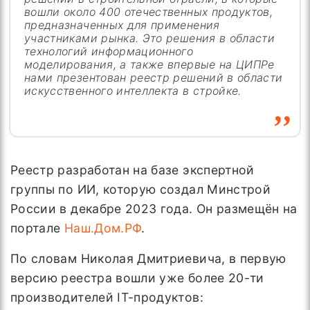
вошли около 400 отечественных продуктов,
предназначенных для применения
участниками рынка. Это решения в области
технологий информационного
моделирования, а также впервые на ЦИПРе
нами презентован реестр решений в области
искусственного интеллекта в стройке.
Реестр разработан на базе экспертной
группы по ИИ, которую создал Минстрой
России в декабре 2023 года. Он размещён на
портале
Наш.Дом.РФ
.
По словам Николая Дмитриевича, в первую
версию реестра вошли уже более 20-ти
производителей IT-продуктов: