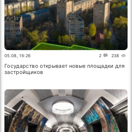
05.08, 16:26
2
238
Государство открывает новые площадки для
застройщиков