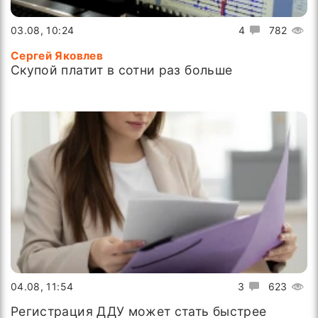
03.08, 10:24
4
782
Сергей Яковлев
Скупой платит в сотни раз больше
04.08, 11:54
3
623
Регистрация ДДУ может стать быстрее