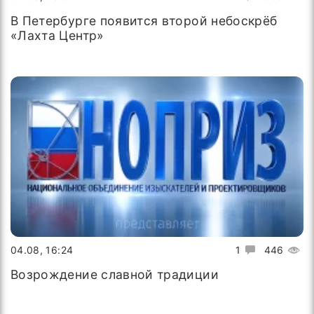
В Петербурге появится второй небоскрёб
«Лахта Центр»
04.08, 16:24
1
446
Возрождение славной традиции