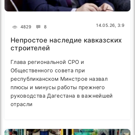
14.05.26, 3:9
4829
8
Непростое наследие кавказских
строителей
Глава региональной СРО и
Общественного совета при
республиканском Минстрое назвал
плюсы и минусы работы прежнего
руководства Дагестана в важнейшей
отрасли