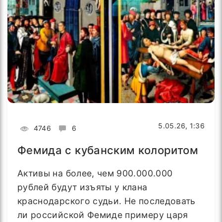
5.05.26, 1:36
4746
6
Фемида с кубанским колоритом
Активы на более, чем 900.000.000
рублей будут изъяты у клана
краснодарского судьи. Не последовать
ли российской Фемиде примеру царя