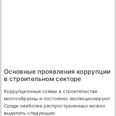
Основные проявления коррупции
в строительном секторе
Коррупционные схемы в строительстве
многообразны и постоянно эволюционируют.
Среди наиболее распространенных можно
выделить следующие: