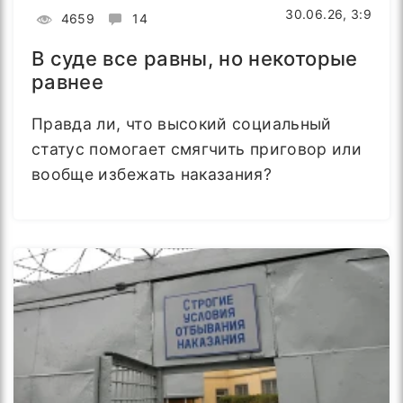
30.06.26, 3:9
4659
14
В суде все равны, но некоторые
равнее
Правда ли, что высокий социальный
статус помогает смягчить приговор или
вообще избежать наказания?