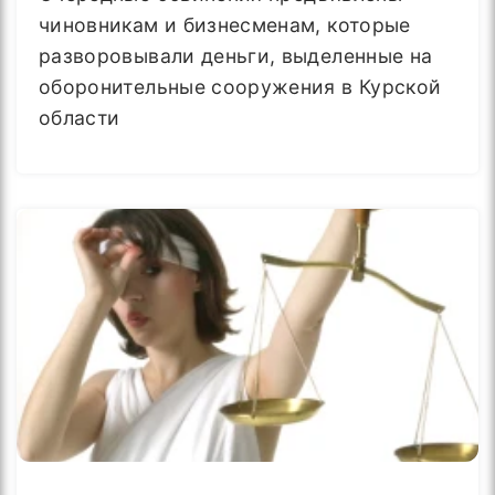
чиновникам и бизнесменам, которые
разворовывали деньги, выделенные на
оборонительные сооружения в Курской
области