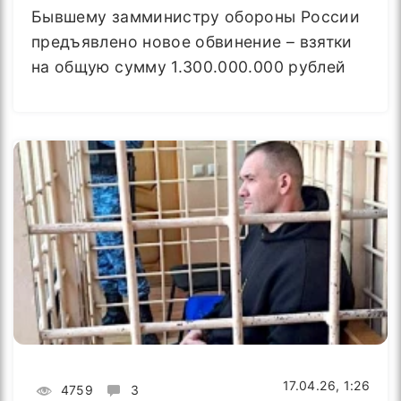
Бывшему замминистру обороны России
предъявлено новое обвинение – взятки
на общую сумму 1.300.000.000 рублей
17.04.26, 1:26
4759
3