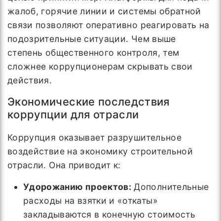
жалоб, горячие линии и системы обратной
связи позволяют оперативно реагировать на
подозрительные ситуации. Чем выше
степень общественного контроля, тем
сложнее коррупционерам скрывать свои
действия.
Экономические последствия
коррупции для отрасли
Коррупция оказывает разрушительное
воздействие на экономику строительной
отрасли. Она приводит к:
Удорожанию проектов:
Дополнительные
расходы на взятки и «откаты»
закладываются в конечную стоимость