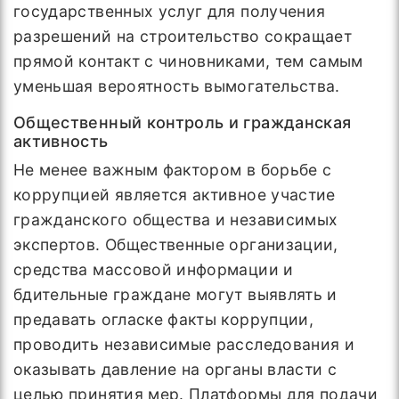
государственных услуг для получения
разрешений на строительство сокращает
прямой контакт с чиновниками, тем самым
уменьшая вероятность вымогательства.
Общественный контроль и гражданская
активность
Не менее важным фактором в борьбе с
коррупцией является активное участие
гражданского общества и независимых
экспертов. Общественные организации,
средства массовой информации и
бдительные граждане могут выявлять и
предавать огласке факты коррупции,
проводить независимые расследования и
оказывать давление на органы власти с
целью принятия мер. Платформы для подачи