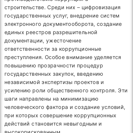
строительстве. Среди них – цифровизация
государственных услуг, внедрение систем
электронного документооборота, создание
единых реестров разрешительной
документации, ужесточение
ответственности за коррупционные
преступления. Особое внимание уделяется
повышению прозрачности процедур
государственных закупок, введению
независимой экспертизы проектов и
усилению роли общественного контроля. Эти
шаги направлены на минимизацию
человеческого фактора и создание условий,
при которых совершение коррупционных
действий становится невыгодным и
высокорискованным.