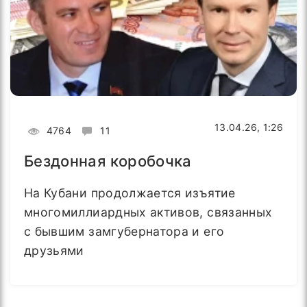
13.04.26, 1:26
4764
11
Бездонная коробочка
На Кубани продолжается изъятие
многомиллиардных активов, связанных
с бывшим замгубернатора и его
друзьями