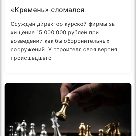
«Кремень» сломался
Осуждён директор курской фирмы за
хищение 15.000.000 рублей при
возведении как бы оборонительных
сооружений. У строителя своя версия
происшедшего