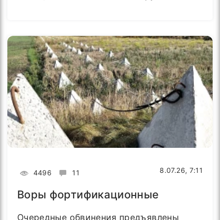
8.07.26, 7:11
4496
11
Воры фортификационные
Очередные обвинения предъявлены