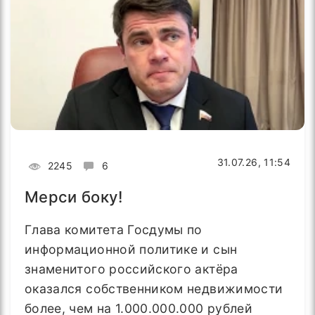
31.07.26, 11:54
2245
6
Мерси боку!
Глава комитета Госдумы по
информационной политике и сын
знаменитого российского актёра
оказался собственником недвижимости
более, чем на 1.000.000.000 рублей