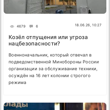
18.06.26, 10:27
4679
6
Козёл отпущения или угроза
нацбезопасности?
Военноначальник, который отвечал в
подведомственной Минобороны России
организации за обслуживание техники,
осуждён на 16 лет колонии строгого
режима