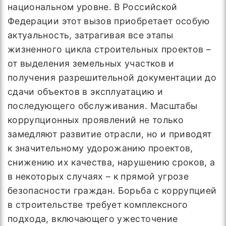
национальном уровне. В Российской
Федерации этот вызов приобретает особую
актуальность, затрагивая все этапы
жизненного цикла строительных проектов –
от выделения земельных участков и
получения разрешительной документации до
сдачи объектов в эксплуатацию и
последующего обслуживания. Масштабы
коррупционных проявлений не только
замедляют развитие отрасли, но и приводят
к значительному удорожанию проектов,
снижению их качества, нарушению сроков, а
в некоторых случаях – к прямой угрозе
безопасности граждан. Борьба с коррупцией
в строительстве требует комплексного
подхода, включающего ужесточение