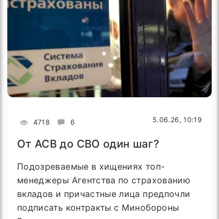
5.06.26, 10:19
4718
6
От АСВ до СВО один шаг?
Подозреваемые в хищениях топ-
менеджеры Агентства по страхованию
вкладов и причастные лица предпочли
подписать контракты с Минобороны