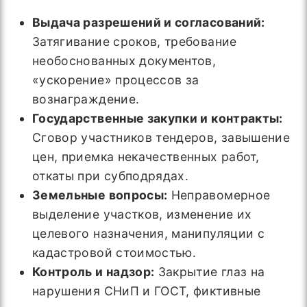
Выдача разрешений и согласований:
Затягивание сроков, требование
необоснованных документов,
«ускорение» процессов за
вознаграждение.
Государственные закупки и контракты:
Сговор участников тендеров, завышение
цен, приемка некачественных работ,
откаты при субподрядах.
Земельные вопросы:
Неправомерное
выделение участков, изменение их
целевого назначения, манипуляции с
кадастровой стоимостью.
Контроль и надзор:
Закрытие глаз на
нарушения СНиП и ГОСТ, фиктивные