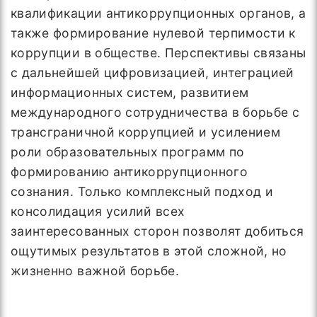
квалификации антикоррупционных органов, а
также формирование нулевой терпимости к
коррупции в обществе. Перспективы связаны
с дальнейшей цифровизацией, интеграцией
информационных систем, развитием
международного сотрудничества в борьбе с
трансграничной коррупцией и усилением
роли образовательных программ по
формированию антикоррупционного
сознания. Только комплексный подход и
консолидация усилий всех
заинтересованных сторон позволят добиться
ощутимых результатов в этой сложной, но
жизненно важной борьбе.