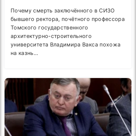
Почему смерть заключённого в СИЗО
бывшего ректора, почётного профессора
Томского государственного
архитектурно-строительного
университета Владимира Вакса похожа
на казнь…