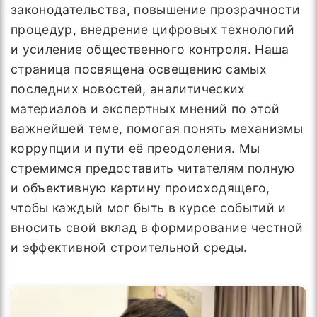
законодательства, повышение прозрачности
процедур, внедрение цифровых технологий
и усиление общественного контроля. Наша
страница посвящена освещению самых
последних новостей, аналитических
материалов и экспертных мнений по этой
важнейшей теме, помогая понять механизмы
коррупции и пути её преодоления. Мы
стремимся предоставить читателям полную
и объективную картину происходящего,
чтобы каждый мог быть в курсе событий и
вносить свой вклад в формирование честной
и эффективной строительной среды.