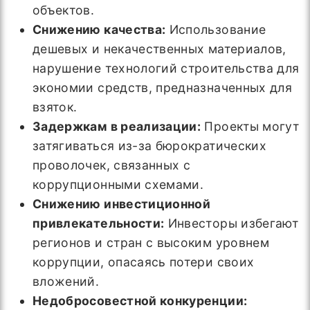
объектов.
Снижению качества:
Использование
дешевых и некачественных материалов,
нарушение технологий строительства для
экономии средств, предназначенных для
взяток.
Задержкам в реализации:
Проекты могут
затягиваться из-за бюрократических
проволочек, связанных с
коррупционными схемами.
Снижению инвестиционной
привлекательности:
Инвесторы избегают
регионов и стран с высоким уровнем
коррупции, опасаясь потери своих
вложений.
Недобросовестной конкуренции: