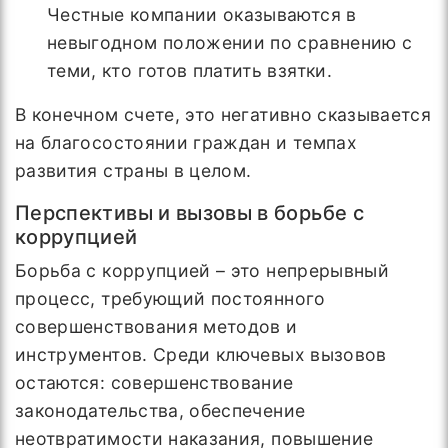
Честные компании оказываются в
невыгодном положении по сравнению с
теми, кто готов платить взятки.
В конечном счете, это негативно сказывается
на благосостоянии граждан и темпах
развития страны в целом.
Перспективы и вызовы в борьбе с
коррупцией
Борьба с коррупцией – это непрерывный
процесс, требующий постоянного
совершенствования методов и
инструментов. Среди ключевых вызовов
остаются: совершенствование
законодательства, обеспечение
неотвратимости наказания, повышение