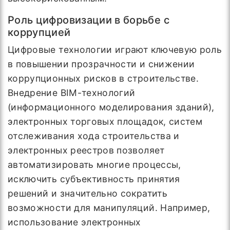
Роль цифровизации в борьбе с
коррупцией
Цифровые технологии играют ключевую роль
в повышении прозрачности и снижении
коррупционных рисков в строительстве.
Внедрение BIM-технологий
(информационного моделирования зданий),
электронных торговых площадок, систем
отслеживания хода строительства и
электронных реестров позволяет
автоматизировать многие процессы,
исключить субъективность принятия
решений и значительно сократить
возможности для манипуляций. Например,
использование электронных