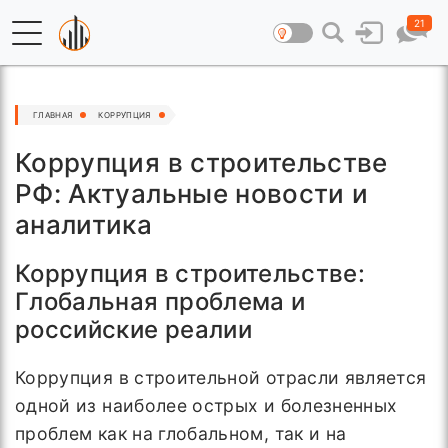
21
ГЛАВНАЯ
КОРРУ́ПЦИЯ
Коррупция в строительстве
РФ: Актуальные новости и
аналитика
Коррупция в строительстве:
Глобальная проблема и
российские реалии
Коррупция в строительной отрасли является
одной из наиболее острых и болезненных
проблем как на глобальном, так и на