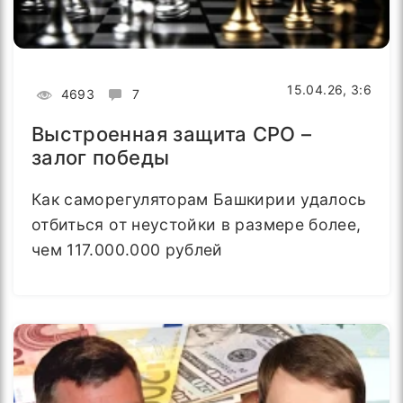
15.04.26, 3:6
4693
7
Выстроенная защита СРО –
залог победы
Как саморегуляторам Башкирии удалось
отбиться от неустойки в размере более,
чем 117.000.000 рублей