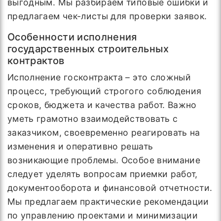
выгодным. Мы разбираем типовые ошибки и
предлагаем чек-листы для проверки заявок.
Особенности исполнения
государственных строительных
контрактов
Исполнение госконтракта – это сложный
процесс, требующий строгого соблюдения
сроков, бюджета и качества работ. Важно
уметь грамотно взаимодействовать с
заказчиком, своевременно реагировать на
изменения и оперативно решать
возникающие проблемы. Особое внимание
следует уделять вопросам приемки работ,
документооборота и финансовой отчетности.
Мы предлагаем практические рекомендации
по управлению проектами и минимизации