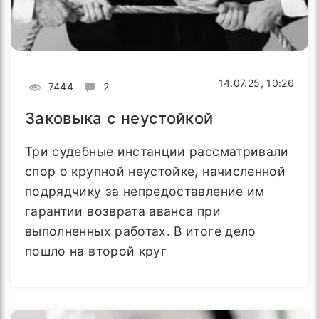
14.07.25, 10:26
7444
2
Заковыка с неустойкой
Три судебные инстанции рассматривали
спор о крупной неустойке, начисленной
подрядчику за непредоставление им
гарантии возврата аванса при
выполненных работах. В итоге дело
пошло на второй круг