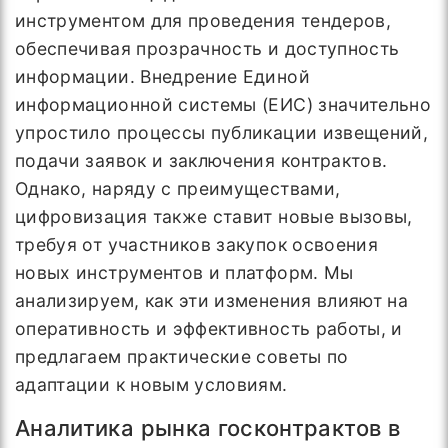
инструментом для проведения тендеров,
обеспечивая прозрачность и доступность
информации. Внедрение Единой
информационной системы (ЕИС) значительно
упростило процессы публикации извещений,
подачи заявок и заключения контрактов.
Однако, наряду с преимуществами,
цифровизация также ставит новые вызовы,
требуя от участников закупок освоения
новых инструментов и платформ. Мы
анализируем, как эти изменения влияют на
оперативность и эффективность работы, и
предлагаем практические советы по
адаптации к новым условиям.
Аналитика рынка госконтрактов в