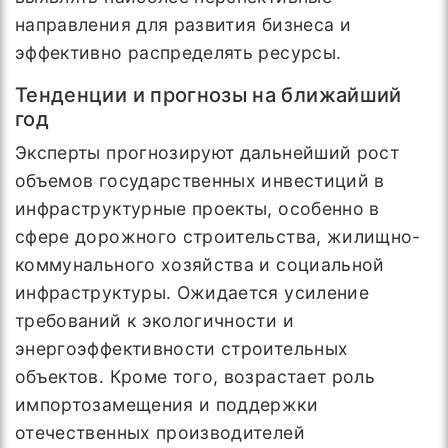
направления для развития бизнеса и
эффективно распределять ресурсы.
Тенденции и прогнозы на ближайший
год
Эксперты прогнозируют дальнейший рост
объемов государственных инвестиций в
инфраструктурные проекты, особенно в
сфере дорожного строительства, жилищно-
коммунального хозяйства и социальной
инфраструктуры. Ожидается усиление
требований к экологичности и
энергоэффективности строительных
объектов. Кроме того, возрастает роль
импортозамещения и поддержки
отечественных производителей