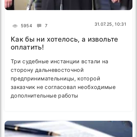
31.07.25, 10:31
5954
7
Как бы ни хотелось, а извольте
оплатить!
Три судебные инстанции встали на
сторону дальневосточной
предпринимательницы, которой
заказчик не согласовал необходимые
дополнительные работы