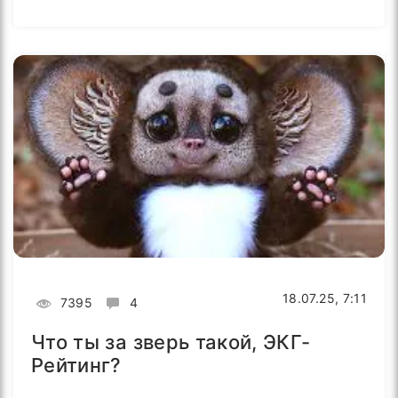
18.07.25, 7:11
7395
4
Что ты за зверь такой, ЭКГ-
Рейтинг?