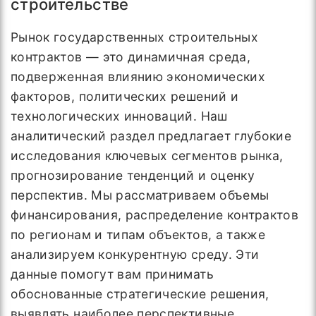
строительстве
Рынок государственных строительных
контрактов — это динамичная среда,
подверженная влиянию экономических
факторов, политических решений и
технологических инноваций. Наш
аналитический раздел предлагает глубокие
исследования ключевых сегментов рынка,
прогнозирование тенденций и оценку
перспектив. Мы рассматриваем объемы
финансирования, распределение контрактов
по регионам и типам объектов, а также
анализируем конкурентную среду. Эти
данные помогут вам принимать
обоснованные стратегические решения,
выявлять наиболее перспективные