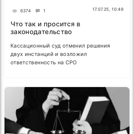
17.07.25, 10:49
6374
1
Что так и просится в
законодательство
Кассационный суд отменил решения
двух инстанций и возложил
ответственность на СРО