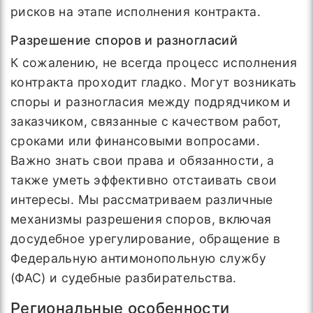
рисков на этапе исполнения контракта.
Разрешение споров и разногласий
К сожалению, не всегда процесс исполнения
контракта проходит гладко. Могут возникать
споры и разногласия между подрядчиком и
заказчиком, связанные с качеством работ,
сроками или финансовыми вопросами.
Важно знать свои права и обязанности, а
также уметь эффективно отстаивать свои
интересы. Мы рассматриваем различные
механизмы разрешения споров, включая
досудебное урегулирование, обращение в
Федеральную антимонопольную службу
(ФАС) и судебные разбирательства.
Региональные особенности