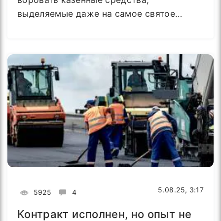
выделяемые даже на самое святое…
5.08.25, 3:17
5925
4
Контракт исполнен, но опыт не