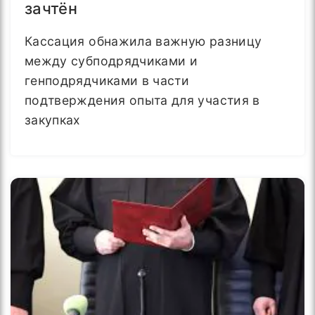
зачтён
Кассация обнажила важную разницу
между субподрядчиками и
генподрядчиками в части
подтверждения опыта для участия в
закупках