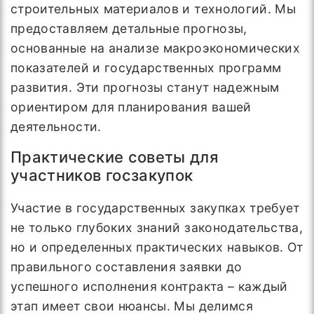
строительных материалов и технологий. Мы
предоставляем детальные прогнозы,
основанные на анализе макроэкономических
показателей и государственных программ
развития. Эти прогнозы станут надежным
ориентиром для планирования вашей
деятельности.
Практические советы для
участников госзакупок
Участие в государственных закупках требует
не только глубоких знаний законодательства,
но и определенных практических навыков. От
правильного составления заявки до
успешного исполнения контракта – каждый
этап имеет свои нюансы. Мы делимся