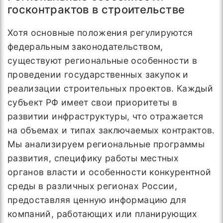
госконтрактов в строительстве
Хотя основные положения регулируются
федеральным законодательством,
существуют региональные особенности в
проведении государственных закупок и
реализации строительных проектов. Каждый
субъект РФ имеет свои приоритеты в
развитии инфраструктуры, что отражается
на объемах и типах заключаемых контрактов.
Мы анализируем региональные программы
развития, специфику работы местных
органов власти и особенности конкурентной
среды в различных регионах России,
предоставляя ценную информацию для
компаний, работающих или планирующих