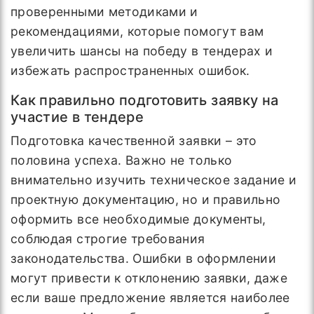
проверенными методиками и
рекомендациями, которые помогут вам
увеличить шансы на победу в тендерах и
избежать распространенных ошибок.
Как правильно подготовить заявку на
участие в тендере
Подготовка качественной заявки – это
половина успеха. Важно не только
внимательно изучить техническое задание и
проектную документацию, но и правильно
оформить все необходимые документы,
соблюдая строгие требования
законодательства. Ошибки в оформлении
могут привести к отклонению заявки, даже
если ваше предложение является наиболее