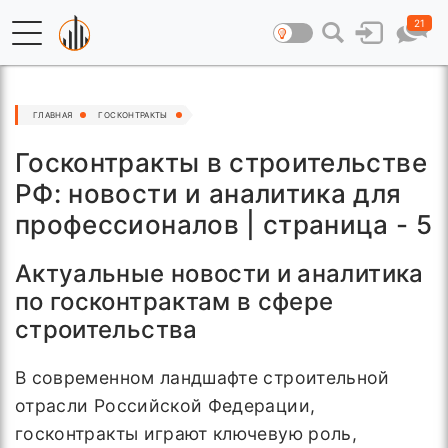
21
ГЛАВНАЯ
ГОСКОНТРАКТЫ
Госконтракты в строительстве
РФ: новости и аналитика для
профессионалов | страница - 5
Актуальные новости и аналитика
по госконтрактам в сфере
строительства
В современном ландшафте строительной
отрасли Российской Федерации,
госконтракты играют ключевую роль,