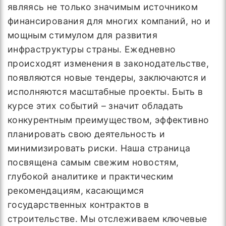
являясь не только значимым источником
финансирования для многих компаний, но и
мощным стимулом для развития
инфраструктуры страны. Ежедневно
происходят изменения в законодательстве,
появляются новые тендеры, заключаются и
исполняются масштабные проекты. Быть в
курсе этих событий – значит обладать
конкурентным преимуществом, эффективно
планировать свою деятельность и
минимизировать риски. Наша страница
посвящена самым свежим новостям,
глубокой аналитике и практическим
рекомендациям, касающимся
государственных контрактов в
строительстве. Мы отслеживаем ключевые