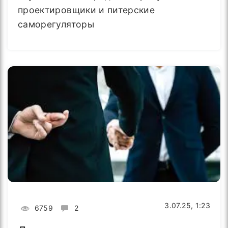
проектировщики и питерские
саморегуляторы
3.07.25, 1:23
6759
2