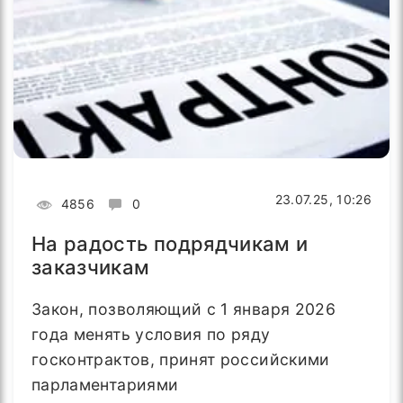
23.07.25, 10:26
4856
0
На радость подрядчикам и
заказчикам
Закон, позволяющий с 1 января 2026
года менять условия по ряду
госконтрактов, принят российскими
парламентариями