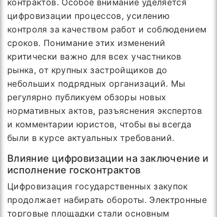
контрактов. Особое внимание уделяется
цифровизации процессов, усилению
контроля за качеством работ и соблюдением
сроков. Понимание этих изменений
критически важно для всех участников
рынка, от крупных застройщиков до
небольших подрядных организаций. Мы
регулярно публикуем обзоры новых
нормативных актов, разъяснения экспертов
и комментарии юристов, чтобы вы всегда
были в курсе актуальных требований.
Влияние цифровизации на заключение и
исполнение госконтрактов
Цифровизация государственных закупок
продолжает набирать обороты. Электронные
торговые площадки стали основным