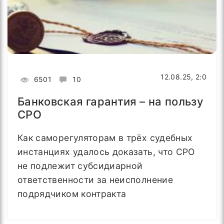
12.08.25, 2:0
6501
10
Банковская гарантия – на пользу
СРО
Как саморегуляторам в трёх судебных
инстанциях удалось доказать, что СРО
не подлежит субсидиарной
ответственности за неисполнение
подрядчиком контракта