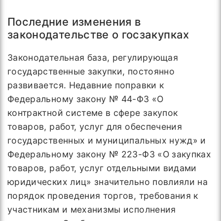
Последние изменения в
законодательстве о госзакупках
Законодательная база, регулирующая
государственные закупки, постоянно
развивается. Недавние поправки к
Федеральному закону № 44-ФЗ «О
контрактной системе в сфере закупок
товаров, работ, услуг для обеспечения
государственных и муниципальных нужд» и
Федеральному закону № 223-ФЗ «О закупках
товаров, работ, услуг отдельными видами
юридических лиц» значительно повлияли на
порядок проведения торгов, требования к
участникам и механизмы исполнения