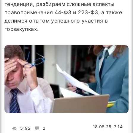
тенденции, разбираем сложные аспекты
правоприменения 44-ФЗ и 223-ФЗ, а также
делимся опытом успешного участия в
госзакупках.
18.08.25, 7:14
5192
2