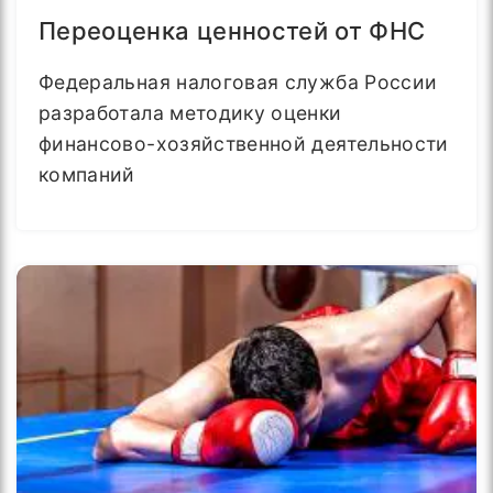
Переоценка ценностей от ФНС
Федеральная налоговая служба России
разработала методику оценки
финансово-хозяйственной деятельности
компаний