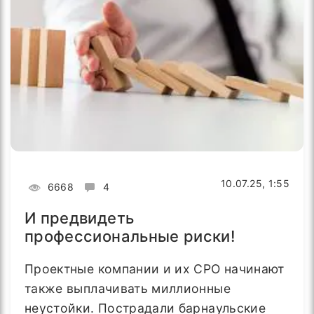
10.07.25, 1:55
6668
4
И предвидеть
профессиональные риски!
Проектные компании и их СРО начинают
также выплачивать миллионные
неустойки. Пострадали барнаульские