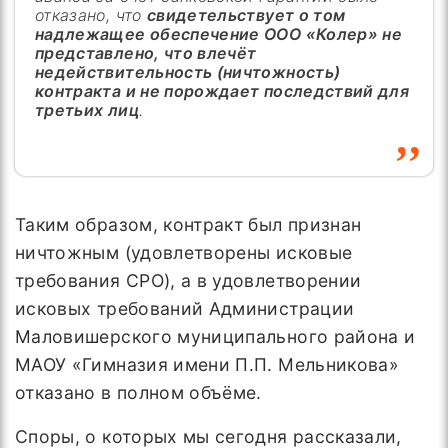
отказано, что
свидетельствует о том
надлежащее обеспечение ООО «Колер» не
представлено, что влечёт
недействительность (ничтожность)
контракта и не порождает последствий для
третьих лиц
.
Таким образом, контракт был признан
ничтожным (удовлетворены исковые
требования СРО), а в удовлетворении
исковых требований Администрации
Маловишерского муниципального района и
МАОУ «Гимназия имени П.П. Мельникова»
отказано в полном объёме.
Споры, о которых мы сегодня рассказали,