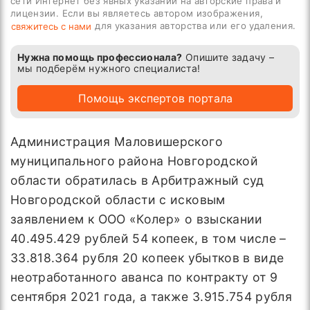
сети Интернет без явных указаний на авторские права и
лицензии. Если вы являетесь автором изображения,
для указания авторства или его удаления.
свяжитесь с нами
Нужна помощь профессионала?
Опишите задачу –
мы подберём нужного специалиста!
Помощь экспертов портала
Администрация Маловишерского
муниципального района Новгородской
области обратилась в Арбитражный суд
Новгородской области с исковым
заявлением к ООО «Колер» о взыскании
40.495.429 рублей 54 копеек, в том числе –
33.818.364 рубля 20 копеек убытков в виде
неотработанного аванса по контракту от 9
сентября 2021 года, а также 3.915.754 рубля