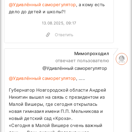
@Удивлённый саморегулятор
, а кому есть
дело до детей и школы?!
13.08.2025, 09:17
Ответить
Мимопроходил
отвечает пользователю
@Удивлённый саморегулятор
@Удивлённый саморегулятор
, .....
Губернатор Новгородской области Андрей
Никитин вышел на связь с президентом из
Малой Вишеры, где сегодня открылась
новая гимназия имени П.П. Мельникова и
новый детский сад «Кроха».
«Сегодня в Малой Вишере очень важный