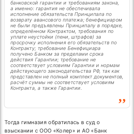
банковской гарантии и требованиям закона,
а именно: гарантия не обеспечивала
исполнение обязательств Принципала по
возврату авансового платежа; бенефициаром
не были предъявлены Принципалу в порядке,
определённом Контрактом, требования по
уплате неустойки (пени, штрафов) за
просрочку исполнения его обязательств по
Контракту; требование Бенефициара
получено Банком за пределами срока
действия Гарантии; требование не
соответствует условиям Гарантии и нормам
действующего законодательства РФ, так как
представлен не полный комплект документов,
расчёт суммы не соответствует условиям
Контракта, а также Гарантии.
Тогда гимназия обратилась в суд о
взыскании с ООО «Колер» и АО «Банк