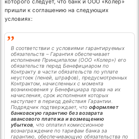
которого следует, что банк и ООО «Колер»
пришли к соглашению на следующих
условиях:
В соответствии с условиями гарантируемых
обязательств – Гарантия обеспечивает
исполнение Принципалом (ООО «Колер») его
обязательств перед Бенефициаром по
Контракту в части обязательств по уплате
неустоек (пеней, штрафов), предусмотренных
Контрактом, начисленных с момента
возникновения у Бенефициара права на их
начисления, срок исполнения которых
наступает в период действия Гарантии.
Подрядчик подтверждает, что
оформляет
банковскую гарантию без возврата
авансового платежа и возмещению
убытков
, что оплатил комиссионное
вознаграждение по тарифам банка за
гарантию, обеспечивающую обязательства по