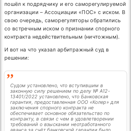
пошёл к подрядчику и его саморегулируемой
организации – Ассоциации «ПОС» с иском. В
свою очередь, саморегуляторы обратились
со встречным иском о признании спорного
контракта недействительным (ничтожным).
И вот на что указал арбитражный суд в
решении:
Судом установлено, что вступившим в
законную силу решением по делу № А12-
13401/2022 установлено, что Банковская
гарантия, предоставленная ООО «Колер» для
заключения спорного контракта не
обеспечивает основное обязательство по
контракту, в связи с чем в удовлетворении
требований о взыскании неотработанного
аванса за счёт банковской гарантии было