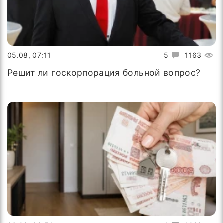
05.08, 07:11
5
1163
Решит ли госкорпорация больной вопрос?