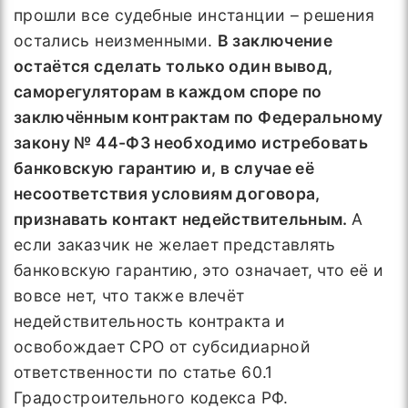
прошли все судебные инстанции – решения
остались неизменными.
В заключение
остаётся сделать только один вывод,
саморегуляторам в каждом споре по
заключённым контрактам по Федеральному
закону № 44-ФЗ необходимо истребовать
банковскую гарантию и, в случае её
несоответствия условиям договора,
признавать контакт недействительным.
А
если заказчик не желает представлять
банковскую гарантию, это означает, что её и
вовсе нет, что также влечёт
недействительность контракта и
освобождает СРО от субсидиарной
ответственности по статье 60.1
Градостроительного кодекса РФ.