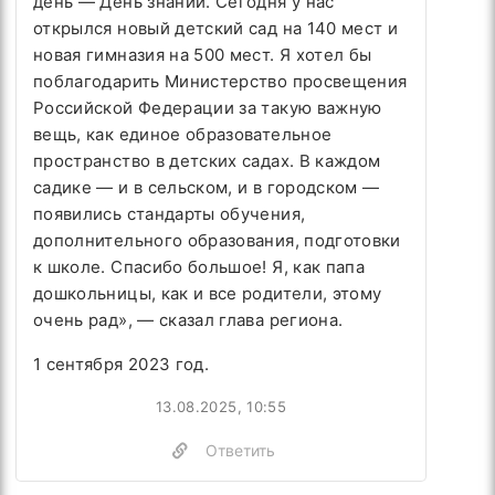
день — День знаний. Сегодня у нас
открылся новый детский сад на 140 мест и
новая гимназия на 500 мест. Я хотел бы
поблагодарить Министерство просвещения
Российской Федерации за такую важную
вещь, как единое образовательное
пространство в детских садах. В каждом
садике — и в сельском, и в городском —
появились стандарты обучения,
дополнительного образования, подготовки
к школе. Спасибо большое! Я, как папа
дошкольницы, как и все родители, этому
очень рад», — сказал глава региона.
1 сентября 2023 год.
13.08.2025, 10:55
Ответить