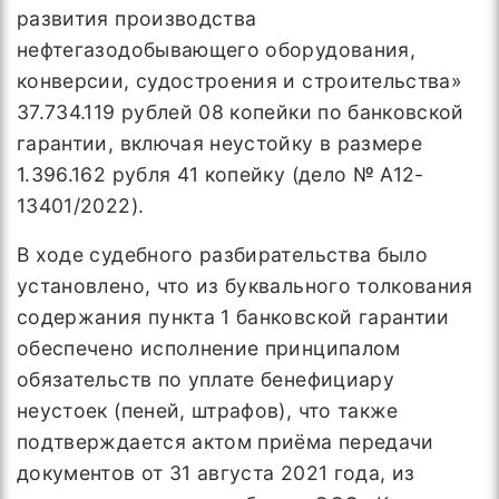
развития производства
нефтегазодобывающего оборудования,
конверсии, судостроения и строительства»
37.734.119 рублей 08 копейки по банковской
гарантии, включая неустойку в размере
1.396.162 рубля 41 копейку (дело № А12-
13401/2022).
В ходе судебного разбирательства было
установлено, что из буквального толкования
содержания пункта 1 банковской гарантии
обеспечено исполнение принципалом
обязательств по уплате бенефициару
неустоек (пеней, штрафов), что также
подтверждается актом приёма передачи
документов от 31 августа 2021 года, из