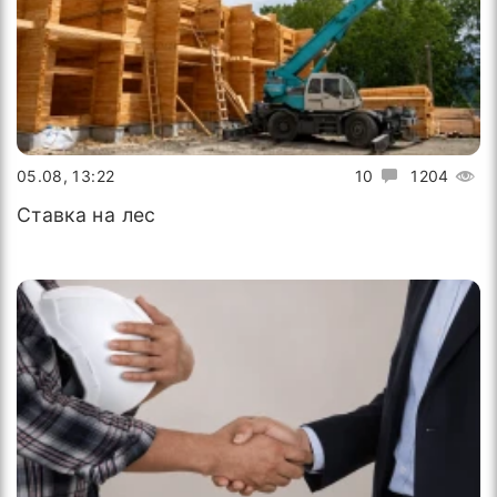
05.08, 13:22
10
1204
Ставка на лес