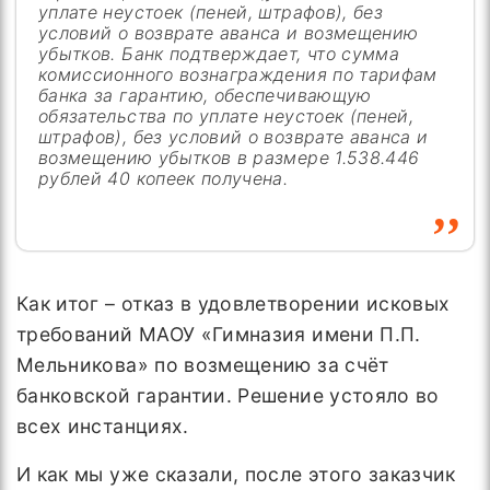
уплате неустоек (пеней, штрафов), без
условий о возврате аванса и возмещению
убытков. Банк подтверждает, что сумма
комиссионного вознаграждения по тарифам
банка за гарантию, обеспечивающую
обязательства по уплате неустоек (пеней,
штрафов), без условий о возврате аванса и
возмещению убытков в размере 1.538.446
рублей 40 копеек получена.
Как итог – отказ в удовлетворении исковых
требований МАОУ «Гимназия имени П.П.
Мельникова» по возмещению за счёт
банковской гарантии. Решение устояло во
всех инстанциях.
И как мы уже сказали, после этого заказчик