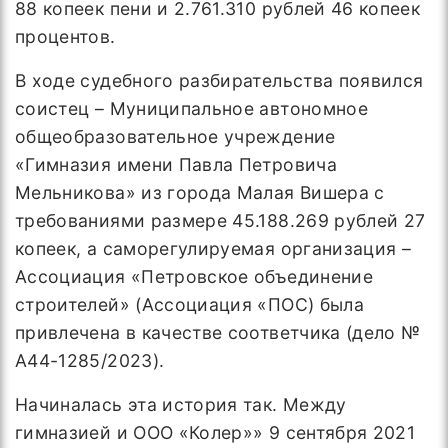
88 копеек пени и 2.761.310 рублей 46 копеек
процентов.
В ходе судебного разбирательства появился
соистец – Муниципальное автономное
общеобразовательное учреждение
«Гимназия имени Павла Петровича
Мельникова» из города Малая Вишера с
требованиями размере 45.188.269 рублей 27
копеек, а саморегулируемая организация –
Ассоциация «Петровское объединение
строителей» (Ассоциация «ПОС) была
привлечена в качестве соответчика (дело №
А44-1285/2023).
Начиналась эта история так. Между
гимназией и ООО «Колер»» 9 сентября 2021