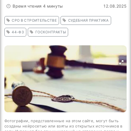
Время чтения 4 минуты
12.08.2025
СРО В СТРОИТЕЛЬСТВЕ
СУДЕБНАЯ ПРАКТИКА
44-ФЗ
ГОСКОНТРАКТЫ
Фотографии, представленные на этом сайте, могут быть
созданы нейросетью или взяты из открытых источников в