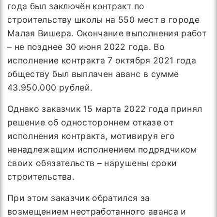
года был заключён контракт по
строительству школы на 550 мест в городе
Малая Вишера. Окончание выполнения работ
– не позднее 30 июня 2022 года. Во
исполнение контракта 7 октября 2021 года
обществу был выплачен аванс в сумме
43.950.000 рублей.
Однако заказчик 15 марта 2022 года принял
решение об одностороннем отказе от
исполнения контракта, мотивируя его
ненадлежащим исполнением подрядчиком
своих обязательств – нарушены сроки
строительства.
При этом заказчик обратился за
возмещением неотработанного аванса и