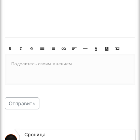
Отправить
Сроница