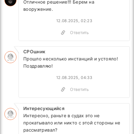
Отличное решение!!! Берем на
вооружение.
12.08.2025, 02:23
Ответить
СРОшник
Прошло несколько инстанций и устояло!
Поздравляю!
12.08.2025, 04:33
Ответить
Интересующийся
Интересно, раньте в судах это не
прокатывало или никто с этой стороны не
рассматривал?