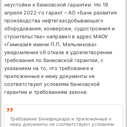
неустойки к банковской гарантии. Но 19
апреля 2022-го гарант – АО «Банк развития
производства нефтегазодобывающего
оборудования, конверсии, судостроения и
строительства» направил в адрес МАОУ
«Гимназия имени П.П. Мельникова»
уведомление об отказе в удовлетворении
требования по банковской гарантии, с
указанием на то, что требование и
приложенные к нему документы не
соответствуют условиям банковской
гарантии и требованиям закона:
Требование Бенефициара и приложенные к
нему документы не соответствуют условиям