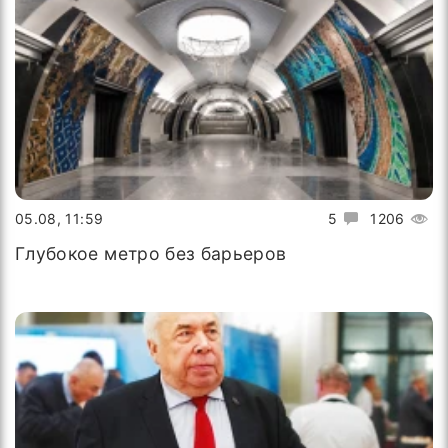
05.08, 11:59
5
1206
Глубокое метро без барьеров