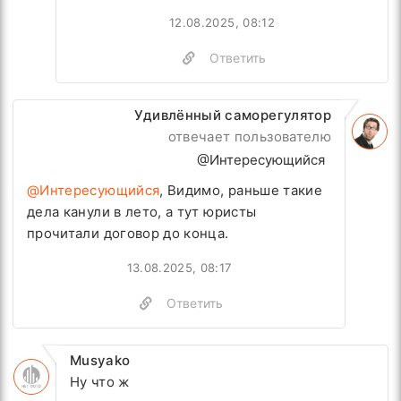
12.08.2025, 08:12
Ответить
Удивлённый саморегулятор
отвечает пользователю
@Интересующийся
@Интересующийся
, Видимо, раньше такие
дела канули в лето, а тут юристы
прочитали договор до конца.
13.08.2025, 08:17
Ответить
Musyako
Ну что ж