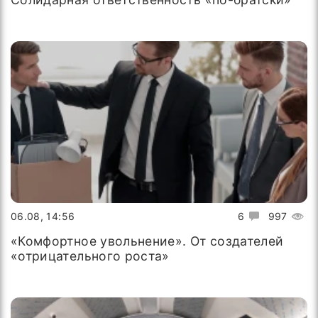
06.08, 14:56
6
997
«Комфортное увольнение». От создателей
«отрицательного роста»