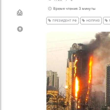
Время чтения 3 минуты
ПРЕЗИДЕНТ РФ
НОПРИЗ