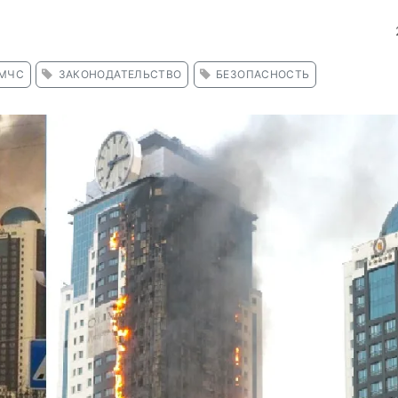
МЧС
ЗАКОНОДАТЕЛЬСТВО
БЕЗОПАСНОСТЬ