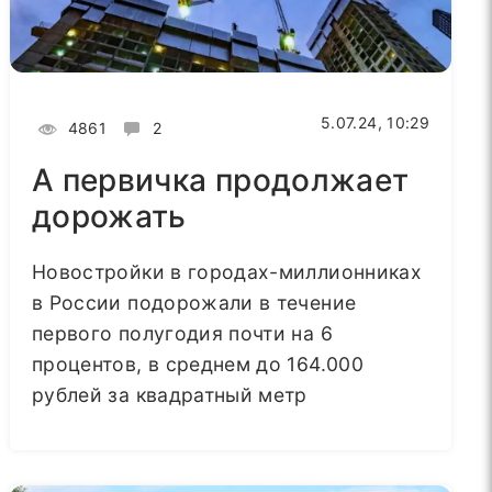
5.07.24, 10:29
4861
2
А первичка продолжает
дорожать
Новостройки в городах-миллионниках
в России подорожали в течение
первого полугодия почти на 6
процентов, в среднем до 164.000
рублей за квадратный метр