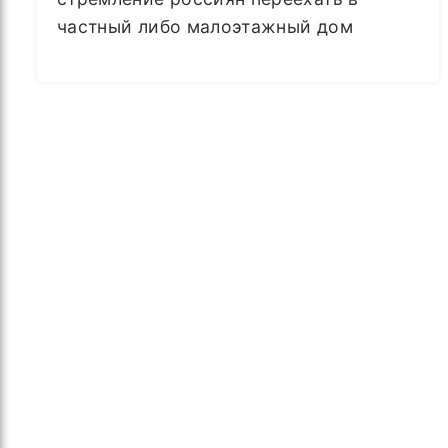
частный либо малоэтажный дом