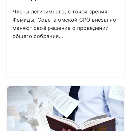
Члены легитимного, с точки зрения
Фемиды, Совета омской СРО внезапно
меняют своё решение о проведении
общего собрания…