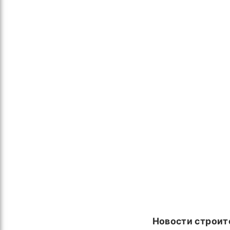
Новости строит