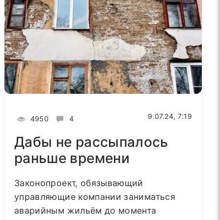
9.07.24, 7:19
4950
4
Дабы не рассыпалось
раньше времени
Законопроект, обязывающий
управляющие компании заниматься
аварийным жильём до момента