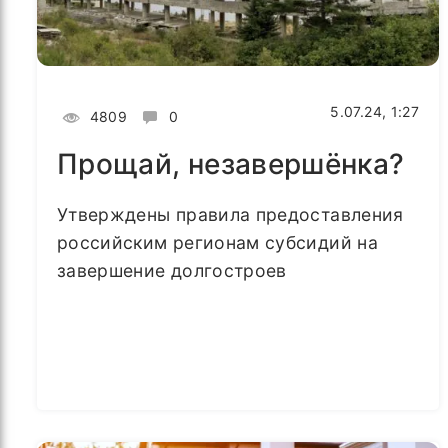
5.07.24, 1:27
4809
0
Прощай, незавершёнка?
Утверждены правила предоставления
российским регионам субсидий на
завершение долгостроев