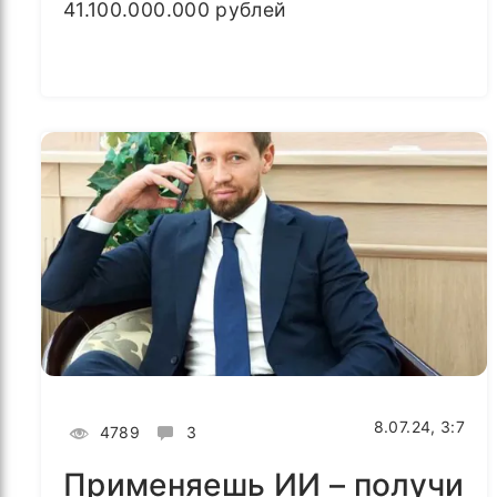
41.100.000.000 рублей
8.07.24, 3:7
4789
3
Применяешь ИИ – получи