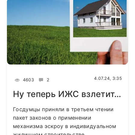
4.07.24, 3:35
4603
2
Ну теперь ИЖС взлетит…
Госдумцы приняли в третьем чтении
пакет законов о применении
механизма эскроу в индивидуальном
жилищном строительстве