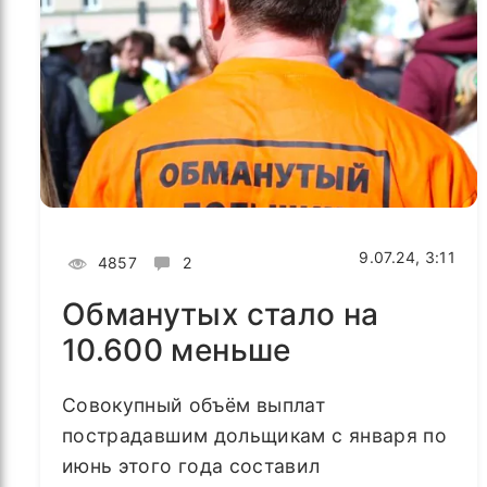
9.07.24, 3:11
4857
2
Обманутых стало на
10.600 меньше
Совокупный объём выплат
пострадавшим дольщикам с января по
июнь этого года составил