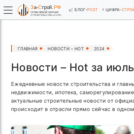
БЛОГ-
POST
ЦИФРА-
СТРО
ГЛАВНАЯ
НОВОСТИ – HOT
2024
Новости – Hot за июль
Ежедневные новости строительства и главны
недвижимости, ипотека, саморегулирование
актуальные строительные новости от официа
происходит в отрасли прямо сейчас в одном