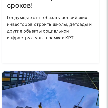
сроков!
Госдумцы хотят обязать российских
инвесторов строить школы, детсады и
другие объекты социальной
инфраструктуры в рамках КРТ