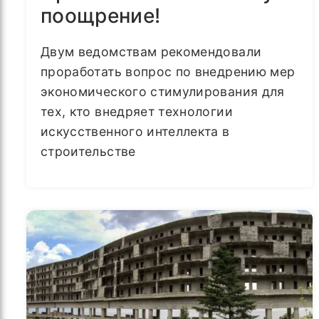
поощрение!
Двум ведомствам рекомендовали
проработать вопрос по внедрению мер
экономического стимулирования для
тех, кто внедряет технологии
искусственного интеллекта в
строительстве