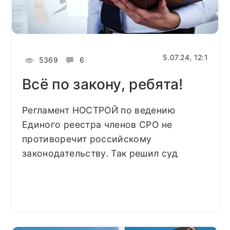
5.07.24, 12:1
5369
6
Всё по закону, ребята!
Регламент НОСТРОЙ по ведению
Единого реестра членов СРО не
противоречит российскому
законодательству. Так решил суд