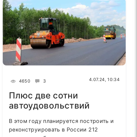
4.07.24, 10:34
4650
3
Плюс две сотни
автоудовольствий
В этом году планируется построить и
реконструировать в России 212