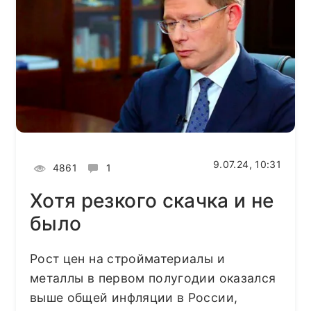
9.07.24, 10:31
4861
1
Хотя резкого скачка и не
было
Рост цен на стройматериалы и
металлы в первом полугодии оказался
выше общей инфляции в России,