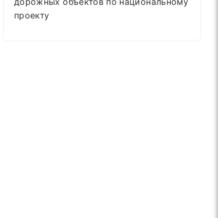
дорожных объектов по национальному
проекту