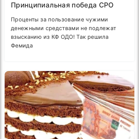
Принципиальная победа СРО
Проценты за пользование чужими
денежными средствами не подлежат
взысканию из КФ ОДО! Так решила
Фемида