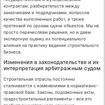
контрактам, разбирательств между
заказчиками и подрядчиками, вопросов
качества выполненных работ, а также
претензий по срокам сдачи объектов. Мы не
просто перечисляем решения, но и даем
экспертную оценку их потенциального
влияния на практику ведения строительного
бизнеса.
Изменения в законодательстве и их
интерпретация арбитражным судом
Строительная отрасль постоянно
сталкивается с изменениями в нормативно-
правовой базе. Законы, подзаконные акты,
градостроительные регламенты – все это