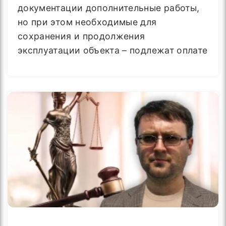
документации дополнительные работы,
но при этом необходимые для
сохранения и продолжения
эксплуатации объекта – подлежат оплате