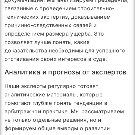
связанные с проведением строительно-
технических экспертиз, доказыванием
причинно-следственных связей и
определением размера ущерба. Это
позволяет лучше понять, какие
доказательства необходимы для успешного
отстаивания своих интересов в суде.
Аналитика и прогнозы от экспертов
Наши эксперты регулярно готовят
аналитические материалы, которые
помогают глубже понять тенденции в
арбитражной практике. Мы рассматриваем
не только отдельные решения, но и
формируем общие выводы о развитии