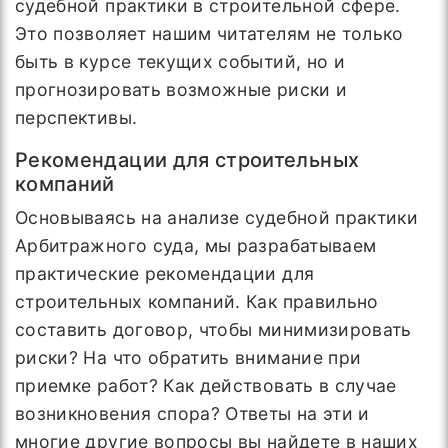
судебной практики в строительной сфере.
Это позволяет нашим читателям не только
быть в курсе текущих событий, но и
прогнозировать возможные риски и
перспективы.
Рекомендации для строительных
компаний
Основываясь на анализе судебной практики
Арбитражного суда, мы разрабатываем
практические рекомендации для
строительных компаний. Как правильно
составить договор, чтобы минимизировать
риски? На что обратить внимание при
приемке работ? Как действовать в случае
возникновения спора? Ответы на эти и
многие другие вопросы вы найдете в наших