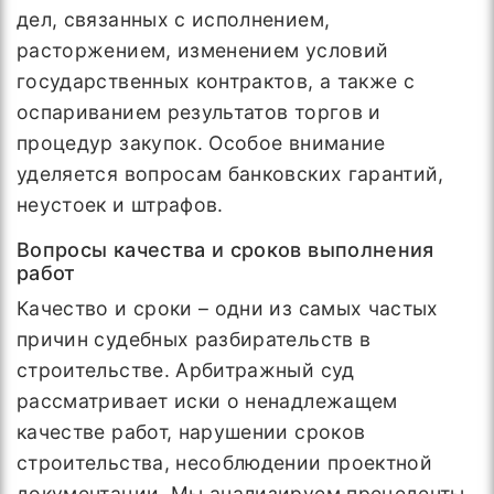
дел, связанных с исполнением,
расторжением, изменением условий
государственных контрактов, а также с
оспариванием результатов торгов и
процедур закупок. Особое внимание
уделяется вопросам банковских гарантий,
неустоек и штрафов.
Вопросы качества и сроков выполнения
работ
Качество и сроки – одни из самых частых
причин судебных разбирательств в
строительстве. Арбитражный суд
рассматривает иски о ненадлежащем
качестве работ, нарушении сроков
строительства, несоблюдении проектной
документации. Мы анализируем прецеденты,