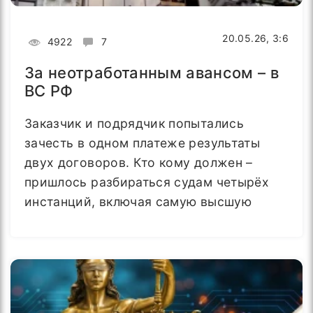
20.05.26, 3:6
4922
7
За неотработанным авансом – в
ВС РФ
Заказчик и подрядчик попытались
зачесть в одном платеже результаты
двух договоров. Кто кому должен –
пришлось разбираться судам четырёх
инстанций, включая самую высшую