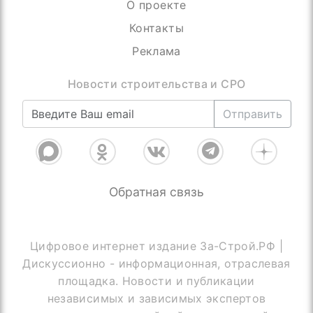
О проекте
Контакты
Реклама
Новости строительства и СРО
Отправить
Обратная связь
Цифровое интернет издание За-Строй.РФ |
Дискуссионно - информационная, отраслевая
площадка. Новости и публикации
независимых и зависимых экспертов