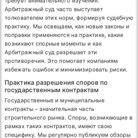
требует внимательного изучения.
Арбитражный суд часто выступает
толкователем этих норм, формируя судебную
практику. Мы освещаем, как новые законы и
поправки применяются на практике, какие
возникают спорные моменты и как
Арбитражный суд разрешает эти
противоречия. Это помогает компаниям
избежать ошибок и минимизировать риски.
Практика разрешения споров по
государственным контрактам
Государственные и муниципальные
контракты – значительная часть
строительного рынка. Споры, возникающие в
рамках таких контрактов, имеют свою
специфику. Мы регулярно публикуем обзоры