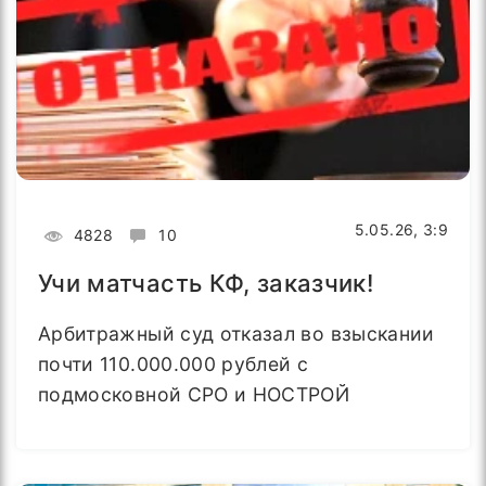
5.05.26, 3:9
4828
10
Учи матчасть КФ, заказчик!
Арбитражный суд отказал во взыскании
почти 110.000.000 рублей с
подмосковной СРО и НОСТРОЙ