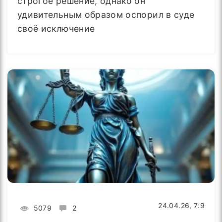
строгое решение, однако он
удивительным образом оспорил в суде
своё исключение
24.04.26, 7:9
5079
2