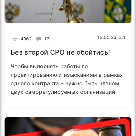
13.05.26, 3:1
4962
12
Без второй СРО не обойтись!
Чтобы выполнять работы по
проектированию и изысканиям в рамках
одного контракта – нужно быть членом
двух саморегулируемых организаций