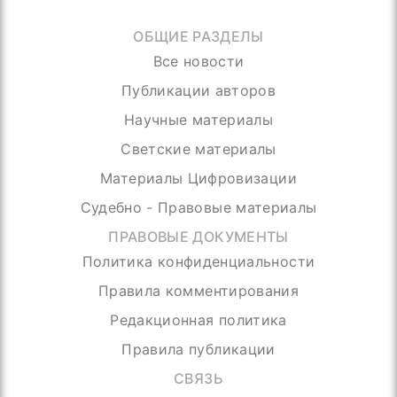
ОБЩИЕ РАЗДЕЛЫ
Все новости
Публикации авторов
Научные материалы
Светские материалы
Материалы Цифровизации
Судебно - Правовые материалы
ПРАВОВЫЕ ДОКУМЕНТЫ
Политика конфиденциальности
Правила комментирования
Редакционная политика
Правила публикации
СВЯЗЬ