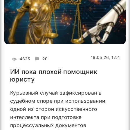
19.05.26, 12:4
4825
20
ИИ пока плохой помощник
юристу
Курьезный случай зафиксирован в
судебном споре при использовании
одной из сторон искусственного
интеллекта при подготовке
процессуальных документов