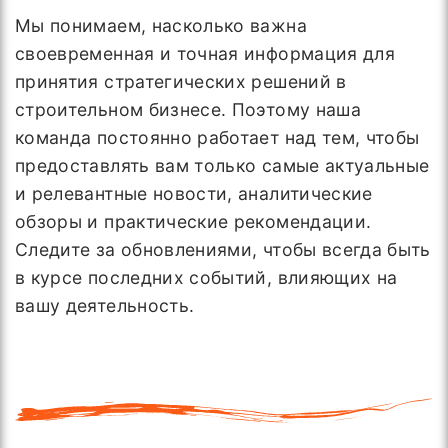
Мы понимаем, насколько важна
своевременная и точная информация для
принятия стратегических решений в
строительном бизнесе. Поэтому наша
команда постоянно работает над тем, чтобы
предоставлять вам только самые актуальные
и релевантные новости, аналитические
обзоры и практические рекомендации.
Следите за обновлениями, чтобы всегда быть
в курсе последних событий, влияющих на
вашу деятельность.