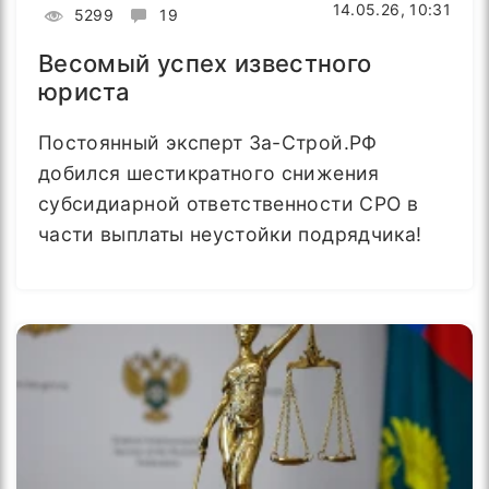
14.05.26, 10:31
5299
19
Весомый успех известного
юриста
Постоянный эксперт За-Строй.РФ
добился шестикратного снижения
субсидиарной ответственности СРО в
части выплаты неустойки подрядчика!