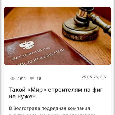
25.05.26, 3:6
4911
18
Такой «Мир» строителям на фиг
не нужен
В Волгограде подрядная компания