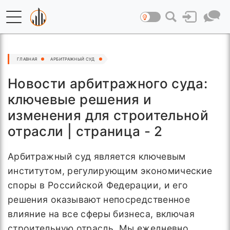
ГЛАВНАЯ
АРБИТРАЖНЫЙ СУД
Новости арбитражного суда:
ключевые решения и
изменения для строительной
отрасли | страница - 2
Арбитражный суд является ключевым
институтом, регулирующим экономические
споры в Российской Федерации, и его
решения оказывают непосредственное
влияние на все сферы бизнеса, включая
строительную отрасль. Мы ежедневно