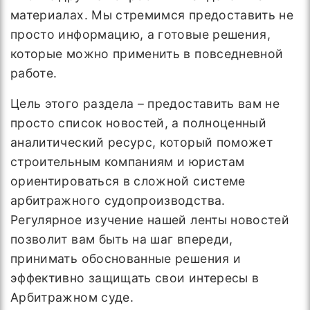
материалах. Мы стремимся предоставить не
просто информацию, а готовые решения,
которые можно применить в повседневной
работе.
Цель этого раздела – предоставить вам не
просто список новостей, а полноценный
аналитический ресурс, который поможет
строительным компаниям и юристам
ориентироваться в сложной системе
арбитражного судопроизводства.
Регулярное изучение нашей ленты новостей
позволит вам быть на шаг впереди,
принимать обоснованные решения и
эффективно защищать свои интересы в
Арбитражном суде.