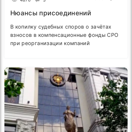
Нюансы присоединений
В копилку судебных споров о зачётах
взносов в компенсационные фонды СРО
при реорганизации компаний