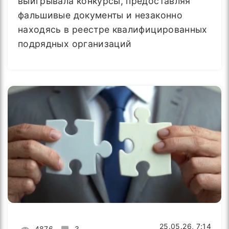
выигрывала конкурсы, предоставляя
фальшивые документы и незаконно
находясь в реестре квалифицированных
подрядных организаций
25.05.26, 7:14
4876
3