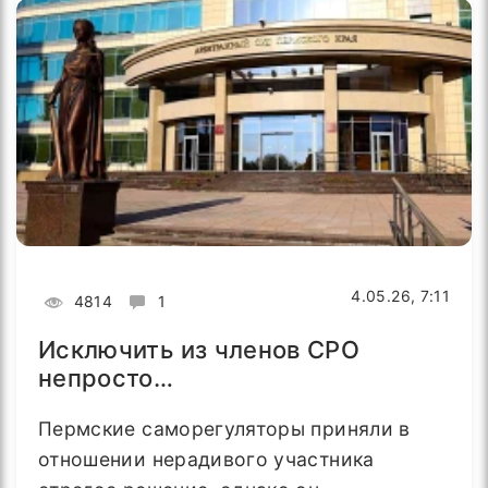
4.05.26, 7:11
4814
1
Исключить из членов СРО
непросто…
Пермские саморегуляторы приняли в
отношении нерадивого участника