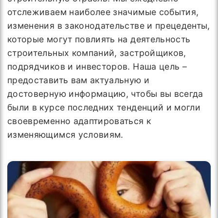
отслеживаем наиболее значимые события,
изменения в законодательстве и прецеденты,
которые могут повлиять на деятельность
строительных компаний, застройщиков,
подрядчиков и инвесторов. Наша цель –
предоставить вам актуальную и
достоверную информацию, чтобы вы всегда
были в курсе последних тенденций и могли
своевременно адаптироваться к
изменяющимся условиям.