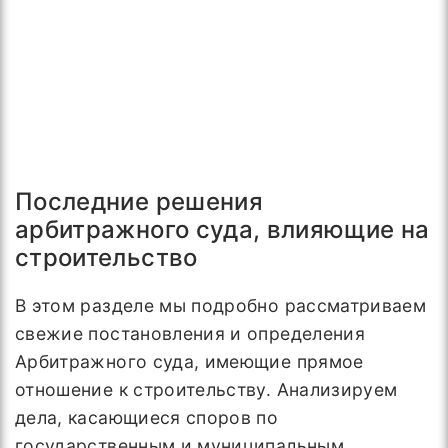
Последние решения
арбитражного суда, влияющие на
строительство
В этом разделе мы подробно рассматриваем
свежие постановления и определения
Арбитражного суда, имеющие прямое
отношение к строительству. Анализируем
дела, касающиеся споров по
государственным и муниципальным