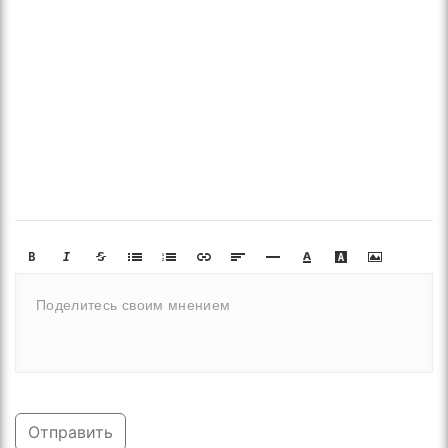
Отправить