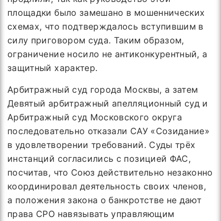
площадки было замешано в мошеннических
схемах, что подтверждалось вступившим в
силу приговором суда. Таким образом,
ограничение носило не антиконкурентный, а
защитный характер.
Арбитражный суд города Москвы, а затем
Девятый арбитражный апелляционный суд и
Арбитражный суд Московского округа
последовательно отказали САУ «Созидание»
в удовлетворении требований. Суды трёх
инстанций согласились с позицией ФАС,
посчитав, что Союз действительно незаконно
координировал деятельность своих членов,
а положения закона о банкротстве не дают
права СРО навязывать управляющим