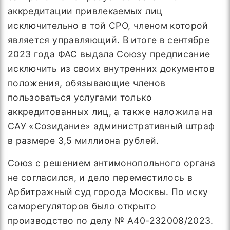
аккредитации привлекаемых лиц
исключительно в той СРО, членом которой
является управляющий. В итоге в сентябре
2023 года ФАС выдала Союзу предписание
исключить из своих внутренних документов
положения, обязывающие членов
пользоваться услугами только
аккредитованных лиц, а также наложила на
САУ «Созидание» административный штраф
в размере 3,5 миллиона рублей.
Союз с решением антимонопольного органа
не согласился, и дело переместилось в
Арбитражный суд города Москвы. По иску
саморегуляторов было открыто
производство по делу № А40-232008/2023.