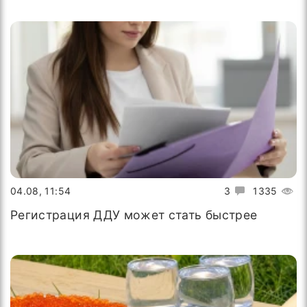
04.08, 11:54
3
1335
Регистрация ДДУ может стать быстрее