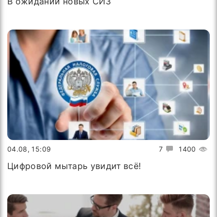
В ожидании новых СИЗ
04.08, 15:09
7
1400
Цифровой мытарь увидит всё!