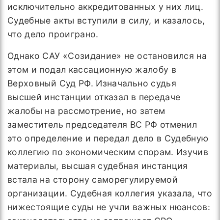
исключительно аккредитованных у них лиц.
Судебные акты вступили в силу, и казалось,
что дело проиграно.
Однако САУ «Созидание» не остановился на
этом и подал кассационную жалобу в
Верховный Суд РФ. Изначально судья
высшей инстанции отказал в передаче
жалобы на рассмотрение, но затем
заместитель председателя ВС РФ отменил
это определение и передал дело в Судебную
коллегию по экономическим спорам. Изучив
материалы, высшая судебная инстанция
встала на сторону саморегулируемой
организации. Судебная коллегия указала, что
нижестоящие суды не учли важных нюансов: