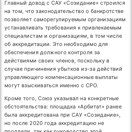
Главный довод с САУ «Созидание» строился
на том, что законодательство о банкротстве
позволяет саморегулируемым организациям
устанавливать требования к привлекаемым
специалистам и организациям, в том числе
об аккредитации. Это необходимо для
обеспечения должного контроля за
действиями своих членов, поскольку в
случае причинения убытков из-за действий
управляющего компенсационные выплаты
могут взыскиваться именно с СРО.
Кроме того, Союз указывал на конкретные
обстоятельства: площадка «Арбитат» ранее
была аккредитована при САУ «Созидание»,
но после 2020 года аккредитацию не
продлили, так как руководство этой