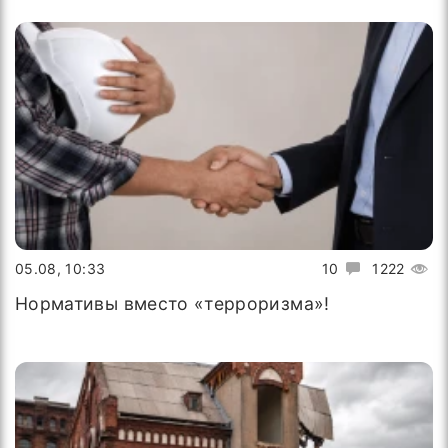
05.08, 10:33
10
1222
Нормативы вместо «терроризма»!