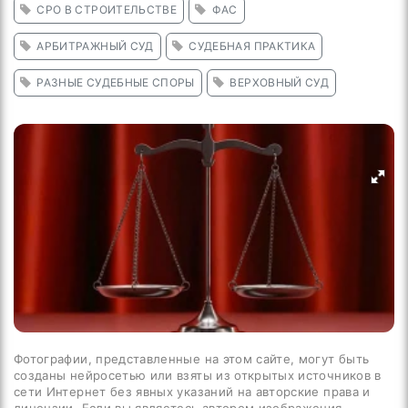
СРО В СТРОИТЕЛЬСТВЕ
ФАС
АРБИТРАЖНЫЙ СУД
СУДЕБНАЯ ПРАКТИКА
РАЗНЫЕ СУДЕБНЫЕ СПОРЫ
ВЕРХОВНЫЙ СУД
Фотографии, представленные на этом сайте, могут быть
созданы нейросетью или взяты из открытых источников в
сети Интернет без явных указаний на авторские права и