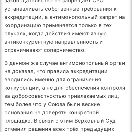
законодательство не запрещает СРО
устанавливать собственные требования к
аккредитации, а антимонопольный запрет на
координацию применяется только в тех
случаях, когда действия имеют явную
антиконкурентную направленность и
ограничивают соперничество.
В данном же случае антимонопольный орган
не доказал, что правила аккредитации
вводились именно для ограничения
конкуренции, а не для обеспечения контроля
за добросовестностью привлекаемых лиц,
тем более что у Союза были веские
основания не доверять конкретной
площадке. В связи с этим Верховный Суд
отменил решения всех трёх предыдущих