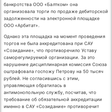
банкротства ООО «Балтком» она
организовала торги по продаже дебиторской
задолженности на электронной площадке
ООО «Арбитат».
Однако эта площадка на момент проведения
торгов не была аккредитована при САУ
«Созидание», что противоречило Уставу
саморегулируемой организации. За это
нарушение дисциплинарная комиссия Союза
оштрафовала госпожу Петрову на 50 тысяч
рублей. Не согласившись с этим,
управляющая обратилась в
антимонопольную службу, посчитав, что
требование об обязательной аккредитации
именно в САУ «Созидание» противоречит