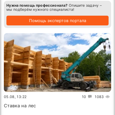
Нужна помощь профессионала?
Опишите задачу –
мы подберём нужного специалиста!
Помощь экспертов портала
05.08, 13:22
10
1083
Ставка на лес