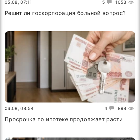
05.08, 07:11
5
1053
Решит ли госкорпорация больной вопрос?
06.08, 08:54
4
899
Просрочка по ипотеке продолжает расти