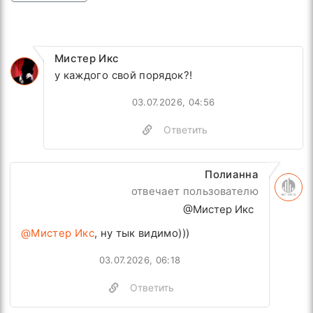
Мистер Икс
у каждого свой порядок?!
03.07.2026, 04:56
Ответить
Полианна
отвечает пользователю
@Мистер Икс
@Мистер Икс
, ну тык видимо)))
03.07.2026, 06:18
Ответить