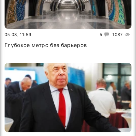
05.08, 11:59
5
1087
Глубокое метро без барьеров