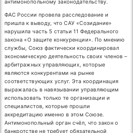
антимонопольному законодательству.
ФАС России провела расследование и
пришла к выводу, что САУ «Созидание»
нарушила часть 5 статьи 11 Федерального
закона «О защите конкуренции». По мнению
службы, Союз фактически координировал
экономическую деятельность своих членов –
арбитражных управляющих, которые
являются конкурентами на рынке
соответствующих услуг. Эта координация
выражалась в навязывании управляющим
использовать только те организации и
специалистов, которые прошли
аккредитацию именно в этом Союзе.
Антимонопольный орган счёл, что закон о
банкротстве не требует обязательной