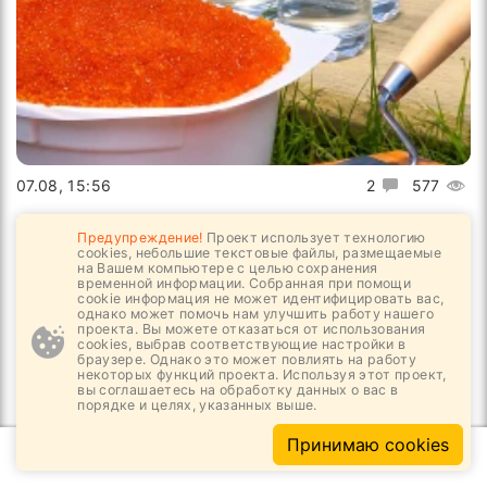
07.08, 15:56
2
577
Ну, за строителей в семидесятый раз!
Предупреждение!
Проект использует технологию
cookies, небольшие текстовые файлы, размещаемые
на Вашем компьютере с целью сохранения
временной информации. Собранная при помощи
cookie информация не может идентифицировать вас,
однако может помочь нам улучшить работу нашего
проекта. Вы можете отказаться от использования
cookies, выбрав соответствующие настройки в
браузере. Однако это может повлиять на работу
некоторых функций проекта. Используя этот проект,
вы соглашаетесь на обработку данных о вас в
порядке и целях, указанных выше.
Принимаю cookies