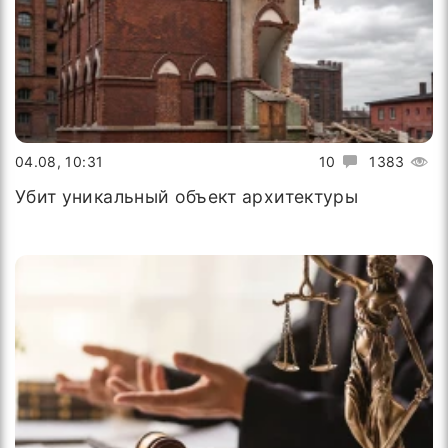
04.08, 10:31
10
1383
Убит уникальный объект архитектуры