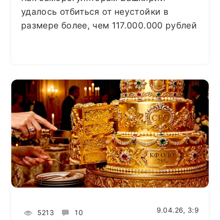
удалось отбиться от неустойки в
размере более, чем 117.000.000 рублей
9.04.26, 3:9
5213
10