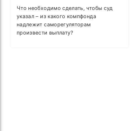
Что необходимо сделать, чтобы суд
указал – из какого компфонда
надлежит саморегуляторам
произвести выплату?