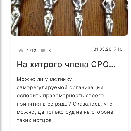
31.03.26, 7:10
4712
3
На хитрого члена СРО…
Можно ли участнику
саморегулируемой организации
оспорить правомерность своего
принятия в её ряды? Оказалось, что
можно, да только суд не на стороне
таких истцов