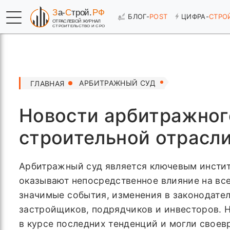
БЛОГ-
POST
ЦИФРА-
СТРО
АРБИТРАЖНЫЙ СУД
ГЛАВНАЯ
Новости арбитражног
строительной отрасли 
Арбитражный суд является ключевым инстит
оказывают непосредственное влияние на вс
значимые события, изменения в законодател
застройщиков, подрядчиков и инвесторов. 
в курсе последних тенденций и могли свое