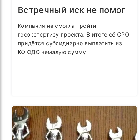
Встречный иск не помог
Компания не смогла пройти
госэкспертизу проекта. В итоге её СРО
придётся субсидиарно выплатить из
КФ ОДО немалую сумму