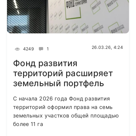
26.03.26, 4:24
4249
1
Фонд развития
территорий расширяет
земельный портфель
С начала 2026 года Фонд развития
территорий оформил права на семь
земельных участков общей площадью
более 11 га