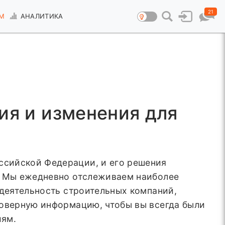
21
М
АНАЛИТИКА
ия и изменения для
ссийской Федерации, и его решения
ь. Мы ежедневно отслеживаем наиболее
 деятельность строительных компаний,
товерную информацию, чтобы вы всегда были
иям.