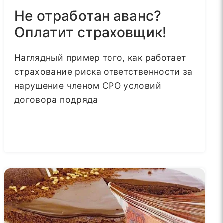
Не отработан аванс?
Оплатит страховщик!
Наглядный пример того, как работает
страхование риска ответственности за
нарушение членом СРО условий
договора подряда