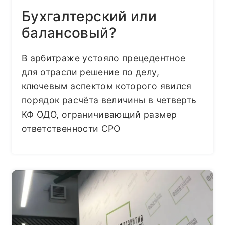
Бухгалтерский или
балансовый?
В арбитраже устояло прецедентное
для отрасли решение по делу,
ключевым аспектом которого явился
порядок расчёта величины в четверть
КФ ОДО, ограничивающий размер
ответственности СРО