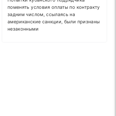
поменять условия оплаты по контракту
задним числом, ссылаясь на
американские санкции, были признаны
незаконными