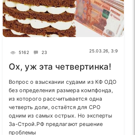
25.03.26, 3:9
5162
23
Ох, уж эта четвертинка!
Вопрос о взыскании судами из КФ ОДО
без определения размера компфонда,
из которого рассчитывается одна
четверть доли, остаётся для СРО
одним из самых острых. Но эксперты
За-Строй.РФ предлагают решение
проблемы