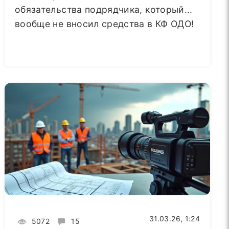
обязательства подрядчика, который...
вообще не вносил средства в КФ ОДО!
31.03.26, 1:24
5072
15