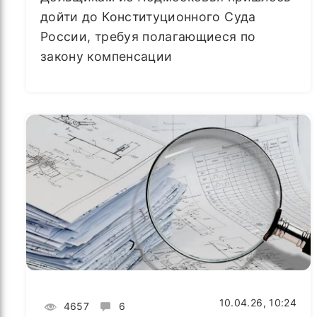
дойти до Конституционного Суда
России, требуя полагающиеся по
закону компенсации
10.04.26, 10:24
4657
6