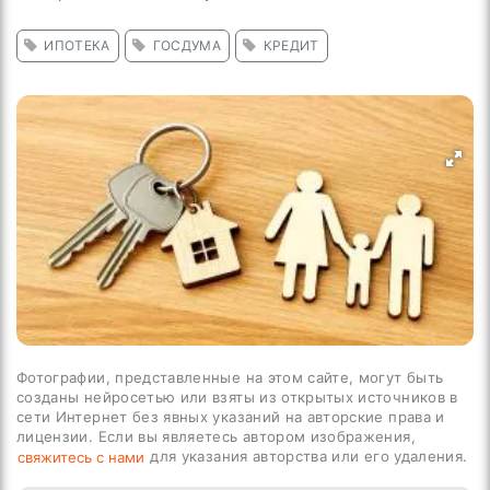
ИПОТЕКА
ГОСДУМА
КРЕДИТ
Фотографии, представленные на этом сайте, могут быть
созданы нейросетью или взяты из открытых источников в
сети Интернет без явных указаний на авторские права и
лицензии. Если вы являетесь автором изображения,
для указания авторства или его удаления.
свяжитесь с нами