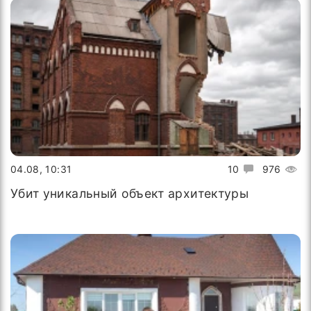
04.08, 10:31
10
976
Убит уникальный объект архитектуры