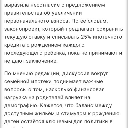
выразила несогласие с предложением
правительства об увеличении
первоначального взноса. По её словам,
законопроект, который предлагает сохранить
текущую ставку и списывать 25% ипотечного
кредита с рождением каждого
последующего ребенка, пока не принимают и
не дают заключение.
По мнению редакции, дискуссия вокруг
семейной ипотеки поднимает важные
вопросы о том, насколько финансовая
нагрузка на родителей влияет на
демографию. Кажется, что баланс между
доступным жильём и стимулом к рождению
детей остаётся ключевым для политики в