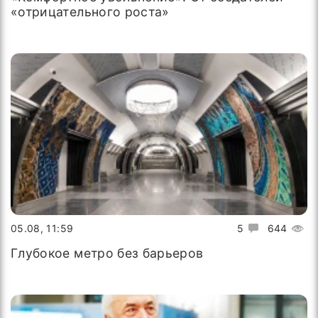
«отрицательного роста»
05.08, 11:59
5
644
Глубокое метро без барьеров