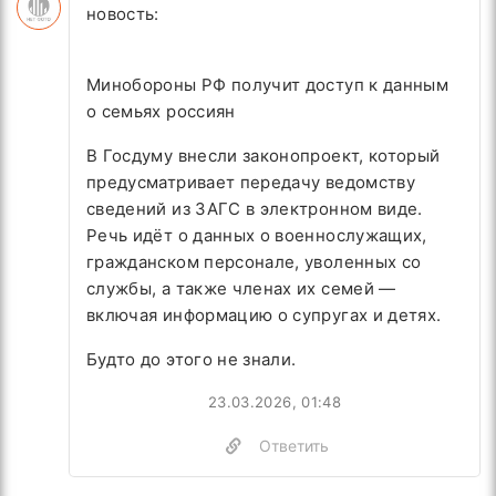
новость:
Минобороны РФ получит доступ к данным
о семьях россиян
В Госдуму внесли законопроект, который
предусматривает передачу ведомству
сведений из ЗАГС в электронном виде.
Речь идёт о данных о военнослужащих,
гражданском персонале, уволенных со
службы, а также членах их семей —
включая информацию о супругах и детях.
Будто до этого не знали.
23.03.2026, 01:48
Ответить