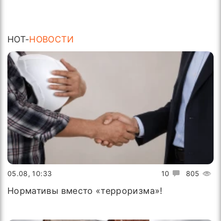
HOT-
НОВОСТИ
05.08, 10:33
10
805
Нормативы вместо «терроризма»!