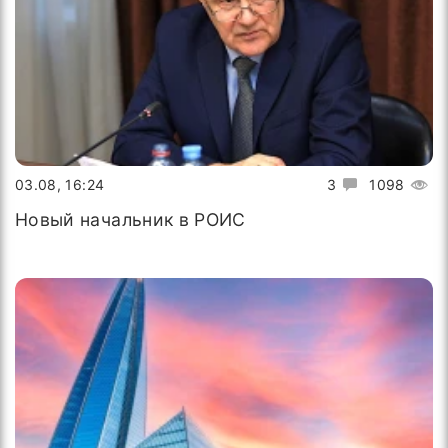
03.08, 16:24
3
1098
Новый начальник в РОИС