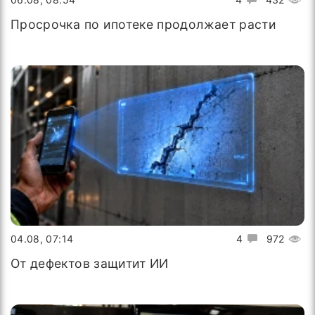
Просрочка по ипотеке продолжает расти
04.08, 07:14
4
972
От дефектов защитит ИИ