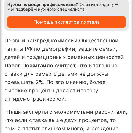
Нужна помощь профессионала?
Опишите задачу –
мы подберём нужного специалиста!
Помощь экспертов портала
Первый зампред комиссии Общественной
палаты РФ по демографии, защите семьи,
детей и традиционных семейных ценностей
Павел Пожигайло
считает, что ипотечные
ставки для семей с детьми не должны
превышать 2%. По его мнению, более
высокие проценты делают ипотеку
антидемографической.
"Наши эксперты с экономистами рассчитали,
что если ставка выше двух процентов, то
семья платит слишком много, и рождение