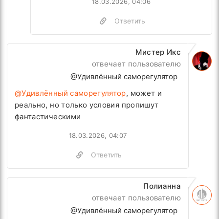
18.03.2026, 04:06
Ответить
Мистер Икс
отвечает пользователю
@Удивлённый саморегулятор
@Удивлённый саморегулятор
, может и
реально, но только условия пропишут
фантастическими
18.03.2026, 04:07
Ответить
Полианна
отвечает пользователю
@Удивлённый саморегулятор