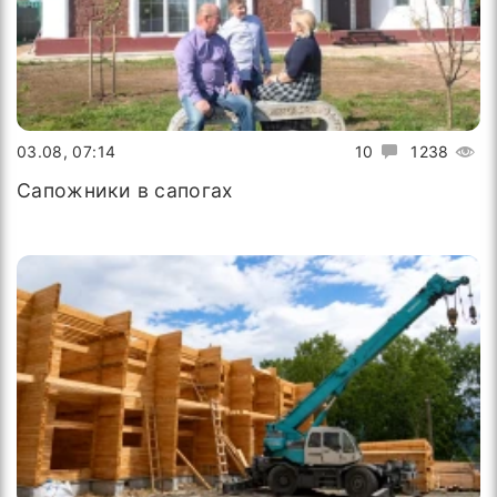
03.08, 07:14
10
1238
Сапожники в сапогах