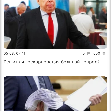
05.08, 07:11
5
650
Решит ли госкорпорация больной вопрос?