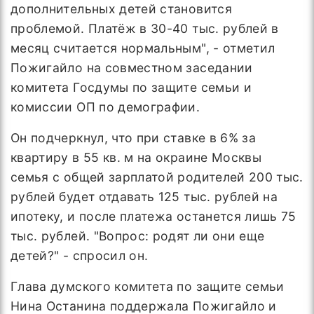
дополнительных детей становится
проблемой. Платёж в 30-40 тыс. рублей в
месяц считается нормальным", - отметил
Пожигайло на совместном заседании
комитета Госдумы по защите семьи и
комиссии ОП по демографии.
Он подчеркнул, что при ставке в 6% за
квартиру в 55 кв. м на окраине Москвы
семья с общей зарплатой родителей 200 тыс.
рублей будет отдавать 125 тыс. рублей на
ипотеку, и после платежа останется лишь 75
тыс. рублей. "Вопрос: родят ли они еще
детей?" - спросил он.
Глава думского комитета по защите семьи
Нина Останина поддержала Пожигайло и