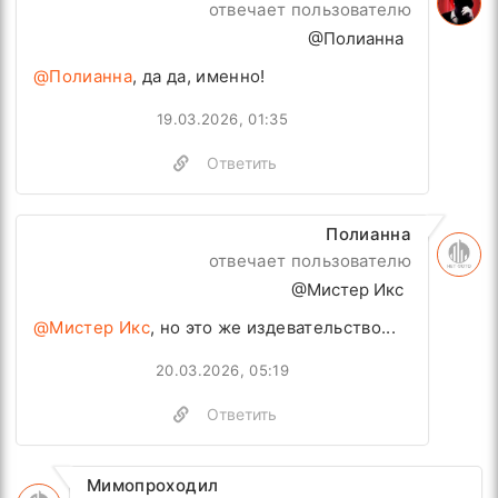
отвечает пользователю
@Полианна
@Полианна
, да да, именно!
19.03.2026, 01:35
Ответить
Полианна
отвечает пользователю
@Мистер Икс
@Мистер Икс
, но это же издевательство...
20.03.2026, 05:19
Ответить
Мимопроходил