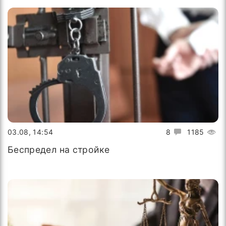
03.08, 14:54
8
1185
Беспредел на стройке