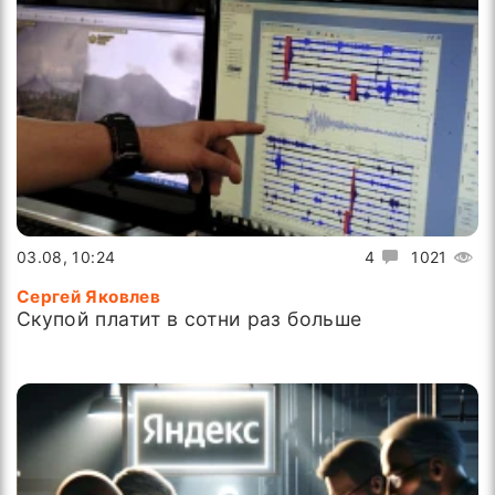
03.08, 10:24
4
1021
Сергей Яковлев
Скупой платит в сотни раз больше