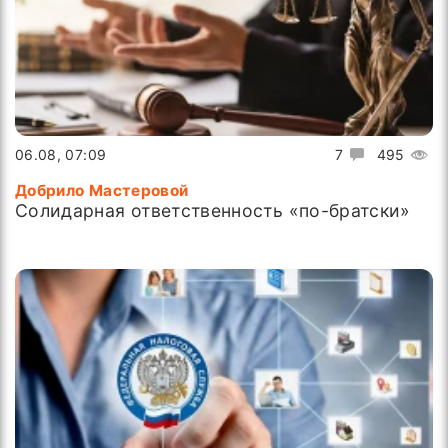
06.08, 07:09
7
495
Добрило Мастеровой
Солидарная ответственность «по-братски»