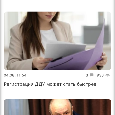
04.08, 11:54
3
930
Регистрация ДДУ может стать быстрее