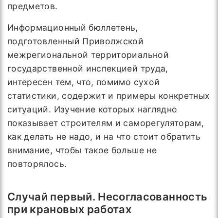
предметов.
Информационный бюллетень,
подготовленный Приволжской
межрегиональной территориальной
государственной инспекцией труда,
интересен тем, что, помимо сухой
статистики, содержит и примеры конкретных
ситуаций. Изучение которых наглядно
показывает строителям и саморегуляторам,
как делать не надо, и на что стоит обратить
внимание, чтобы такое больше не
повторялось.
Случай первый. Несогласованность
при крановых работах