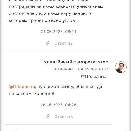
пострадали не из-за каких-то уникальных
обстоятельств, а из-за нарушений, о
которых трубят со всех углов
24.06.2026, 08:04
Ответить
Удивлённый саморегулятор
отвечает пользователю
@Полианна
@Полианна
, ну я имел ввиду, обычная, да
не совсем, конечно!
26.06.2026, 04:26
Ответить