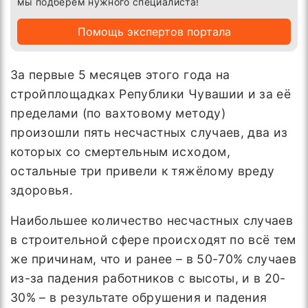
мы подберём нужного специалиста!
Помощь экспертов портала
За первые 5 месяцев этого года на
стройплощадках Републики Чувашии и за её
пределами (по вахтовому методу)
произошли пять несчастных случаев, два из
которых со смертельным исходом,
остальные три привели к тяжёлому вреду
здоровья.
Наибольшее количество несчастных случаев
в строительной сфере происходят по всё тем
же причинам, что и ранее – в 50-70% случаев
из-за падения работников с высоты, и в 20-
30% – в результате обрушения и падения