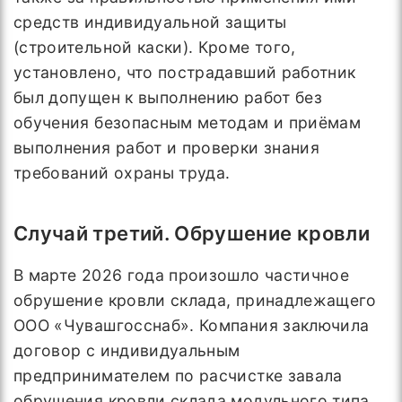
средств индивидуальной защиты
(строительной каски). Кроме того,
установлено, что пострадавший работник
был допущен к выполнению работ без
обучения безопасным методам и приёмам
выполнения работ и проверки знания
требований охраны труда.
Случай третий. Обрушение кровли
В марте 2026 года произошло частичное
обрушение кровли склада, принадлежащего
ООО «Чувашгосснаб». Компания заключила
договор с индивидуальным
предпринимателем по расчистке завала
обрушения кровли склада модульного типа.