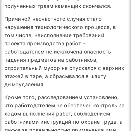
полученных травм каменщик скончался.
Причиной несчастного случая стало
нарушение технологического процесса, в
том числе, неисполнение требований
проекта производства работ –
работодателем не исключена опасность
падения предметов на работников,
строительный мусор не опускался с верхних
этажей в таре, а сбрасывался в шахту
дымоудаления.
Кроме того, расследованием установлено,
что работодателем не обеспечен контроль за
ходом выполнения работ, соблюдением
работниками инструкций по охране труда, а
также за правильностью применения ими