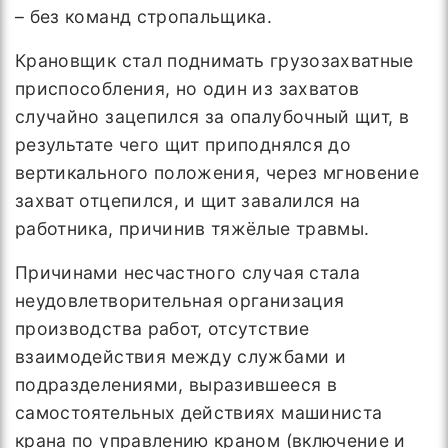
– без команд стропальщика.
Крановщик стал поднимать грузозахватные
приспособления, но один из захватов
случайно зацепился за опалубочный щит, в
результате чего щит приподнялся до
вертикального положения, через мгновение
захват отцепился, и щит завалился на
работника, причинив тяжёлые травмы.
Причинами несчастного случая стала
неудовлетворительная организация
производства работ, отсутствие
взаимодействия между службами и
подразделениями, выразившееся в
самостоятельных действиях машиниста
крана по управлению краном (включение и