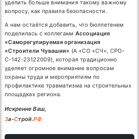
уделить больше внимания такому важному
вопросу, как правила безопасности.
А нам остаётся добавить, что бюллетенем
поделилась с коллегами
Ассоциация
«Саморегулируемая организация
«Строители Чувашии»
(А «СО «СЧ», СРО-
С-142-23122009), которая традиционно
уделяет огромное внимание вопросам
охраны труда и мероприятиям по
профилактике травматизма на строительных
площадках региона.
Искренне Ваш,
З
а-
С
трой.
РФ