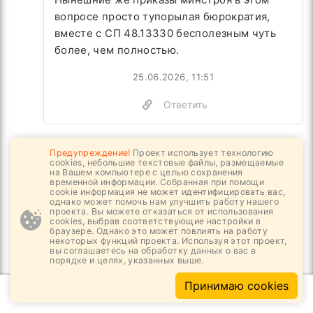
вопросе просто тупорылая бюрократия,
вместе с СП 48.13330 бесполезным чуть
более, чем полностью.
25.06.2026, 11:51
Ответить
Предупреждение!
Проект использует технологию
cookies, небольшие текстовые файлы, размещаемые
на Вашем компьютере с целью сохранения
временной информации. Собранная при помощи
HOT-
НОВОСТИ
cookie информация не может идентифицировать вас,
однако может помочь нам улучшить работу нашего
проекта. Вы можете отказаться от использования
cookies, выбрав соответствующие настройки в
браузере. Однако это может повлиять на работу
некоторых функций проекта. Используя этот проект,
вы соглашаетесь на обработку данных о вас в
порядке и целях, указанных выше.
Принимаю cookies