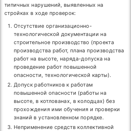
типичных нарушений, выявленных на
стройках в ходе проверок:
Отсутствие организационно-
технологической документации на
строительное производство (проекта
производства работ, плана производства
работ на высоте, наряда-допуска на
проведение работ повышенной
опасности, технологической карты).
Допуск работников к работам
повышенной опасности (работы на
высоте, в котлованах, в колодцах) без
прохождения ими обучения и проверки
знаний в установленном порядке.
Неприменение средств коллективной