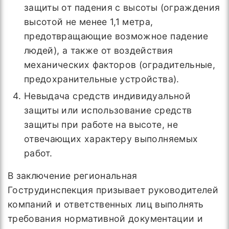
защиты от падения с высоты (ограждения
высотой не менее 1,1 метра,
предотвращающие возможное падение
людей), а также от воздействия
механических факторов (оградительные,
предохранительные устройства).
Невыдача средств индивидуальной
защиты или использование средств
защиты при работе на высоте, не
отвечающих характеру выполняемых
работ.
В заключение региональная
Гострудинспекция призывает руководителей
компаний и ответственных лиц выполнять
требования нормативной документации и