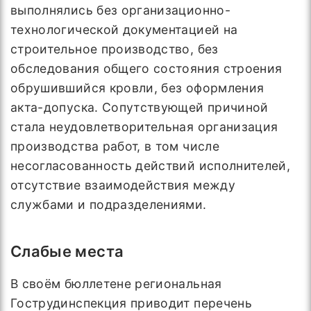
выполнялись без организационно-
технологической документацией на
строительное производство, без
обследования общего состояния строения
обрушившийся кровли, без оформления
акта-допуска. Сопутствующей причиной
стала неудовлетворительная организация
производства работ, в том числе
несогласованность действий исполнителей,
отсутствие взаимодействия между
службами и подразделениями.
Слабые места
В своём бюллетене региональная
Гострудинспекция приводит перечень