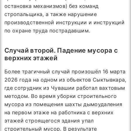
остановка механизмов) без команд
стропальщика, а также нарушение
производственной инструкции и инструкций
по охране труда пострадавшим.
Случай второй. Падение мусора с
верхних этажей
Более трагичный случай произошёл 16 марта
2026 года на одном из объектов Сыктывкара,
где сотрудник из Чувашии работал вахтовым
методом. Во время уборки строительного
мусора из помещения шахты дымоудаления
на первом этаже на работника с верхних
этажей строящегося здания упал
строительный мусор. В результате