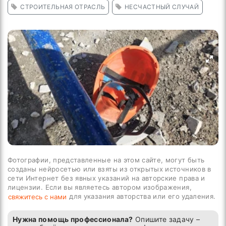
СТРОИТЕЛЬНАЯ ОТРАСЛЬ
НЕСЧАСТНЫЙ СЛУЧАЙ
Фотографии, представленные на этом сайте, могут быть
созданы нейросетью или взяты из открытых источников в
сети Интернет без явных указаний на авторские права и
лицензии. Если вы являетесь автором изображения,
для указания авторства или его удаления.
свяжитесь с нами
Нужна помощь профессионала?
Опишите задачу –