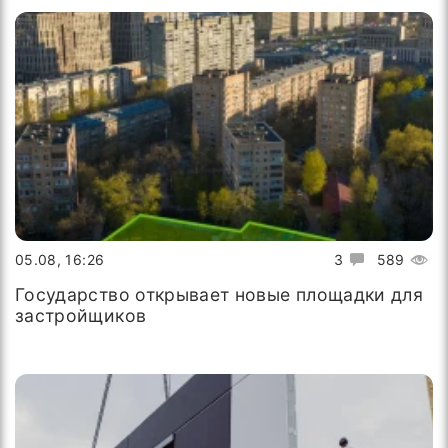
05.08, 16:26
3
589
Государство открывает новые площадки для
застройщиков