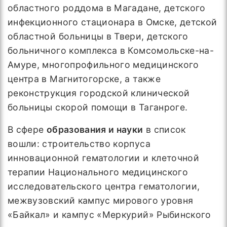
областного роддома в Магадане, детского
инфекционного стационара в Омске, детской
областной больницы в Твери, детского
больничного комплекса в Комсомольске-на-
Амуре, многопрофильного медицинского
центра в Магнитогорске, а также
реконструкция городской клинической
больницы скорой помощи в Таганроге.
В сфере
образования и науки
в список
вошли: строительство корпуса
инновационной гематологии и клеточной
терапии Национального медицинского
исследовательского центра гематологии,
межвузовский кампус мирового уровня
«Байкал» и кампус «Меркурий» Рыбинского