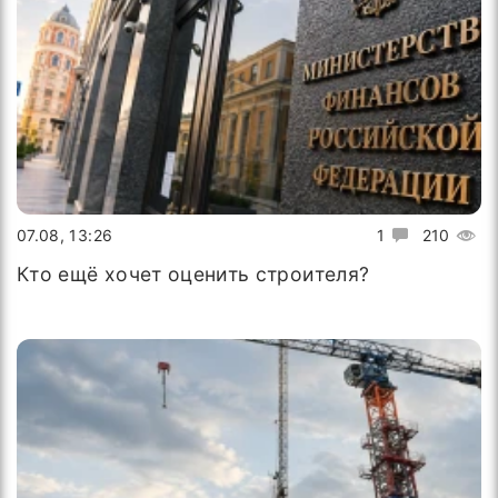
07.08, 13:26
1
210
Кто ещё хочет оценить строителя?