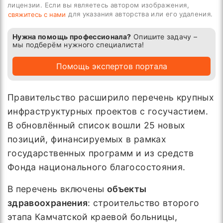
лицензии. Если вы являетесь автором изображения,
для указания авторства или его удаления.
свяжитесь с нами
Нужна помощь профессионала?
Опишите задачу –
мы подберём нужного специалиста!
Помощь экспертов портала
Правительство расширило перечень крупных
инфраструктурных проектов с госучастием.
В обновлённый список вошли 25 новых
позиций, финансируемых в рамках
государственных программ и из средств
Фонда национального благосостояния.
В перечень включены
объекты
здравоохранения
: строительство второго
этапа Камчатской краевой больницы,