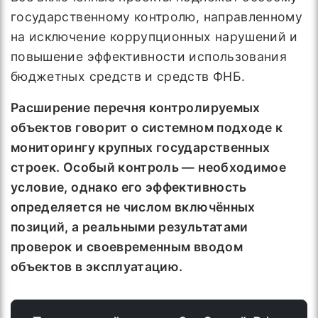
государственному контролю, направленному
на исключение коррупционных нарушений и
повышение эффективности использования
бюджетных средств и средств ФНБ.
Расширение перечня контролируемых
объектов говорит о системном подходе к
мониторингу крупных государственных
строек. Особый контроль — необходимое
условие, однако его эффективность
определяется не числом включённых
позиций, а реальными результатами
проверок и своевременным вводом
объектов в эксплуатацию.