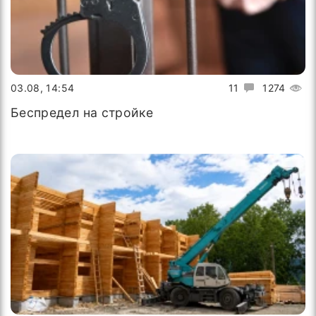
03.08, 14:54
11
1274
Беспредел на стройке