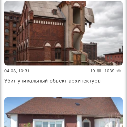
04.08, 10:31
10
1039
Убит уникальный объект архитектуры