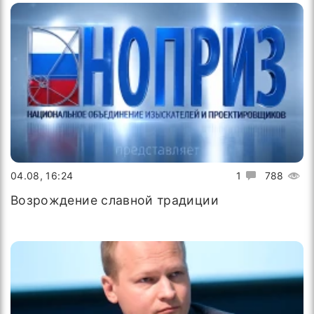
04.08, 16:24
1
788
Возрождение славной традиции