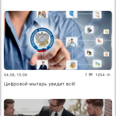
04.08, 15:09
7
1054
Цифровой мытарь увидит всё!