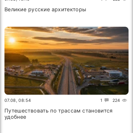
Великие русские архитекторы
07.08, 08:54
1
224
Путешествовать по трассам становится
удобнее