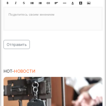
Отправить
HOT-
НОВОСТИ