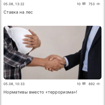
05.08, 13:22
10
753
Ставка на лес
05.08, 10:33
10
892
Нормативы вместо «терроризма»!