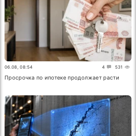
06.08, 08:54
4
531
Просрочка по ипотеке продолжает расти