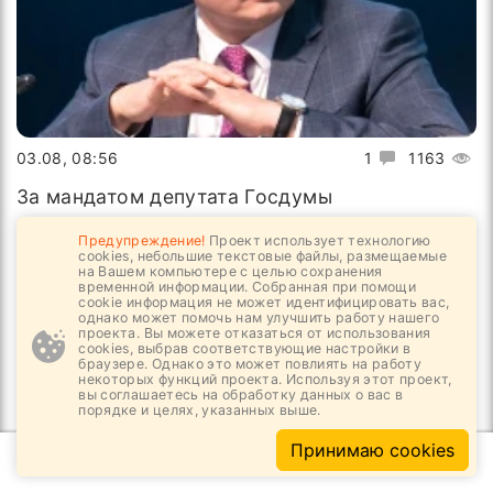
03.08, 08:56
1
1163
За мандатом депутата Госдумы
Предупреждение!
Проект использует технологию
cookies, небольшие текстовые файлы, размещаемые
на Вашем компьютере с целью сохранения
временной информации. Собранная при помощи
cookie информация не может идентифицировать вас,
однако может помочь нам улучшить работу нашего
проекта. Вы можете отказаться от использования
cookies, выбрав соответствующие настройки в
браузере. Однако это может повлиять на работу
некоторых функций проекта. Используя этот проект,
вы соглашаетесь на обработку данных о вас в
порядке и целях, указанных выше.
ОБЩИЕ РАЗДЕЛЫ
Принимаю cookies
Все новости