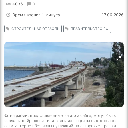
4036
0
Время чтения 1 минута
17.06.2026
СТРОИТЕЛЬНАЯ ОТРАСЛЬ
ПРАВИТЕЛЬСТВО РФ
Фотографии, представленные на этом сайте, могут быть
созданы нейросетью или взяты из открытых источников в
сети Интернет без явных указаний на авторские права и