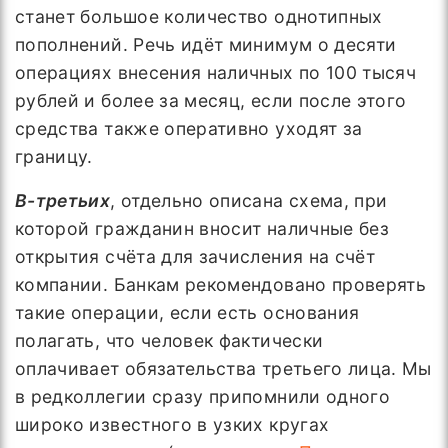
станет большое количество однотипных
пополнений. Речь идёт минимум о десяти
операциях внесения наличных по 100 тысяч
рублей и более за месяц, если после этого
средства также оперативно уходят за
границу.
В-третьих
, отдельно описана схема, при
которой гражданин вносит наличные без
открытия счёта для зачисления на счёт
компании. Банкам рекомендовано проверять
такие операции, если есть основания
полагать, что человек фактически
оплачивает обязательства третьего лица. Мы
в редколлегии сразу припомнили одного
широко известного в узких кругах