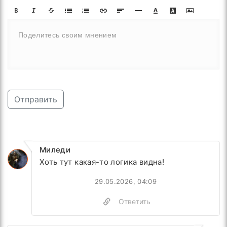
Отправить
Миледи
Хоть тут какая-то логика видна!
29.05.2026, 04:09
Ответить