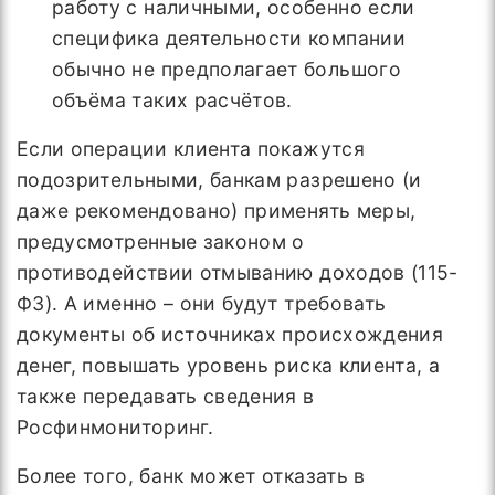
работу с наличными, особенно если
специфика деятельности компании
обычно не предполагает большого
объёма таких расчётов.
Если операции клиента покажутся
подозрительными, банкам разрешено (и
даже рекомендовано) применять меры,
предусмотренные законом о
противодействии отмыванию доходов (115-
ФЗ). А именно – они будут требовать
документы об источниках происхождения
денег, повышать уровень риска клиента, а
также передавать сведения в
Росфинмониторинг.
Более того, банк может отказать в