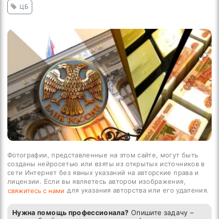
ЦБ
Фотографии, представленные на этом сайте, могут быть
созданы нейросетью или взяты из открытых источников в
сети Интернет без явных указаний на авторские права и
лицензии. Если вы являетесь автором изображения,
для указания авторства или его удаления.
свяжитесь с нами
Нужна помощь профессионала?
Опишите задачу –