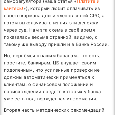
саморегулятора (наша статья «
Платите и
кайтесь!
»), который любит оплачивать из
своего кармана долги членов своей СРО, а
потом выколачивать из них эти денежки
через суд. Нам эта схема в своё время
показалась весьма странной, видимо, к
такому же выводу пришли и в Банке России.
Но, вернёмся к нашим баранам... то есть,
простите, банкирам. ЦБ внушает своим
подопечным, что усиленные проверки не
должны автоматически применяться к
клиентам, о финансовом положении и
происхождении средств которых у банка
уже есть подтверждённая информация.
Вторая часть методических рекомендаций