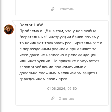
Ответить
Doctor-LAW
Проблема ещё и в том, что у нас любые
"карательные" инструкции банки почему-
то начинают толковать расширительно: т.е.
с первозданным рвением применяют то,
чего даже не написано в рекомендации
или инструкции. На практике получается
злоупотребление полномочиями с
довольно сложным механизмом защиты
гражданином своих прав.
01.06.2026, 02:50
Ответить