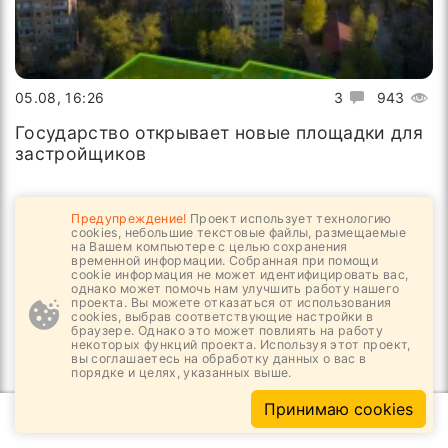
05.08, 16:26
3
943
Государство открывает новые площадки для
застройщиков
Предупреждение!
Проект использует технологию
cookies, небольшие текстовые файлы, размещаемые
на Вашем компьютере с целью сохранения
временной информации. Собранная при помощи
cookie информация не может идентифицировать вас,
однако может помочь нам улучшить работу нашего
проекта. Вы можете отказаться от использования
cookies, выбрав соответствующие настройки в
браузере. Однако это может повлиять на работу
некоторых функций проекта. Используя этот проект,
вы соглашаетесь на обработку данных о вас в
порядке и целях, указанных выше.
Принимаю cookies