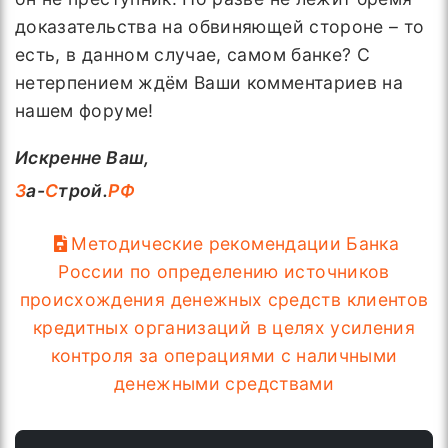
доказательства на обвиняющей стороне – то
есть, в данном случае, самом банке? С
нетерпением ждём Ваши комментариев на
нашем форуме!
Искренне Ваш,
З
а-
С
трой.
РФ
Методические рекомендации Банка
России по определению источников
происхождения денежных средств клиентов
кредитных организаций в целях усиления
контроля за операциями с наличными
денежными средствами