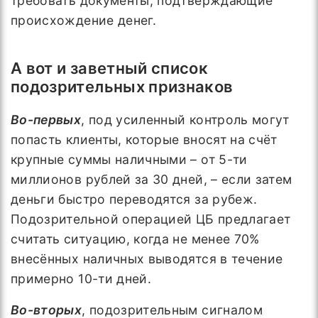
требовать документы, подтверждающие
происхождение денег.
А вот и заветный список
подозрительных признаков
Во-первых
, под усиленный контроль могут
попасть клиенты, которые вносят на счёт
крупные суммы наличными – от 5-ти
миллионов рублей за 30 дней, – если затем
деньги быстро переводятся за рубеж.
Подозрительной операцией ЦБ предлагает
считать ситуацию, когда не менее 70%
внесённых наличных выводятся в течение
примерно 10-ти дней.
Во-вторых
, подозрительным сигналом