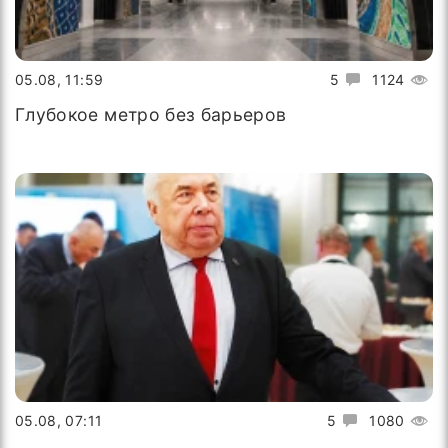
05.08, 11:59
5
1124
Глубокое метро без барьеров
05.08, 07:11
5
1080