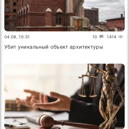
04.08, 10:31
10
1414
Убит уникальный объект архитектуры