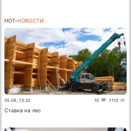
HOT-
НОВОСТИ
05.08, 13:22
10
1113
Ставка на лес