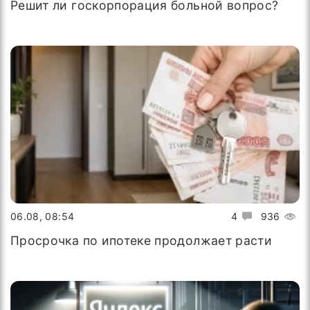
Решит ли госкорпорация больной вопрос?
06.08, 08:54
4
936
Просрочка по ипотеке продолжает расти