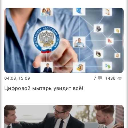
04.08, 15:09
7
1436
Цифровой мытарь увидит всё!