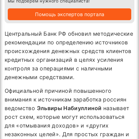
мы подберём нужного специалиста!
Помощь экспертов портала
Центральный Банк РФ обновил методические
рекомендации по определению источников
происхождения денежных средств клиентов
кредитных организаций в целях усиления
контроля за операциями с наличными
денежными средствами.
Официальной причиной повышенного
внимания к источникам заработка россиян
ведомство
Эльвиры Набиуллиной
называет
рост схем, которые могут использоваться
для «отмывания доходов» и «других
незаконных целей». Для простых граждан и