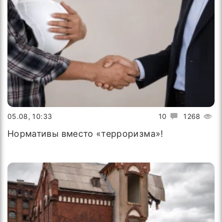
05.08, 10:33
10
1268
Нормативы вместо «терроризма»!