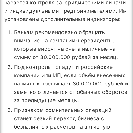
касается контроля за юридическими лицами
и индивидуальными предпринимателями. Им
установлены дополнительные индикаторы:
Банкам рекомендовано обращать
внимание на компании-нерезиденты,
которые вносят на счета наличные на
сумму от 30.000.000 рублей за месяц.
Под контроль попадут и российские
компании или ИП, если объём внесённых
наличных превышает 30.000.000 рублей и
заметно отличается от обычных оборотов
за предыдущие месяцы.
Признаком сомнительных операций
станет резкий переход бизнеса с
безналичных расчётов на активную