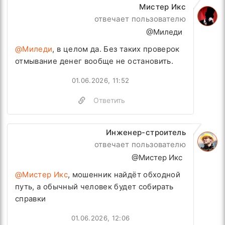
Мистер Икс
отвечает пользователю
@Миледи
@Миледи
, в целом да. Без таких проверок
отмывание денег вообще не остановить.
01.06.2026, 11:52
Ответить
Инженер-строитель
отвечает пользователю
@Мистер Икс
@Мистер Икс
, мошенник найдёт обходной
путь, а обычный человек будет собирать
справки
01.06.2026, 12:06