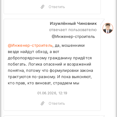
Ответить
Изумлённый Чиновник
отвечает пользователю
@Инженер-строитель
@Инженер-строитель
, да, мошенники
везде найдут обход, а вот
добропорядочному гражданину придётся
побегать. Логика опасений и возражений
понятна, потому что формулировки закона
трактуются по-разному. И пока выясняют,
кто прав, кто виноват, страдаем мы
01.06.2026, 12:19
Ответить