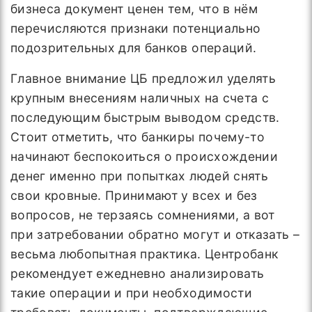
бизнеса документ ценен тем, что в нём
перечисляются признаки потенциально
подозрительных для банков операций.
Главное внимание ЦБ предложил уделять
крупным внесениям наличных на счета с
последующим быстрым выводом средств.
Стоит отметить, что банкиры почему-то
начинают беспокоиться о происхождении
денег именно при попытках людей снять
свои кровные. Принимают у всех и без
вопросов, не терзаясь сомнениями, а вот
при затребовании обратно могут и отказать –
весьма любопытная практика. Центробанк
рекомендует ежедневно анализировать
такие операции и при необходимости