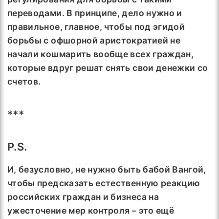
переводами. В принципе, дело нужно и
правильное, главное, чтобы под эгидой
борьбы с офшорной аристократией не
начали кошмарить вообще всех граждан,
которые вдруг решат снять свои денежки со
счетов.
***
P
.
S
.
И, безусловно, не нужно быть бабой Вангой,
чтобы предсказать естественную реакцию
российских граждан и бизнеса на
ужесточение мер контроля – это ещё