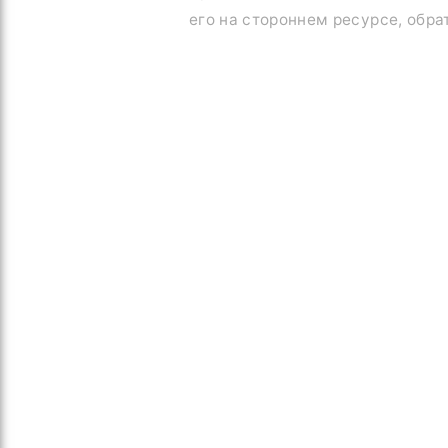
его на стороннем ресурсе, обра