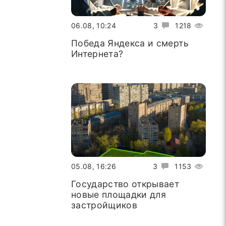
06.08, 10:24
3
1218
Победа Яндекса и смерть
Интернета?
05.08, 16:26
3
1153
Государство открывает
новые площадки для
застройщиков