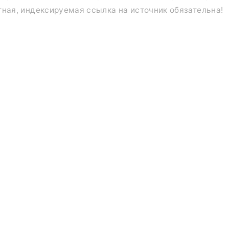
тная, индексируемая ссылка на источник обязательна!