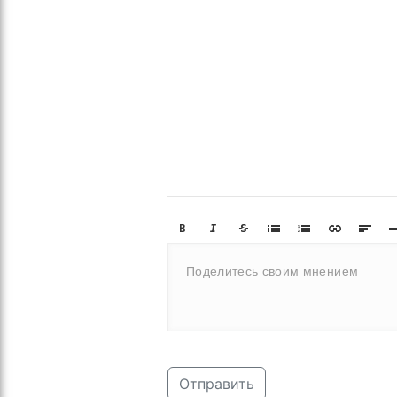
Отправить