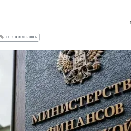
ГОСПОДДЕРЖКА