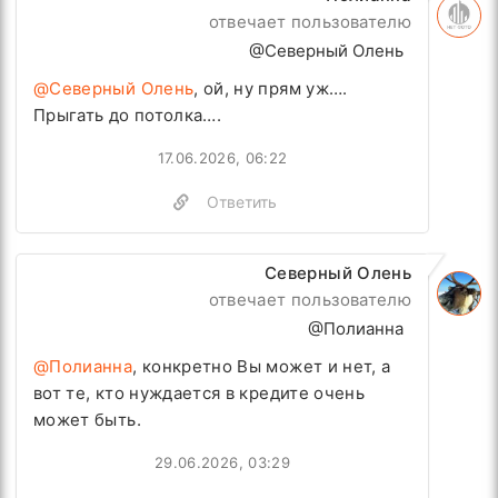
отвечает пользователю
@Северный Олень
@Северный Олень
, ой, ну прям уж….
Прыгать до потолка….
17.06.2026, 06:22
Ответить
Северный Олень
отвечает пользователю
@Полианна
@Полианна
, конкретно Вы может и нет, а
вот те, кто нуждается в кредите очень
может быть.
29.06.2026, 03:29