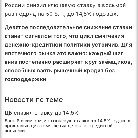
России снизил ключевую ставку в восьмой
раз подряд на 50 б.п., до 14,5% годовых.
Девятое последовательное снижение ставки
станет сигналом того, что цикл смягчения
денежно-кредитной политики устойчив. Для
ипотечного рынка это важно: каждый шаг
вниз постепенно расширяет круг заёмщиков,
способных взять рыночный кредит без
господдержки.
Новости по теме
ЦБ снизил ставку до 14,5%
Банк России снизил ключевую ставку до 14,5% годовых,
продолжив цикл смягчения денежно-кредитной
политики