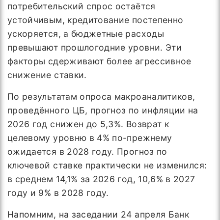
потребительский спрос остаётся
устойчивым, кредитование постепенно
ускоряется, а бюджетные расходы
превышают прошлогодние уровни. Эти
факторы сдерживают более агрессивное
снижение ставки.
По результатам опроса макроаналитиков,
проведённого ЦБ, прогноз по инфляции на
2026 год снижен до 5,3%. Возврат к
целевому уровню в 4% по-прежнему
ожидается в 2028 году. Прогноз по
ключевой ставке практически не изменился:
в среднем 14,1% за 2026 год, 10,6% в 2027
году и 9% в 2028 году.
Напомним, на заседании 24 апреля Банк