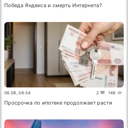
Победа Яндекса и смерть Интернета?
06.08, 08:54
2
146
Просрочка по ипотеке продолжает расти