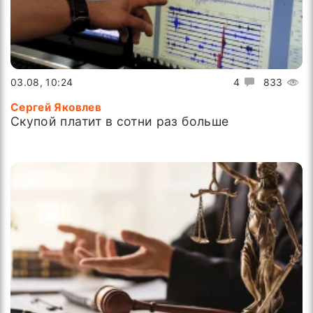
03.08, 10:24
4
833
Сергей Яковлев
Скупой платит в сотни раз больше