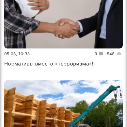
05.08, 10:33
9
548
Нормативы вместо «терроризма»!