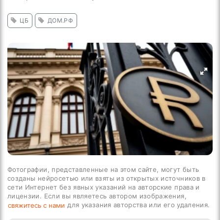
ЦБ
ДОМ.РФ
Фотографии, представленные на этом сайте, могут быть
созданы нейросетью или взяты из открытых источников в
сети Интернет без явных указаний на авторские права и
лицензии. Если вы являетесь автором изображения,
для указания авторства или его удаления.
свяжитесь с нами