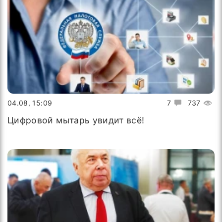
04.08, 15:09
7
737
Цифровой мытарь увидит всё!