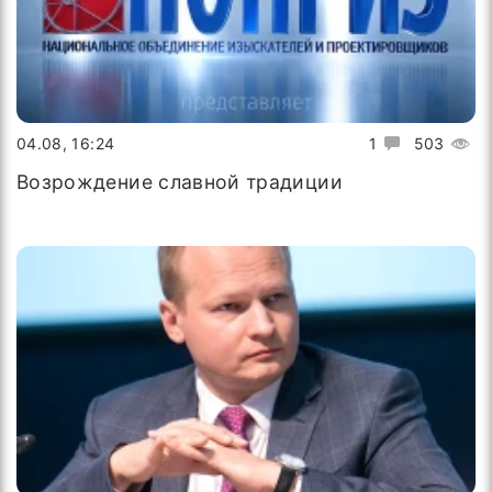
04.08, 16:24
1
503
Возрождение славной традиции