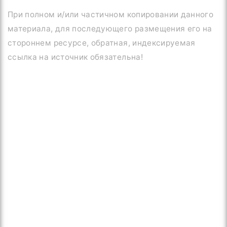
При полном и/или частичном копировании данного
материала, для последующего размещения его на
стороннем ресурсе, обратная, индексируемая
ссылка на источник обязательна!