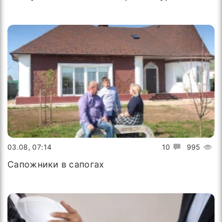
03.08, 07:14
10
995
Сапожники в сапогах