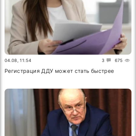
04.08, 11:54
3
675
Регистрация ДДУ может стать быстрее