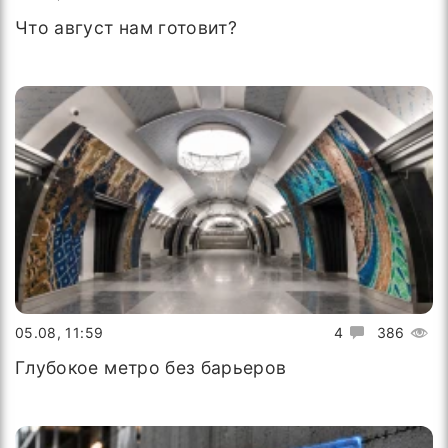
Что август нам готовит?
05.08, 11:59
4
386
Глубокое метро без барьеров