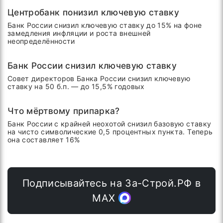
Центробанк понизил ключевую ставку
Банк России снизил ключевую ставку до 15% на фоне
замедления инфляции и роста внешней
неопределённости
Банк России снизил ключевую ставку
Совет директоров Банка России снизил ключевую
ставку на 50 б.п. — до 15,5% годовых
Что мёртвому припарка?
Банк России с крайней неохотой снизил базовую ставку
на чисто символические 0,5 процентных пункта. Теперь
она составляет 16%
Подписывайтесь на За-Строй.РФ в
МАХ