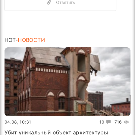
Ответить
HOT-
НОВОСТИ
04.08, 10:31
10
716
Убит уникальный объект архитектуры