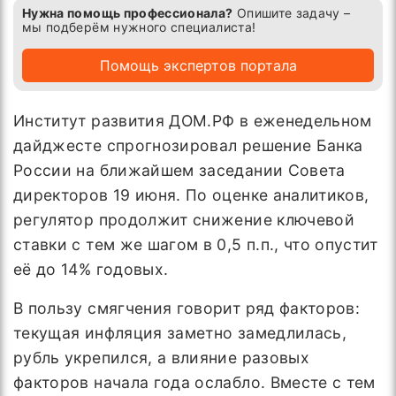
Нужна помощь профессионала?
Опишите задачу –
мы подберём нужного специалиста!
Помощь экспертов портала
Институт развития ДОМ.РФ в еженедельном
дайджесте спрогнозировал решение Банка
России на ближайшем заседании Совета
директоров 19 июня. По оценке аналитиков,
регулятор продолжит снижение ключевой
ставки с тем же шагом в 0,5 п.п., что опустит
её до 14% годовых.
В пользу смягчения говорит ряд факторов:
текущая инфляция заметно замедлилась,
рубль укрепился, а влияние разовых
факторов начала года ослабло. Вместе с тем