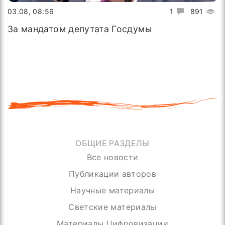
03.08, 08:56
1
891
За мандатом депутата Госдумы
ОБЩИЕ РАЗДЕЛЫ
Все новости
Публикации авторов
Научные материалы
Светские материалы
Материалы Цифровизации