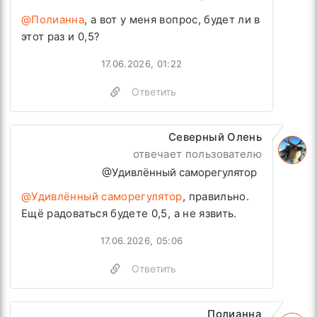
@Полианна
, а вот у меня вопрос, будет ли в
этот раз и 0,5?
17.06.2026, 01:22
Ответить
Северный Олень
отвечает пользователю
@Удивлённый саморегулятор
@Удивлённый саморегулятор
, правильно.
Ещё радоваться будете 0,5, а не язвить.
17.06.2026, 05:06
Ответить
Полианна