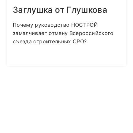
Заглушка от Глушкова
Почему руководство НОСТРОЙ
замалчивает отмену Всероссийского
съезда строительных СРО?