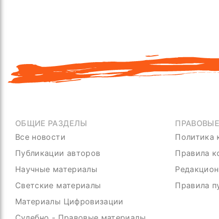
ОБЩИЕ РАЗДЕЛЫ
ПРАВОВЫ
Все новости
Политика 
Публикации авторов
Правила к
Научные материалы
Редакцион
Светские материалы
Правила п
Материалы Цифровизации
Судебно - Правовые материалы