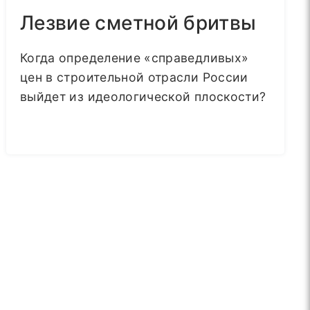
Лезвие сметной бритвы
Когда определение «справедливых»
цен в строительной отрасли России
выйдет из идеологической плоскости?