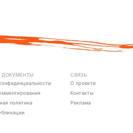
Е ДОКУМЕНТЫ
СВЯЗЬ
конфиденциальности
О проекте
омментирования
Контакты
ная политика
Реклама
убликации