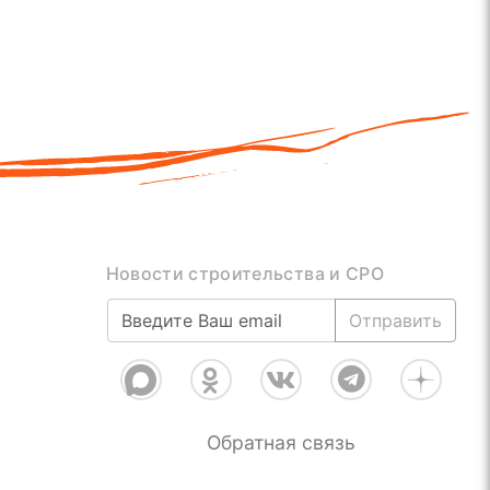
Новости строительства и СРО
Отправить
Обратная связь