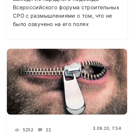
Всероссийского форума строительных
СРО с размышлениями о том, что не
было озвучено на его полях
3.09.20, 7:54
5252
22