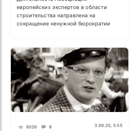
европейских экспертов в области
строительства направлена на
сокращение ненужной бюрократии
3.09.20, 5:55
6026
8