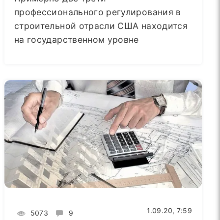
профессионального регулирования в
строительной отрасли США находится
на государственном уровне
1.09.20, 7:59
5073
9