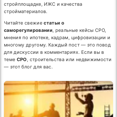
стройплощадке, ИЖС и качества
стройматериалов.
Читайте свежие
статьи о
саморегулировании
, реальные кейсы СРО,
мнения по ипотеке, кадрам, цифровизации и
многому другому. Каждый пост — это повод
для дискуссии в комментариях. Если вы в
теме
СРО
, строительства или недвижимости
— этот блог для вас.