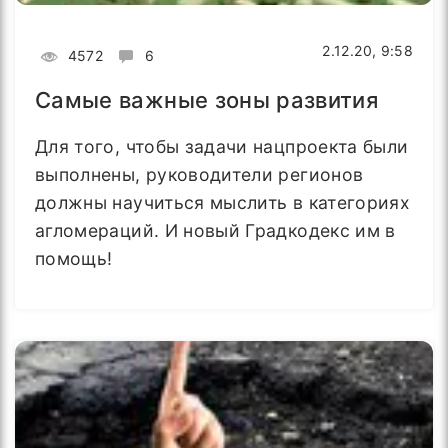
2.12.20, 9:58
4572
6
Самые важные зоны развития
Для того, чтобы задачи нацпроекта были
выполнены, руководители регионов
должны научиться мыслить в категориях
агломераций. И новый Градкодекс им в
помощь!