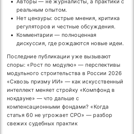
Авторы — не журналисты, а практики с
реальным опытом.
Нет цензуры: острые мнения, критика
регуляторов и честные обсуждения.
Комментарии — полноценная
дискуссия, где рождаются новые идеи.
Последние публикации уже вызывают
споры: «Рост по модулю» — перспективы
модульного строительства в России 2026
«Сквозь призму ИИ» — как искусственный
интеллект меняет стройку «Компфонд в
нокдауне» — что дальше с
компенсационными фондами? «Когда
статья 60 не угрожает СРО» — разбор
свежих судебных практик