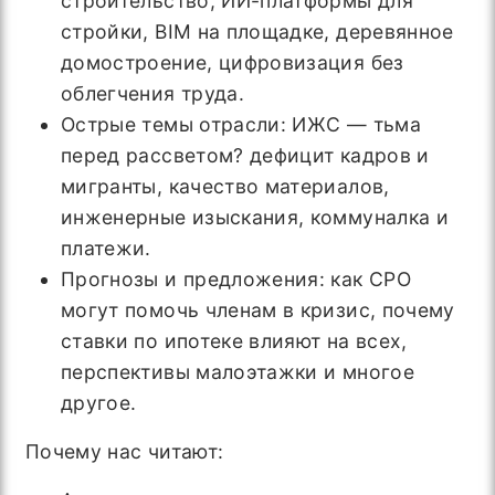
строительство, ИИ-платформы для
стройки, BIM на площадке, деревянное
домостроение, цифровизация без
облегчения труда.
Острые темы отрасли: ИЖС — тьма
перед рассветом? дефицит кадров и
мигранты, качество материалов,
инженерные изыскания, коммуналка и
платежи.
Прогнозы и предложения: как СРО
могут помочь членам в кризис, почему
ставки по ипотеке влияют на всех,
перспективы малоэтажки и многое
другое.
Почему нас читают: