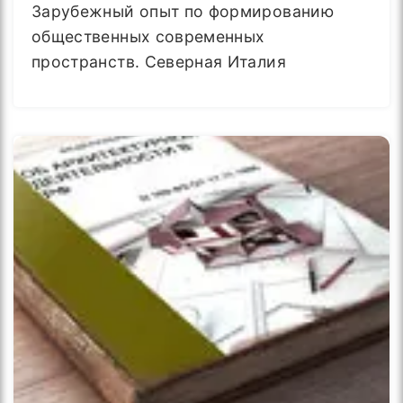
Зарубежный опыт по формированию
общественных современных
пространств. Северная Италия