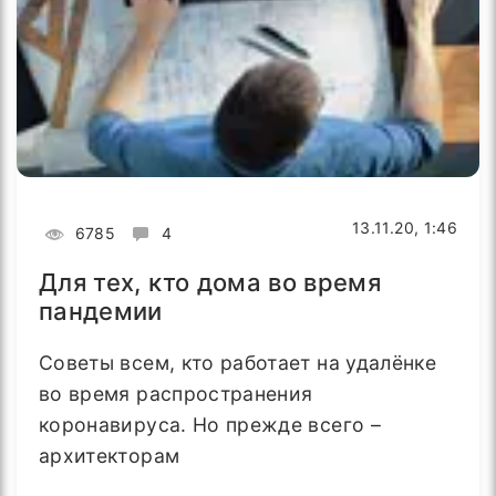
13.11.20, 1:46
6785
4
Для тех, кто дома во время
пандемии
Советы всем, кто работает на удалёнке
во время распространения
коронавируса. Но прежде всего –
архитекторам