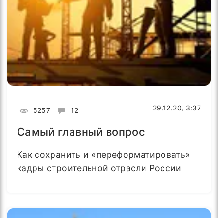
29.12.20, 3:37
5257
12
Самый главный вопрос
Как сохранить и «переформатировать»
кадры строительной отрасли России