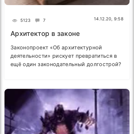
14.12.20, 9:58
5123
7
Архитектор в законе
Законопроект «Об архитектурной
деятельности» рискует превратиться в
ещё один законодательный долгострой?