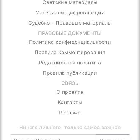
Светские материалы
Материалы Цифровизации
Судебно - Правовые материалы
ПРАВОВЫЕ ДОКУМЕНТЫ
Политика конфиденциальности
Правила комментирования
Редакционная политика
Правила публикации
СВЯЗЬ
О проекте
Контакты
Реклама
Ничего лишнего, только самое важное