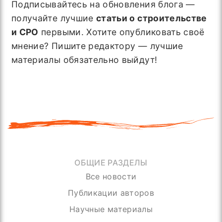
Подписывайтесь на обновления блога —
получайте лучшие
статьи о строительстве
и СРО
первыми. Хотите опубликовать своё
мнение? Пишите редактору — лучшие
материалы обязательно выйдут!
ОБЩИЕ РАЗДЕЛЫ
Все новости
Публикации авторов
Научные материалы