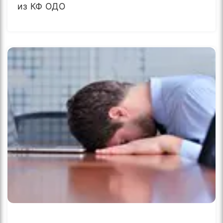
из КФ ОДО