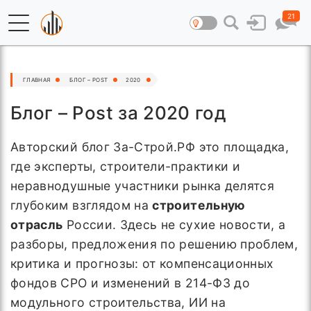
21
ГЛАВНАЯ
БЛОГ – POST
2020
Блог – Post за 2020 год
Авторский блог За-Строй.РФ это площадка,
где эксперты, строители-практики и
неравнодушные участники рынка делятся
глубоким взглядом на
строительную
отрасль
России. Здесь не сухие новости, а
разборы, предложения по решению проблем,
критика и прогнозы: от компенсационных
фондов СРО и изменений в 214-ФЗ до
модульного строительства, ИИ на