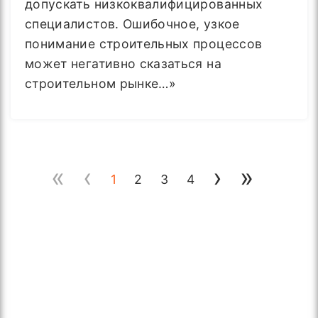
допускать низкоквалифицированных
специалистов. Ошибочное, узкое
понимание строительных процессов
может негативно сказаться на
строительном рынке…»
«
‹
›
»
1
2
3
4