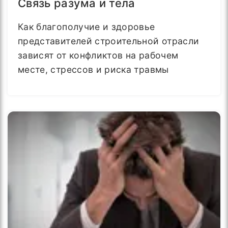
Связь разума и тела
Как благополучие и здоровье
представителей строительной отрасли
зависят от конфликтов на рабочем
месте, стрессов и риска травмы