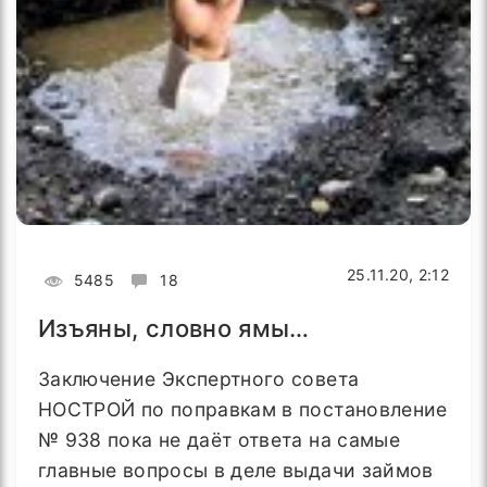
25.11.20, 2:12
5485
18
Изъяны, словно ямы…
Заключение Экспертного совета
НОСТРОЙ по поправкам в постановление
№ 938 пока не даёт ответа на самые
главные вопросы в деле выдачи займов