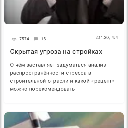
2.11.20, 4:4
7574
16
Скрытая угроза на стройках
О чём заставляет задуматься анализ
распространённости стресса в
строительной отрасли и какой «рецепт»
можно порекомендовать