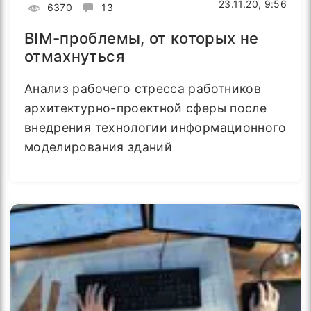
23.11.20, 9:56
6370
13
BIM-проблемы, от которых не
отмахнуться
Анализ рабочего стресса работников
архитектурно-проектной сферы после
внедрения технологии информационного
моделирования зданий