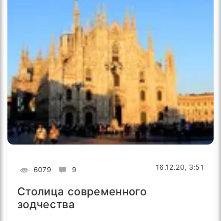
16.12.20, 3:51
6079
9
Столица современного
зодчества