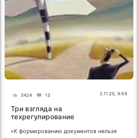
2.11.20, 9:56
5424
13
Три взгляда на
техрегулирование
«К формированию документов нельзя