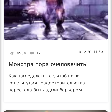
9.12.20, 11:53
6966
17
Монстра пора очеловечить!
Как нам сделать так, чтоб наша
конституция градостроительства
перестала быть админбарьером