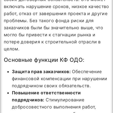
включать нарушение сроков, низкое качество
работ, отказ от завершения проекта и другие
проблемы. Без такого фонда риски для
заказчиков были бы значительно выше, что
могло бы привести к стагнации рынка и
потере доверия к строительной отрасли в
целом.
Основные функции КФ ОДО:
Защита прав заказчиков:
Обеспечение
финансовой компенсации при нарушении
подрядчиком своих обязательств.
Повышение ответственности
подрядчиков:
Стимулирование
добросовестного выполнения работ,