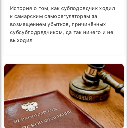
История о том, как субподрядчик ходил
к самарским саморегуляторам за
возмещением убытков, причинённых
субсубподрядчиком, да так ничего и не
выходил