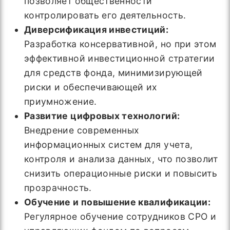
позволяет общественности
контролировать его деятельность.
Диверсификация инвестиций:
Разработка консервативной, но при этом
эффективной инвестиционной стратегии
для средств фонда, минимизирующей
риски и обеспечивающей их
приумножение.
Развитие цифровых технологий:
Внедрение современных
информационных систем для учета,
контроля и анализа данных, что позволит
снизить операционные риски и повысить
прозрачность.
Обучение и повышение квалификации:
Регулярное обучение сотрудников СРО и