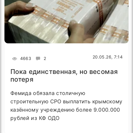
20.05.26, 7:14
4663
2
Пока единственная, но весомая
потеря
Фемида обязала столичную
строительную СРО выплатить крымскому
казённому учреждению более 9.000.000
рублей из КФ ОДО