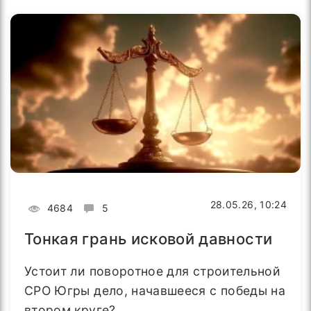
28.05.26, 10:24
4684
5
Тонкая грань исковой давности
Устоит ли поворотное для строительной
СРО Югры дело, начавшееся с победы на
втором круге?