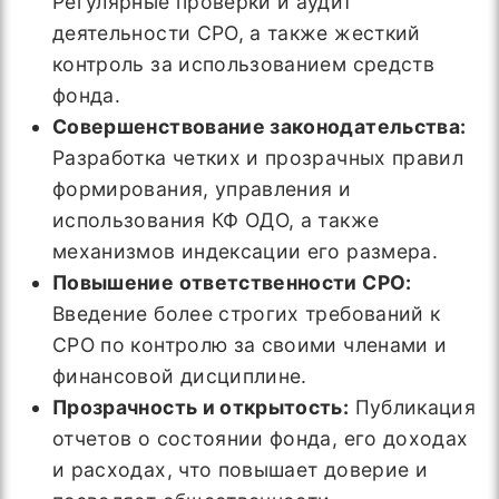
Регулярные проверки и аудит
деятельности СРО, а также жесткий
контроль за использованием средств
фонда.
Совершенствование законодательства:
Разработка четких и прозрачных правил
формирования, управления и
использования КФ ОДО, а также
механизмов индексации его размера.
Повышение ответственности СРО:
Введение более строгих требований к
СРО по контролю за своими членами и
финансовой дисциплине.
Прозрачность и открытость:
Публикация
отчетов о состоянии фонда, его доходах
и расходах, что повышает доверие и