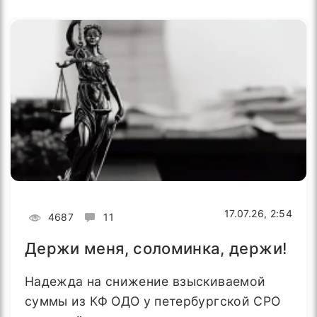
17.07.26, 2:54
4687
11
Держи меня, соломинка, держи!
Надежда на снижение взыскиваемой
суммы из КФ ОДО у петербургской СРО