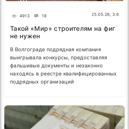
25.05.26, 3:6
4913
18
Такой «Мир» строителям на фиг
не нужен
В Волгограде подрядная компания
выигрывала конкурсы, предоставляя
фальшивые документы и незаконно
находясь в реестре квалифицированных
подрядных организаций