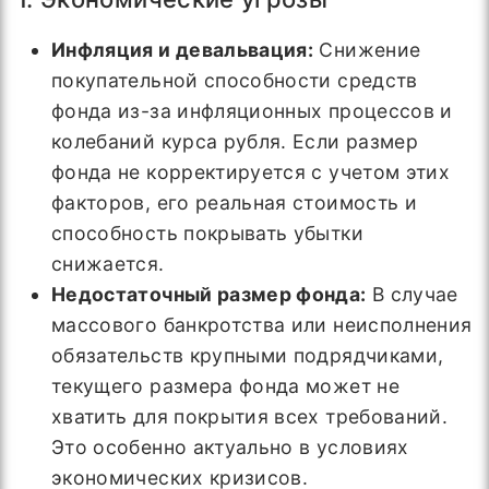
Инфляция и девальвация:
Снижение
покупательной способности средств
фонда из-за инфляционных процессов и
колебаний курса рубля. Если размер
фонда не корректируется с учетом этих
факторов, его реальная стоимость и
способность покрывать убытки
снижается.
Недостаточный размер фонда:
В случае
массового банкротства или неисполнения
обязательств крупными подрядчиками,
текущего размера фонда может не
хватить для покрытия всех требований.
Это особенно актуально в условиях
экономических кризисов.