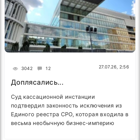
27.07.26, 2:56
3042
12
Доплясались...
Суд кассационной инстанции
подтвердил законность исключения из
Единого реестра СРО, которая входила в
весьма необычную бизнес-империю