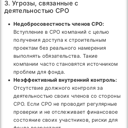
3. Угрозы, связанные с
деятельностью СРО
Недобросовестность членов СРО:
Вступление в СРО компаний с целью
получения доступа к строительным
проектам без реального намерения
выполнять обязательства. Такие
компании часто становятся источником
проблем для фонда.
Неэффективный внутренний контроль:
Отсутствие должного контроля за
деятельностью своих членов со стороны
СРО. Если СРО не проводит регулярные
проверки и не отслеживает финансовое
состояние своих участников, риски для
фонда возрастают.