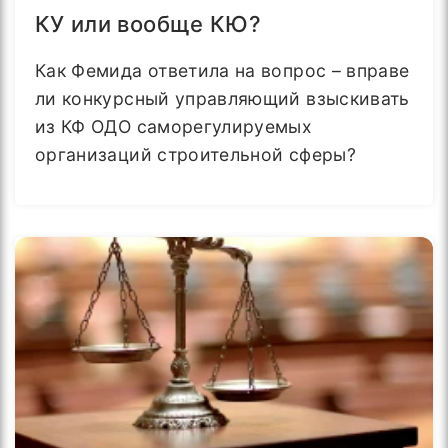
КУ или вообще КЮ?
Как Фемида ответила на вопрос – вправе
ли конкурсный управляющий взыскивать
из КФ ОДО саморегулируемых
организаций строительной сферы?