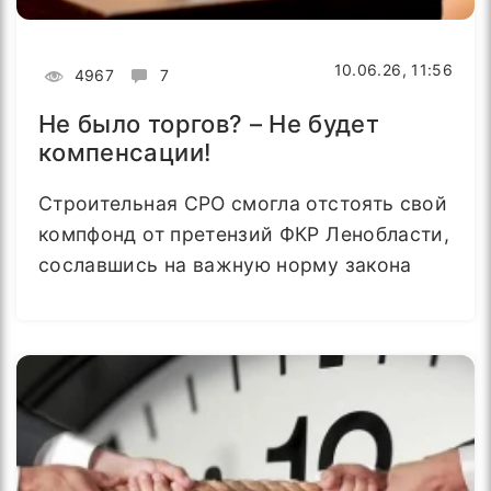
10.06.26, 11:56
4967
7
Не было торгов? – Не будет
компенсации!
Строительная СРО смогла отстоять свой
компфонд от претензий ФКР Ленобласти,
сославшись на важную норму закона