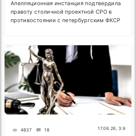
Апелляционная инстанция подтвердила
правоту столичной проектной СРО в
противостоянии с петербургским ФКСР
17.06.26, 3:9
4837
18