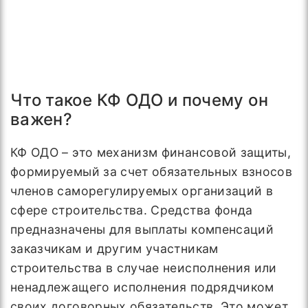
Что такое КФ ОДО и почему он
важен?
КФ ОДО – это механизм финансовой защиты,
формируемый за счет обязательных взносов
членов саморегулируемых организаций в
сфере строительства. Средства фонда
предназначены для выплаты компенсаций
заказчикам и другим участникам
строительства в случае неисполнения или
ненадлежащего исполнения подрядчиком
своих договорных обязательств. Это может