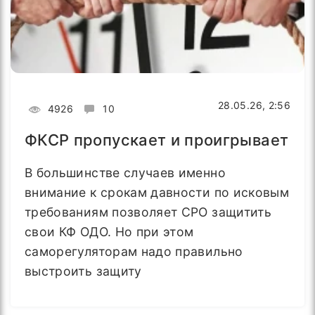
28.05.26, 2:56
4926
10
ФКСР пропускает и проигрывает
В большинстве случаев именно
внимание к срокам давности по исковым
требованиям позволяет СРО защитить
свои КФ ОДО. Но при этом
саморегуляторам надо правильно
выстроить защиту