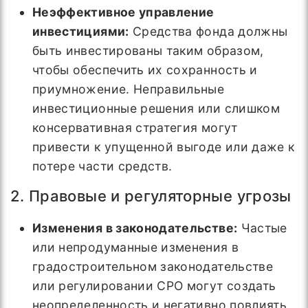
Неэффективное управление
инвестициями:
Средства фонда должны
быть инвестированы таким образом,
чтобы обеспечить их сохранность и
приумножение. Неправильные
инвестиционные решения или слишком
консервативная стратегия могут
привести к упущенной выгоде или даже к
потере части средств.
2. Правовые и регуляторные угрозы
Изменения в законодательстве:
Частые
или непродуманные изменения в
градостроительном законодательстве
или регулировании СРО могут создать
неопределенность и негативно повлиять