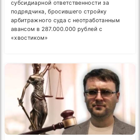
субсидиарной ответственности за
подрядчика, бросившего стройку
арбитражного суда с неотработанным
авансом в 287.000.000 рублей с
«хвостиком»