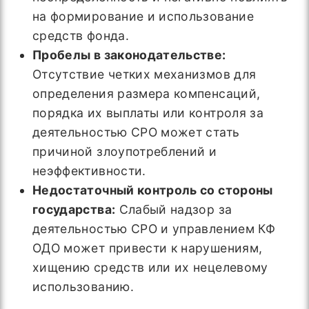
на формирование и использование
средств фонда.
Пробелы в законодательстве:
Отсутствие четких механизмов для
определения размера компенсаций,
порядка их выплаты или контроля за
деятельностью СРО может стать
причиной злоупотреблений и
неэффективности.
Недостаточный контроль со стороны
государства:
Слабый надзор за
деятельностью СРО и управлением КФ
ОДО может привести к нарушениям,
хищению средств или их нецелевому
использованию.