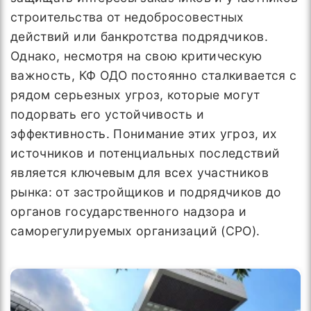
строительства от недобросовестных
действий или банкротства подрядчиков.
Однако, несмотря на свою критическую
важность, КФ ОДО постоянно сталкивается с
рядом серьезных угроз, которые могут
подорвать его устойчивость и
эффективность. Понимание этих угроз, их
источников и потенциальных последствий
является ключевым для всех участников
рынка: от застройщиков и подрядчиков до
органов государственного надзора и
саморегулируемых организаций (СРО).