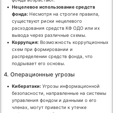
Нецелевое использование средств
фонда:
Несмотря на строгие правила,
существуют риски нецелевого
расходования средств КФ ОДО или их
вывода через различные схемы.
Коррупция:
Возможность коррупционных
схем при формировании и
распределении средств фонда, что
подрывает его основы.
4. Операционные угрозы
Кибератаки:
Угрозы информационной
безопасности, направленные на системы
управления фондом и данными о его
членах, могут привести к утечке