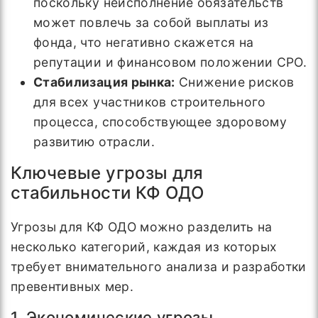
поскольку неисполнение обязательств
может повлечь за собой выплаты из
фонда, что негативно скажется на
репутации и финансовом положении СРО.
Стабилизация рынка:
Снижение рисков
для всех участников строительного
процесса, способствующее здоровому
развитию отрасли.
Ключевые угрозы для
стабильности КФ ОДО
Угрозы для КФ ОДО можно разделить на
несколько категорий, каждая из которых
требует внимательного анализа и разработки
превентивных мер.
1. Экономические угрозы