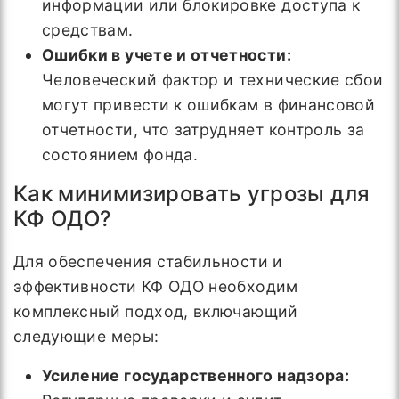
информации или блокировке доступа к
средствам.
Ошибки в учете и отчетности:
Человеческий фактор и технические сбои
могут привести к ошибкам в финансовой
отчетности, что затрудняет контроль за
состоянием фонда.
Как минимизировать угрозы для
КФ ОДО?
Для обеспечения стабильности и
эффективности КФ ОДО необходим
комплексный подход, включающий
следующие меры:
Усиление государственного надзора: