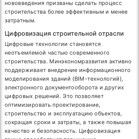
нововведения призваны сделать процесс
строительства более эффективным и менее
затратным.
Цифровизация строительной отрасли
Цифровые технологии становятся
неотъемлемой частью современного
строительства. Минэкономразвития активно
поддерживает внедрение информационного
моделирования зданий (BIM-технологий),
электронного документооборота и других
цифровых решений. Это позволяет
оптимизировать проектирование,
строительство и эксплуатацию объектов,
сокращая сроки и затраты, а также повышая
качество и безопасность. Цифровизация