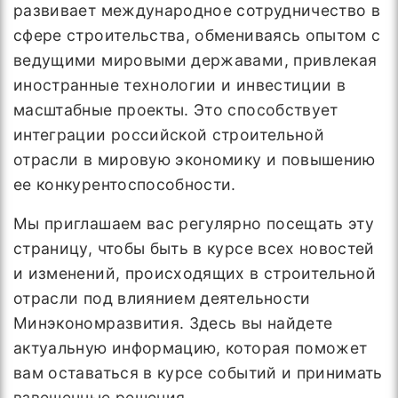
развивает международное сотрудничество в
сфере строительства, обмениваясь опытом с
ведущими мировыми державами, привлекая
иностранные технологии и инвестиции в
масштабные проекты. Это способствует
интеграции российской строительной
отрасли в мировую экономику и повышению
ее конкурентоспособности.
Мы приглашаем вас регулярно посещать эту
страницу, чтобы быть в курсе всех новостей
и изменений, происходящих в строительной
отрасли под влиянием деятельности
Минэкономразвития. Здесь вы найдете
актуальную информацию, которая поможет
вам оставаться в курсе событий и принимать
взвешенные решения.