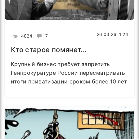
26.03.26, 1:24
4824
7
Кто старое помянет...
Крупный бизнес требует запретить
Генпрокуратуре России пересматривать
итоги приватизации сроком более 10 лет