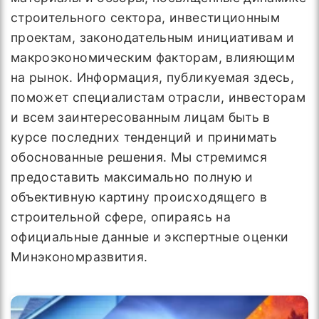
строительного сектора, инвестиционным
проектам, законодательным инициативам и
макроэкономическим факторам, влияющим
на рынок. Информация, публикуемая здесь,
поможет специалистам отрасли, инвесторам
и всем заинтересованным лицам быть в
курсе последних тенденций и принимать
обоснованные решения. Мы стремимся
предоставить максимально полную и
объективную картину происходящего в
строительной сфере, опираясь на
официальные данные и экспертные оценки
Минэкономразвития.