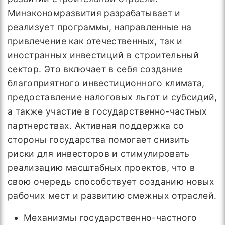
Минэкономразвития разрабатывает и
реализует программы, направленные на
привлечение как отечественных, так и
иностранных инвестиций в строительный
сектор. Это включает в себя создание
благоприятного инвестиционного климата,
предоставление налоговых льгот и субсидий,
а также участие в государственно-частных
партнерствах. Активная поддержка со
стороны государства помогает снизить
риски для инвесторов и стимулировать
реализацию масштабных проектов, что в
свою очередь способствует созданию новых
рабочих мест и развитию смежных отраслей.
Механизмы государственно-частного