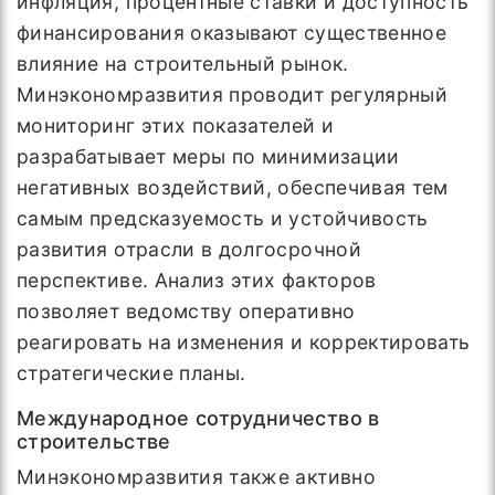
инфляция, процентные ставки и доступность
финансирования оказывают существенное
влияние на строительный рынок.
Минэкономразвития проводит регулярный
мониторинг этих показателей и
разрабатывает меры по минимизации
негативных воздействий, обеспечивая тем
самым предсказуемость и устойчивость
развития отрасли в долгосрочной
перспективе. Анализ этих факторов
позволяет ведомству оперативно
реагировать на изменения и корректировать
стратегические планы.
Международное сотрудничество в
строительстве
Минэкономразвития также активно