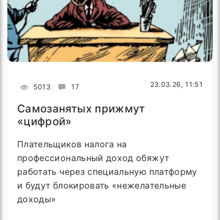
23.03.26, 11:51
5013
17
Самозанятых прижмут
«цифрой»
Плательщиков налога на
профессиональный доход обяжут
работать через специальную платформу
и будут блокировать «нежелательные
доходы»