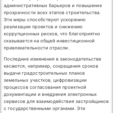
административных барьеров и повышение
прозрачности всех этапов строительства.
Эти меры способствуют ускорению
реализации проектов и снижению
коррупционных рисков, что благоприятно
сказывается на общей инвестиционной
привлекательности отрасли.
Последние изменения в законодательстве
касаются, например, сокращения сроков
выдачи градостроительных планов
земельных участков, цифровизации
процессов согласования проектной
документации и внедрения электронных
сервисов для взаимодействия застройщиков
с государственными органами. Эти