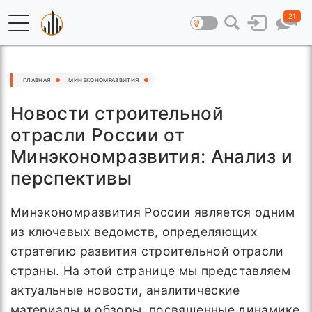
21
ГЛАВНАЯ
МИНЭКОНОМРАЗВИТИЯ
Новости строительной
отрасли России от
Минэкономразвития: Анализ и
перспективы
Минэкономразвития России является одним
из ключевых ведомств, определяющих
стратегию развития строительной отрасли
страны. На этой странице мы представляем
актуальные новости, аналитические
материалы и обзоры, посвященные динамике