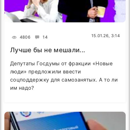
15.01.26, 3:14
4806
14
Лучше бы не мешали...
Депутаты Госдумы от фракции «Новые
люди» предложили ввести
соцподдержку для самозанятых. А то ли
им надо?