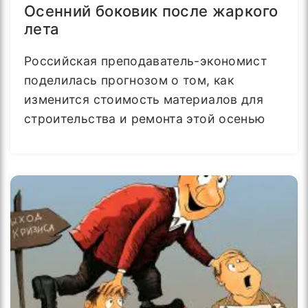
Осенний боковик после жаркого
лета
Российская преподаватель-экономист
поделилась прогнозом о том, как
изменится стоимость материалов для
строительства и ремонта этой осенью