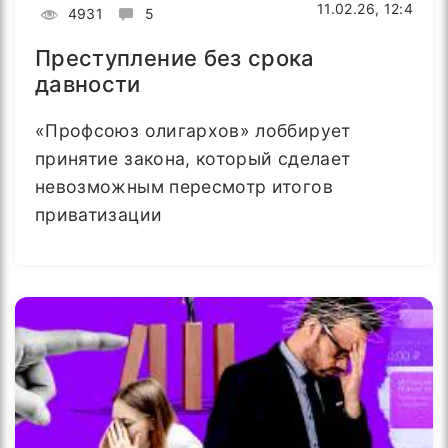
11.02.26, 12:4
4931
5
Преступление без срока
давности
«Профсоюз олигархов» лоббирует
принятие закона, который сделает
невозможным пересмотр итогов
приватизации