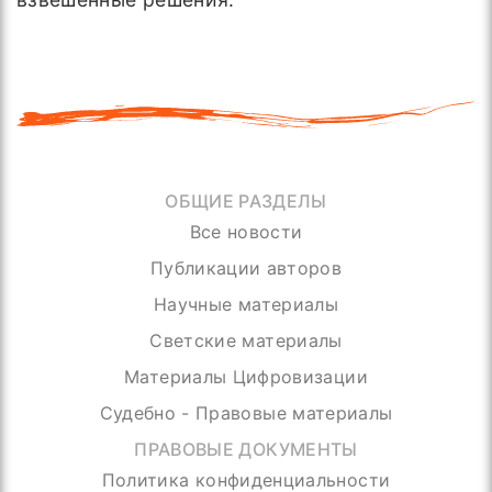
ОБЩИЕ РАЗДЕЛЫ
Все новости
Публикации авторов
Научные материалы
Светские материалы
Материалы Цифровизации
Судебно - Правовые материалы
ПРАВОВЫЕ ДОКУМЕНТЫ
Политика конфиденциальности