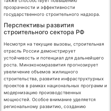
также способствует повышению
прозрачности и эффективности
государственного строительного надзора.
Перспективы развития
строительного сектора РФ
Несмотря на текущие вызовы, строительная
отрасль России демонстрирует
устойчивость и потенциал для дальнейшего
роста. Минэкономразвития прогнозирует
увеличение объемов жилищного
строительства, развитие инфраструктурных
проектов в рамках национальных программ и
модернизацию производственных
мощностей. Особое внимание уделяется
региональному развитию, созданию