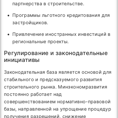
партнерства в строительстве.
Программы льготного кредитования для
застройщиков.
Привлечение иностранных инвестиций в
региональные проекты.
Регулирование и законодательные
инициативы
Законодательная база является основой для
стабильного и предсказуемого развития
строительного рынка. Минэкономразвития
постоянно работает над
совершенствованием нормативно-правовой
базы, направленной на упрощение процедур
получения разрешений, снижение