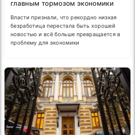
главным тормозом экономики
Власти признали, что рекордно низкая
безработица перестала быть хорошей
новостью и всё больше превращается в
проблему для экономики