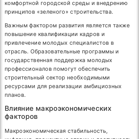
комфортной городской среды и внедрению
принципов «зеленого» строительства.
Важным фактором развития является также
повышение квалификации кадров и
привлечение молодых специалистов в
отрасль. Образовательные программы и
государственная поддержка молодых
профессионалов помогут обеспечить
строительный сектор необходимыми
ресурсами для реализации амбициозных
планов.
Влияние макроэкономических
факторов
Макроэкономическая стабильность,