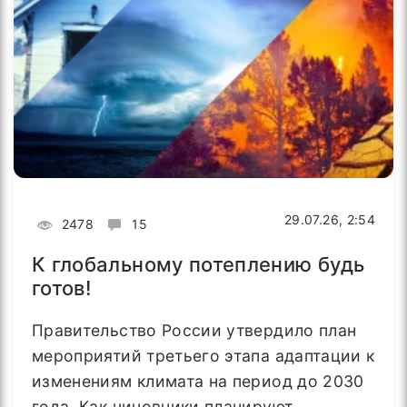
29.07.26, 2:54
2478
15
К глобальному потеплению будь
готов!
Правительство России утвердило план
мероприятий третьего этапа адаптации к
изменениям климата на период до 2030
года. Как чиновники планируют