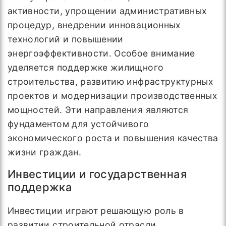
активности, упрощении административных
процедур, внедрении инновационных
технологий и повышении
энергоэффективности. Особое внимание
уделяется поддержке жилищного
строительства, развитию инфраструктурных
проектов и модернизации производственных
мощностей. Эти направления являются
фундаментом для устойчивого
экономического роста и повышения качества
жизни граждан.
Инвестиции и государственная
поддержка
Инвестиции играют решающую роль в
развитии строительной отрасли.