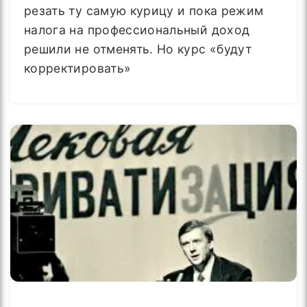
резать ту самую курицу и пока режим
налога на профессиональный доход
решили не отменять. Но курс «будут
корректировать»