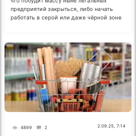
что побудит массу ныне легальных
предприятий закрыться, либо начать
работать в серой или даже чёрной зоне
2.09.25, 7:14
4899
2