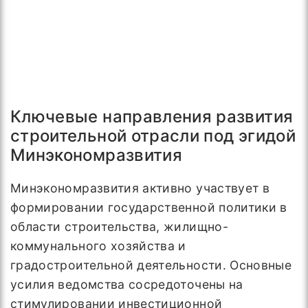
Ключевые направления развития
строительной отрасли под эгидой
Минэкономразвития
Минэкономразвития активно участвует в
формировании государственной политики в
области строительства, жилищно-
коммунального хозяйства и
градостроительной деятельности. Основные
усилия ведомства сосредоточены на
стимулировании инвестиционной