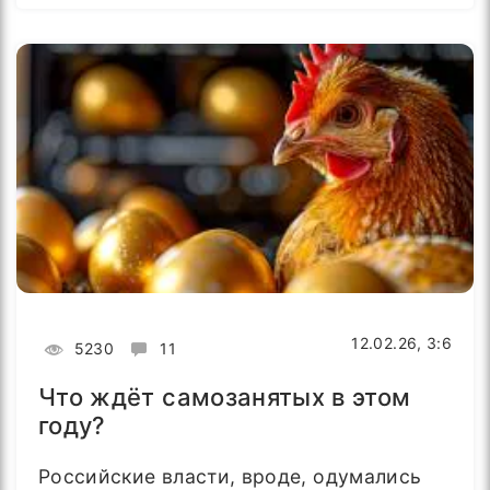
12.02.26, 3:6
5230
11
Что ждёт самозанятых в этом
году?
Российские власти, вроде, одумались