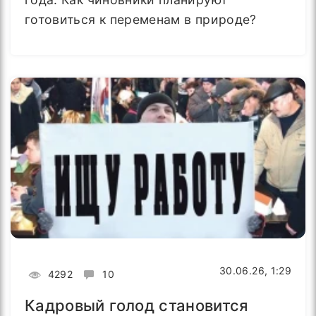
готовиться к переменам в природе?
30.06.26, 1:29
4292
10
Кадровый голод становится