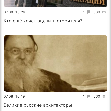
07.08, 13:26
1
589
Кто ещё хочет оценить строителя?
07.08, 10:19
1
560
Великие русские архитекторы