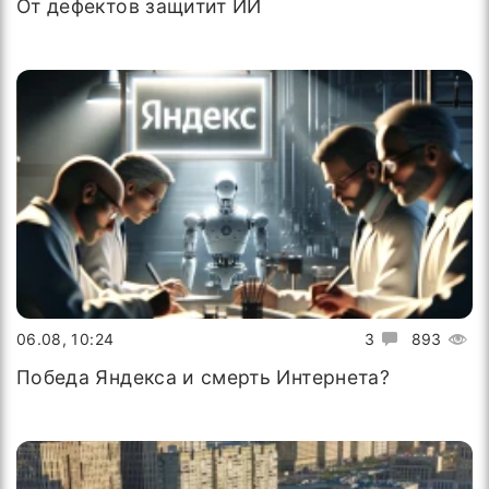
От дефектов защитит ИИ
06.08, 10:24
3
893
Победа Яндекса и смерть Интернета?