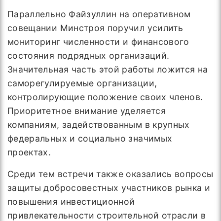
Параллельно Файзуллин на оперативном
совещании Минстроя поручил усилить
мониторинг численности и финансового
состояния подрядных организаций.
Значительная часть этой работы ложится на
саморегулируемые организации,
контролирующие положение своих членов.
Приоритетное внимание уделяется
компаниям, задействованным в крупных
федеральных и социально значимых
проектах.
Среди тем встречи также оказались вопросы
защиты добросовестных участников рынка и
повышения инвестиционной
привлекательности строительной отрасли в