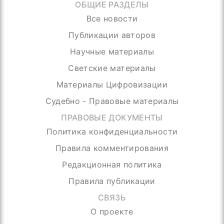
ОБЩИЕ РАЗДЕЛЫ
Все новости
Публикации авторов
Научные материалы
Светские материалы
Материалы Цифровизации
Судебно - Правовые материалы
ПРАВОВЫЕ ДОКУМЕНТЫ
Политика конфиденциальности
Правила комментирования
Редакционная политика
Правила публикации
СВЯЗЬ
О проекте