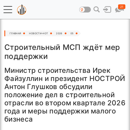
21
ГЛАВНАЯ
НОВОСТИ–HOT
2026
05
Строительный МСП ждёт мер
поддержки
Министр строительства Ирек
Файзуллин и президент НОСТРОЙ
Антон Глушков обсудили
положение дел в строительной
отрасли во втором квартале 2026
года и меры поддержки малого
бизнеса