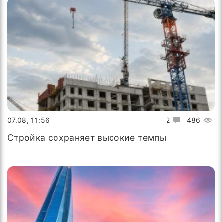
07.08, 11:56
2
486
Стройка сохраняет высокие темпы