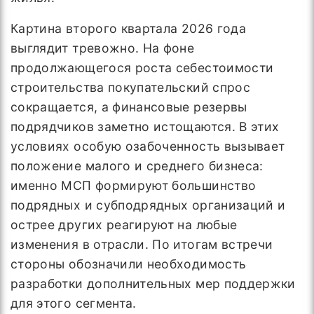
Картина второго квартала 2026 года
выглядит тревожно. На фоне
продолжающегося роста себестоимости
строительства покупательский спрос
сокращается, а финансовые резервы
подрядчиков заметно истощаются. В этих
условиях особую озабоченность вызывает
положение малого и среднего бизнеса:
именно МСП формируют большинство
подрядных и субподрядных организаций и
острее других реагируют на любые
изменения в отрасли. По итогам встречи
стороны обозначили необходимость
разработки дополнительных мер поддержки
для этого сегмента.