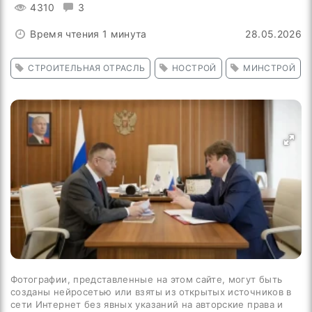
4310
3
Время чтения 1 минута
28.05.2026
СТРОИТЕЛЬНАЯ ОТРАСЛЬ
НОСТРОЙ
МИНСТРОЙ
Фотографии, представленные на этом сайте, могут быть
созданы нейросетью или взяты из открытых источников в
сети Интернет без явных указаний на авторские права и