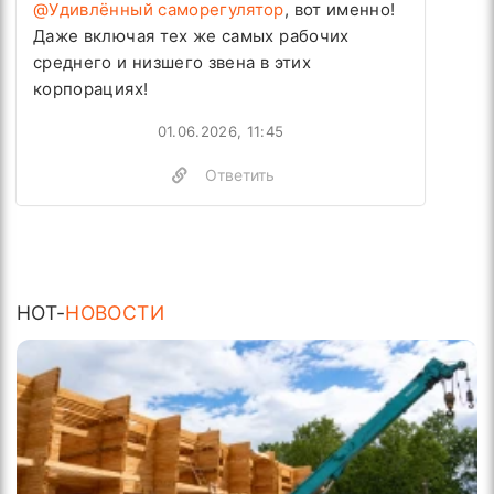
@Удивлённый саморегулятор
, вот именно!
Даже включая тех же самых рабочих
среднего и низшего звена в этих
корпорациях!
01.06.2026, 11:45
Ответить
HOT-
НОВОСТИ