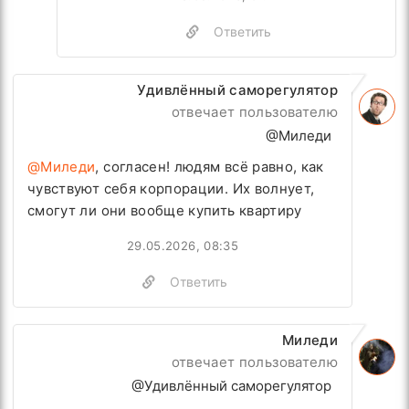
Ответить
Удивлённый саморегулятор
отвечает пользователю
@Миледи
@Миледи
, согласен! людям всё равно, как
чувствуют себя корпорации. Их волнует,
смогут ли они вообще купить квартиру
29.05.2026, 08:35
Ответить
Миледи
отвечает пользователю
@Удивлённый саморегулятор