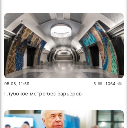
05.08, 11:59
5
1064
Глубокое метро без барьеров