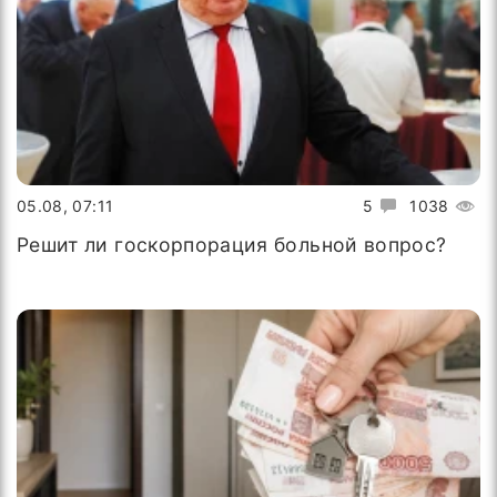
05.08, 07:11
5
1038
Решит ли госкорпорация больной вопрос?