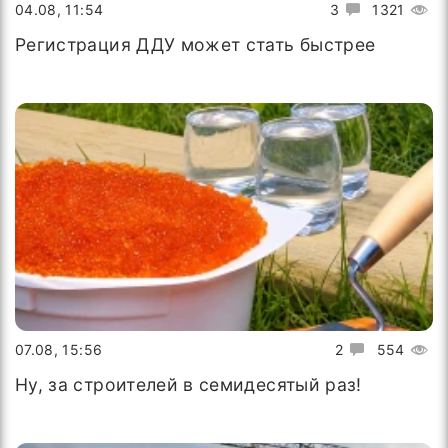
04.08, 11:54
3
1321
Регистрация ДДУ может стать быстрее
07.08, 15:56
2
554
Ну, за строителей в семидесятый раз!