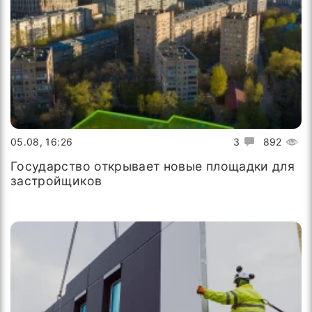
05.08, 16:26
3
892
Государство открывает новые площадки для
застройщиков