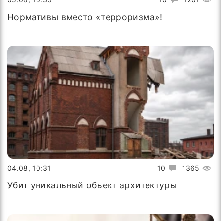
Нормативы вместо «терроризма»!
04.08, 10:31
10
1365
Убит уникальный объект архитектуры