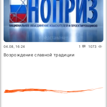
04.08, 16:24
1
1073
Возрождение славной традиции