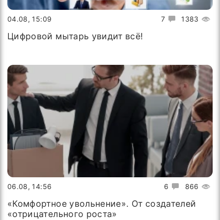
04.08, 15:09
7
1383
Цифровой мытарь увидит всё!
06.08, 14:56
6
866
«Комфортное увольнение». От создателей
«отрицательного роста»