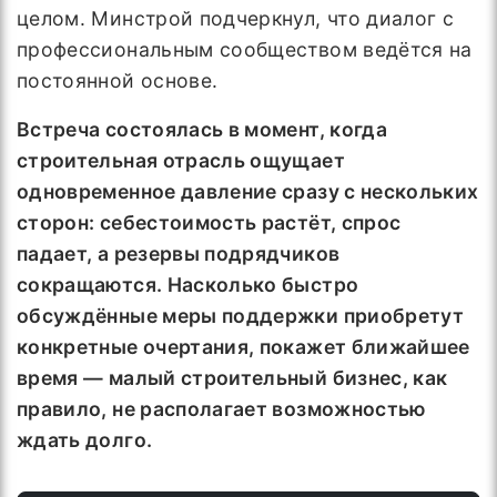
целом. Минстрой подчеркнул, что диалог с
профессиональным сообществом ведётся на
постоянной основе.
Встреча состоялась в момент, когда
строительная отрасль ощущает
одновременное давление сразу с нескольких
сторон: себестоимость растёт, спрос
падает, а резервы подрядчиков
сокращаются. Насколько быстро
обсуждённые меры поддержки приобретут
конкретные очертания, покажет ближайшее
время — малый строительный бизнес, как
правило, не располагает возможностью
ждать долго.