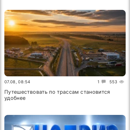
07.08, 08:54
1
553
Путешествовать по трассам становится
удобнее