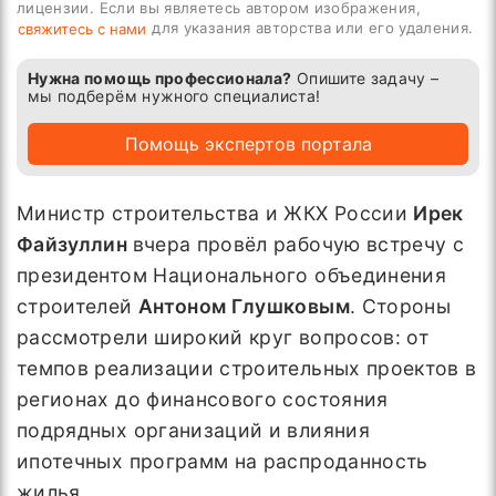
лицензии. Если вы являетесь автором изображения,
для указания авторства или его удаления.
свяжитесь с нами
Нужна помощь профессионала?
Опишите задачу –
мы подберём нужного специалиста!
Помощь экспертов портала
Министр строительства и ЖКХ России
Ирек
Файзуллин
вчера провёл рабочую встречу с
президентом Национального объединения
строителей
Антоном Глушковым
. Стороны
рассмотрели широкий круг вопросов: от
темпов реализации строительных проектов в
регионах до финансового состояния
подрядных организаций и влияния
ипотечных программ на распроданность
жилья.