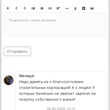
Отправить
Миледи
Надо думать не о благосостоянии
строительных корпораций! А о людях! У
которых банально не хватает зарплат на
покупку собственного жилья!
28.05.2026, 01:17